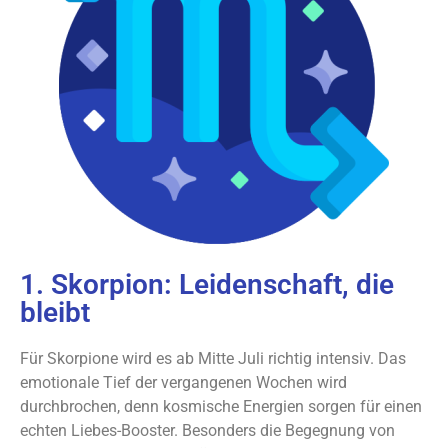
1. Skorpion: Leidenschaft, die
bleibt
Für Skorpione wird es ab Mitte Juli richtig intensiv. Das
emotionale Tief der vergangenen Wochen wird
durchbrochen, denn kosmische Energien sorgen für einen
echten Liebes-Booster. Besonders die Begegnung von