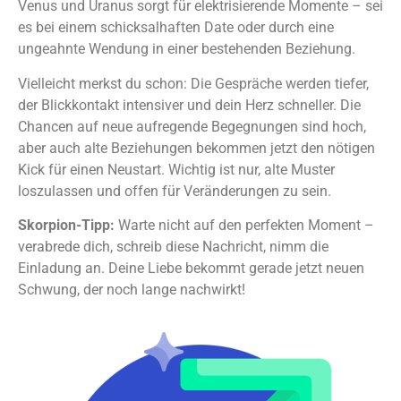
Venus und Uranus sorgt für elektrisierende Momente – sei
es bei einem schicksalhaften Date oder durch eine
ungeahnte Wendung in einer bestehenden Beziehung.
Vielleicht merkst du schon: Die Gespräche werden tiefer,
der Blickkontakt intensiver und dein Herz schneller. Die
Chancen auf neue aufregende Begegnungen sind hoch,
aber auch alte Beziehungen bekommen jetzt den nötigen
Kick für einen Neustart. Wichtig ist nur, alte Muster
loszulassen und offen für Veränderungen zu sein.
Skorpion-Tipp:
Warte nicht auf den perfekten Moment –
verabrede dich, schreib diese Nachricht, nimm die
Einladung an. Deine Liebe bekommt gerade jetzt neuen
Schwung, der noch lange nachwirkt!