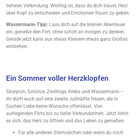
tieferen Verbindung. Wichtig ist, dass du dich traust, Herz
über Kopf zu entscheiden und Emotionen Raum zu geben.
Wassermann-Tipp:
Lass dich auf die kleinen Abenteuer
ein, genieße den Flirt, ohne sofort an morgen zu denken.
Gerade jetzt kann aus etwas Kleinem etwas ganz Großes
entstehen.
Ein Sommer voller Herzklopfen
Skorpion, Schütze, Zwillinge, Krebs und Wassermann –
ihr dürft euch auf eine zweite Julihälfte freuen, die in
Sachen Liebe keine Wünsche offenlässt. Von
aufregenden Flirts bis zu tiefer Verbundenheit: Jetzt lohnt
es sich, das Herz zu öffnen und das Leben zu genießen.
Für alle anderen Sternzeichen oder wenn du noch