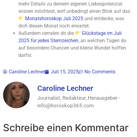
mehr Details zu deinem eigenen Liebespotenzial
wissen möchtest, wirf unbedingt einen Blick auf das
Monatshoroskop Juli 2025
und entdecke, was
dich diesen Monat noch erwartet.
Außerdem verraten dir die
Glückstage im Juli
2025 für jedes Sternzeichen
, an welchen Tagen du
auf besondere Chancen und kleine Wunder hoffen
darfst.
Caroline Lechner
Juli 15, 2025
No Comments
Caroline Lechner
Journalist, Redakteur, Herausgeber -
info@horoskop365.com
Schreibe einen Kommentar