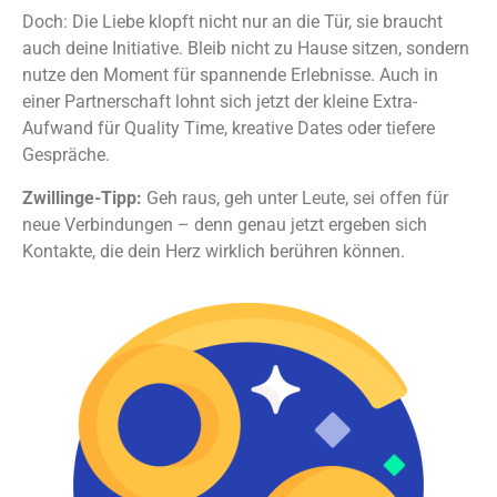
Doch: Die Liebe klopft nicht nur an die Tür, sie braucht
auch deine Initiative. Bleib nicht zu Hause sitzen, sondern
nutze den Moment für spannende Erlebnisse. Auch in
einer Partnerschaft lohnt sich jetzt der kleine Extra-
Aufwand für Quality Time, kreative Dates oder tiefere
Gespräche.
Zwillinge-Tipp:
Geh raus, geh unter Leute, sei offen für
neue Verbindungen – denn genau jetzt ergeben sich
Kontakte, die dein Herz wirklich berühren können.