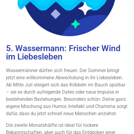
5. Wassermann: Frischer Wind
im Liebesleben
Wassermänner dürfen sich freuen: Der Sommer bringt
jetzt eine willkommene Abwechslung in ihr Liebesleben.
Ab Mitte Juli steigert sich das Kribbeln im Bauch spürbar
– sei es durch aufregende Dates oder neue Impulse in
bestehenden Beziehungen. Besonders schön: Deine ganz
eigene Mischung aus Humor, Intellekt und Charisma sorgt
dafür, dass du jetzt schnell neue Menschen anziehst.
Die zweite Monatshälfte ist ideal für lockere
Bekanntschaften, aber auch für das Entdecken einer