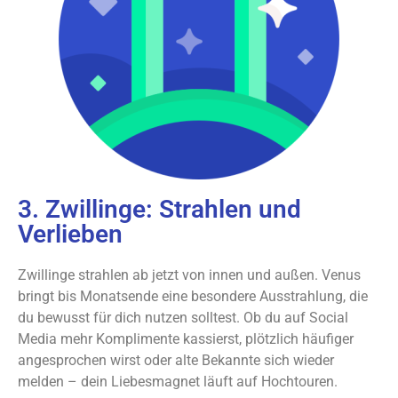
3. Zwillinge: Strahlen und
Verlieben
Zwillinge strahlen ab jetzt von innen und außen. Venus
bringt bis Monatsende eine besondere Ausstrahlung, die
du bewusst für dich nutzen solltest. Ob du auf Social
Media mehr Komplimente kassierst, plötzlich häufiger
angesprochen wirst oder alte Bekannte sich wieder
melden – dein Liebesmagnet läuft auf Hochtouren.