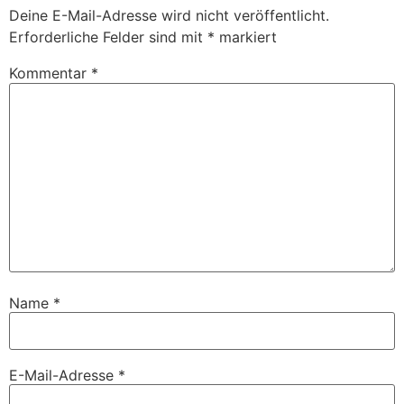
Deine E-Mail-Adresse wird nicht veröffentlicht.
Erforderliche Felder sind mit
*
markiert
Kommentar
*
Name
*
E-Mail-Adresse
*