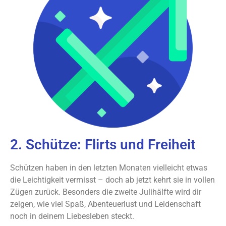
2. Schütze: Flirts und Freiheit
Schützen haben in den letzten Monaten vielleicht etwas
die Leichtigkeit vermisst – doch ab jetzt kehrt sie in vollen
Zügen zurück. Besonders die zweite Julihälfte wird dir
zeigen, wie viel Spaß, Abenteuerlust und Leidenschaft
noch in deinem Liebesleben steckt.