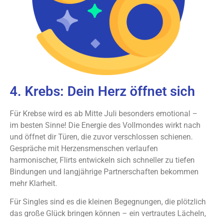
4. Krebs: Dein Herz öffnet sich
Für Krebse wird es ab Mitte Juli besonders emotional –
im besten Sinne! Die Energie des Vollmondes wirkt nach
und öffnet dir Türen, die zuvor verschlossen schienen.
Gespräche mit Herzensmenschen verlaufen
harmonischer, Flirts entwickeln sich schneller zu tiefen
Bindungen und langjährige Partnerschaften bekommen
mehr Klarheit.
Für Singles sind es die kleinen Begegnungen, die plötzlich
das große Glück bringen können – ein vertrautes Lächeln,