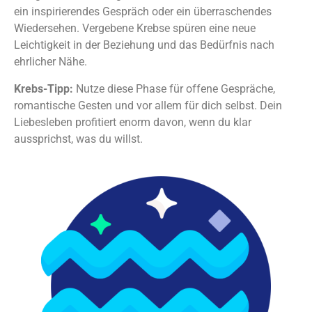
ein inspirierendes Gespräch oder ein überraschendes
Wiedersehen. Vergebene Krebse spüren eine neue
Leichtigkeit in der Beziehung und das Bedürfnis nach
ehrlicher Nähe.
Krebs-Tipp:
Nutze diese Phase für offene Gespräche,
romantische Gesten und vor allem für dich selbst. Dein
Liebesleben profitiert enorm davon, wenn du klar
aussprichst, was du willst.