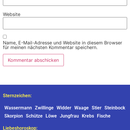
Website
Name, E-Mail-Adresse und Website in diesem Browser
für meinen nächsten Kommentar speichern.
Sternzeichen:
Wassermann
Zwillinge
Widder
Waage
Stier
Steinbock
Skorpion
Schütze
Löwe
Jungfrau
Krebs
Fische
Liebeshoroskop: