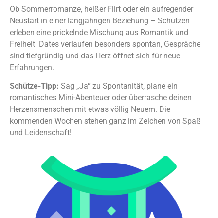
Ob Sommerromanze, heißer Flirt oder ein aufregender
Neustart in einer langjährigen Beziehung – Schützen
erleben eine prickelnde Mischung aus Romantik und
Freiheit. Dates verlaufen besonders spontan, Gespräche
sind tiefgründig und das Herz öffnet sich für neue
Erfahrungen.
Schütze-Tipp:
Sag „Ja“ zu Spontanität, plane ein
romantisches Mini-Abenteuer oder überrasche deinen
Herzensmenschen mit etwas völlig Neuem. Die
kommenden Wochen stehen ganz im Zeichen von Spaß
und Leidenschaft!