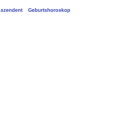
szendent
Geburtshoroskop