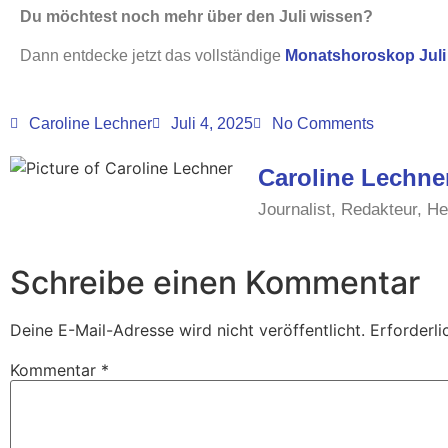
Du möchtest noch mehr über den Juli wissen?
Dann entdecke jetzt das vollständige
Monatshoroskop Juli
Caroline Lechner
Juli 4, 2025
No Comments
Caroline Lechne
Journalist, Redakteur, H
Schreibe einen Kommentar
Deine E-Mail-Adresse wird nicht veröffentlicht.
Erforderli
Kommentar
*