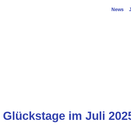
News
Glückstage im Juli 202