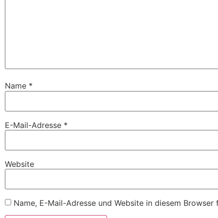
Name
*
E-Mail-Adresse
*
Website
Name, E-Mail-Adresse und Website in diesem Browser 