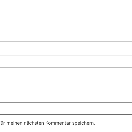
für meinen nächsten Kommentar speichern.