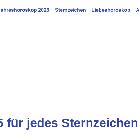
Jahreshoroskop 2026
Sternzeichen
Liebeshoroskop
A
5 für jedes Sternzeichen