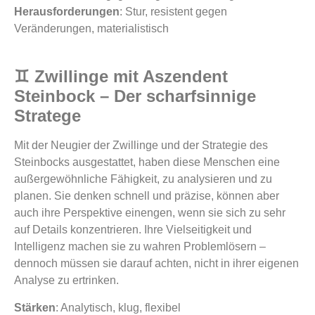
Herausforderungen
: Stur, resistent gegen
Veränderungen, materialistisch
♊ Zwillinge mit Aszendent
Steinbock – Der scharfsinnige
Stratege
Mit der Neugier der Zwillinge und der Strategie des
Steinbocks ausgestattet, haben diese Menschen eine
außergewöhnliche Fähigkeit, zu analysieren und zu
planen. Sie denken schnell und präzise, können aber
auch ihre Perspektive einengen, wenn sie sich zu sehr
auf Details konzentrieren. Ihre Vielseitigkeit und
Intelligenz machen sie zu wahren Problemlösern –
dennoch müssen sie darauf achten, nicht in ihrer eigenen
Analyse zu ertrinken.
Stärken
: Analytisch, klug, flexibel