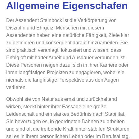
Allgemeine Eigenschafen
Der Aszendent Steinbock ist die Verkörperung von
Disziplin und Ehrgeiz. Menschen mit diesem
Aszendenten haben eine natürliche Fähigkeit, Ziele klar
zu definieren und konsequent darauf hinzuarbeiten. Sie
sind praktisch veranlagt, fokussiert und wissen, dass
Erfolg oft mit harter Arbeit und Ausdauer verbunden ist.
Diese Personen neigen dazu, sich in ihrer Karriere oder
ihren langfristigen Projekten zu engagieren, wobei sie
niemals die langfristige Perspektive aus den Augen
verlieren.
Obwohl sie von Natur aus ernst und zurückhaltend
wirken, steckt hinter ihrer Fassade eine große
Leidenschaft und ein starkes Bedürfnis nach Stabilität.
Sie bevorzugen es, in geordneten Bahnen zu arbeiten
und sind oft die treibende Kraft hinter stabilen Strukturen,
sei es in ihrem persönlichen Leben oder im Berufsalltag.