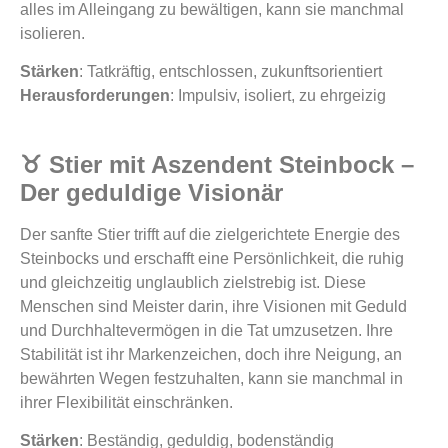
alles im Alleingang zu bewältigen, kann sie manchmal
isolieren.
Stärken
: Tatkräftig, entschlossen, zukunftsorientiert
Herausforderungen
: Impulsiv, isoliert, zu ehrgeizig
♉ Stier mit Aszendent Steinbock –
Der geduldige Visionär
Der sanfte Stier trifft auf die zielgerichtete Energie des
Steinbocks und erschafft eine Persönlichkeit, die ruhig
und gleichzeitig unglaublich zielstrebig ist. Diese
Menschen sind Meister darin, ihre Visionen mit Geduld
und Durchhaltevermögen in die Tat umzusetzen. Ihre
Stabilität ist ihr Markenzeichen, doch ihre Neigung, an
bewährten Wegen festzuhalten, kann sie manchmal in
ihrer Flexibilität einschränken.
Stärken
: Beständig, geduldig, bodenständig