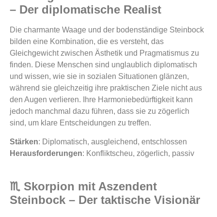
– Der diplomatische Realist
Die charmante Waage und der bodenständige Steinbock
bilden eine Kombination, die es versteht, das
Gleichgewicht zwischen Ästhetik und Pragmatismus zu
finden. Diese Menschen sind unglaublich diplomatisch
und wissen, wie sie in sozialen Situationen glänzen,
während sie gleichzeitig ihre praktischen Ziele nicht aus
den Augen verlieren. Ihre Harmoniebedürftigkeit kann
jedoch manchmal dazu führen, dass sie zu zögerlich
sind, um klare Entscheidungen zu treffen.
Stärken
: Diplomatisch, ausgleichend, entschlossen
Herausforderungen
: Konfliktscheu, zögerlich, passiv
♏ Skorpion mit Aszendent
Steinbock – Der taktische Visionär