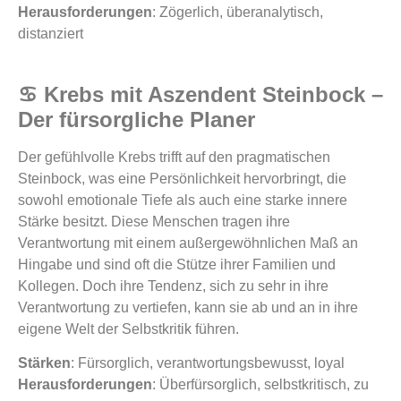
Herausforderungen
: Zögerlich, überanalytisch,
distanziert
♋ Krebs mit Aszendent Steinbock –
Der fürsorgliche Planer
Der gefühlvolle Krebs trifft auf den pragmatischen
Steinbock, was eine Persönlichkeit hervorbringt, die
sowohl emotionale Tiefe als auch eine starke innere
Stärke besitzt. Diese Menschen tragen ihre
Verantwortung mit einem außergewöhnlichen Maß an
Hingabe und sind oft die Stütze ihrer Familien und
Kollegen. Doch ihre Tendenz, sich zu sehr in ihre
Verantwortung zu vertiefen, kann sie ab und an in ihre
eigene Welt der Selbstkritik führen.
Stärken
: Fürsorglich, verantwortungsbewusst, loyal
Herausforderungen
: Überfürsorglich, selbstkritisch, zu