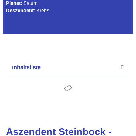
Planet:
Saturn
Deszendent:
Krebs
Inhaltsliste
Aszendent Steinbock -