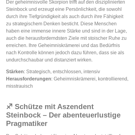
Der geheimnisvolle Skorpion trifft auf den disziplinierten
Steinbock und erzeugt eine Persönlichkeit, die sowohl
durch ihre Tiefgründigkeit als auch durch ihre Fähigkeit
zu strategischem Denken besticht. Diese Menschen
haben eine immense innere Stärke und sind in der Lage,
auch die herausforderndsten Ziele mit stoischer Ruhe zu
erreichen. Ihre Geheimniskrämerei und das Bedürfnis
nach Kontrolle können jedoch dazu führen, dass sie als
undurchschaubar und distanziert wirken.
Stärken
: Strategisch, entschlossen, intensiv
Herausforderungen
: Geheimniskrämerei, kontrollierend,
misstrauisch
♐ Schütze mit Aszendent
Steinbock – Der abenteuerlustige
Pragmatiker