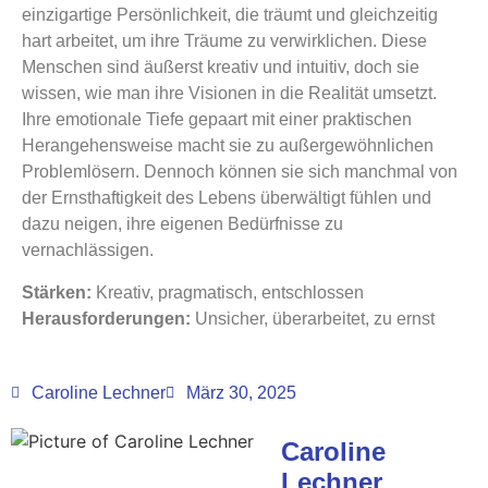
einzigartige Persönlichkeit, die träumt und gleichzeitig
hart arbeitet, um ihre Träume zu verwirklichen. Diese
Menschen sind äußerst kreativ und intuitiv, doch sie
wissen, wie man ihre Visionen in die Realität umsetzt.
Ihre emotionale Tiefe gepaart mit einer praktischen
Herangehensweise macht sie zu außergewöhnlichen
Problemlösern. Dennoch können sie sich manchmal von
der Ernsthaftigkeit des Lebens überwältigt fühlen und
dazu neigen, ihre eigenen Bedürfnisse zu
vernachlässigen.
Stärken:
Kreativ, pragmatisch, entschlossen
Herausforderungen:
Unsicher, überarbeitet, zu ernst
Caroline Lechner
März 30, 2025
Caroline
Lechner