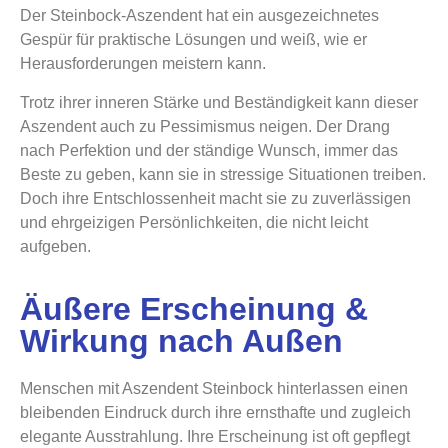
Der Steinbock-Aszendent hat ein ausgezeichnetes
Gespür für praktische Lösungen und weiß, wie er
Herausforderungen meistern kann.
Trotz ihrer inneren Stärke und Beständigkeit kann dieser
Aszendent auch zu Pessimismus neigen. Der Drang
nach Perfektion und der ständige Wunsch, immer das
Beste zu geben, kann sie in stressige Situationen treiben.
Doch ihre Entschlossenheit macht sie zu zuverlässigen
und ehrgeizigen Persönlichkeiten, die nicht leicht
aufgeben.
Äußere Erscheinung &
Wirkung nach Außen
Menschen mit Aszendent Steinbock hinterlassen einen
bleibenden Eindruck durch ihre ernsthafte und zugleich
elegante Ausstrahlung. Ihre Erscheinung ist oft gepflegt