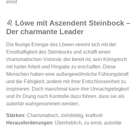
ernst
♌ Löwe mit Aszendent Steinbock –
Der charmante Leader
Die feurige Energie des Löwen vereint sich mit der
Ernsthaftigkeit des Steinbocks und schafft einen
charismatischen Visionär, der bereit ist, sein Königreich
mit harter Arbeit und Hingabe zu erschaffen. Diese
Menschen haben eine außergewöhnliche Führungskraft
und die Fähigkeit, andere mit ihrer Entschlossenheit zu
inspirieren. Doch manchmal kann ihre Unnachgiebigkeit
und ihr Drang nach Kontrolle dazu führen, dass sie als
autoritär wahrgenommen werden.
Stärken
: Charismatisch, zielstrebig, kraftvoll
Herausforderungen
: Überheblich, zu ernst, autoritär