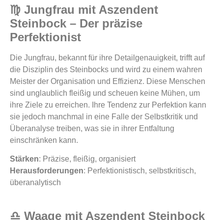
♍ Jungfrau mit Aszendent
Steinbock – Der präzise
Perfektionist
Die Jungfrau, bekannt für ihre Detailgenauigkeit, trifft auf
die Disziplin des Steinbocks und wird zu einem wahren
Meister der Organisation und Effizienz. Diese Menschen
sind unglaublich fleißig und scheuen keine Mühen, um
ihre Ziele zu erreichen. Ihre Tendenz zur Perfektion kann
sie jedoch manchmal in eine Falle der Selbstkritik und
Überanalyse treiben, was sie in ihrer Entfaltung
einschränken kann.
Stärken
: Präzise, fleißig, organisiert
Herausforderungen
: Perfektionistisch, selbstkritisch,
überanalytisch
♎ Waage mit Aszendent Steinbock