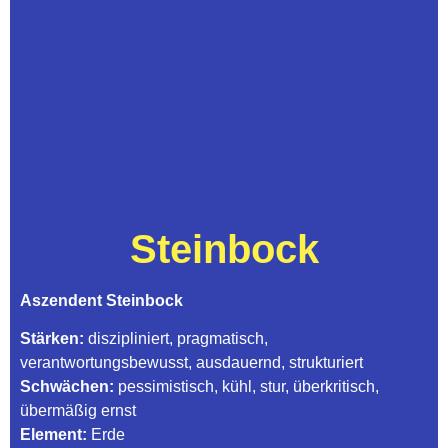
Steinbock
Aszendent Steinbock
Stärken:
diszipliniert, pragmatisch,
verantwortungsbewusst, ausdauernd, strukturiert
Schwächen:
pessimistisch, kühl, stur, überkritisch,
übermäßig ernst
Element:
Erde