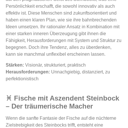
Persönlichkeit erschafft, die sowohl innovativ als auch
effektiv ist. Diese Menschen sind zukunftsorientiert und
haben einen klaren Plan, wie sie ihre bahnbrechenden
Ideen umsetzen. Ihr rationaler Ansatz in Kombination mit
einer starken inneren Überzeugung gibt ihnen die
Fähigkeit, Herausforderungen mit System und Struktur zu
begegnen. Doch ihre Tendenz, alles zu überdenken,
kann sie manchmal unflexibel erscheinen lassen.
Stärken:
Visionär, strukturiert, praktisch
Herausforderungen:
Unnachgiebig, distanziert, zu
perfektionistisch
♓ Fische mit Aszendent Steinbock
– Der träumerische Macher
Wenn die sanfte Fantasie der Fische auf die nüchterne
Zielstrebigkeit des Steinbocks trifft, entsteht eine