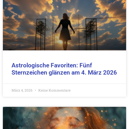
Astrologische Favoriten: Fünf
Sternzeichen glänzen am 4. März 2026
März 4, 2026
Keine Kommentare