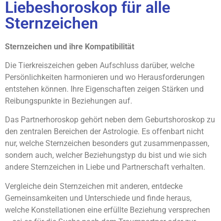
Liebeshoroskop für alle
Sternzeichen
Sternzeichen und ihre Kompatibilität
Die Tierkreiszeichen geben Aufschluss darüber, welche
Persönlichkeiten harmonieren und wo Herausforderungen
entstehen können. Ihre Eigenschaften zeigen Stärken und
Reibungspunkte in Beziehungen auf.
Das Partnerhoroskop gehört neben dem Geburtshoroskop zu
den zentralen Bereichen der Astrologie. Es offenbart nicht
nur, welche Sternzeichen besonders gut zusammenpassen,
sondern auch, welcher Beziehungstyp du bist und wie sich
andere Sternzeichen in Liebe und Partnerschaft verhalten.
Vergleiche dein Sternzeichen mit anderen, entdecke
Gemeinsamkeiten und Unterschiede und finde heraus,
welche Konstellationen eine erfüllte Beziehung versprechen