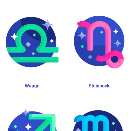
Waage
Steinbock