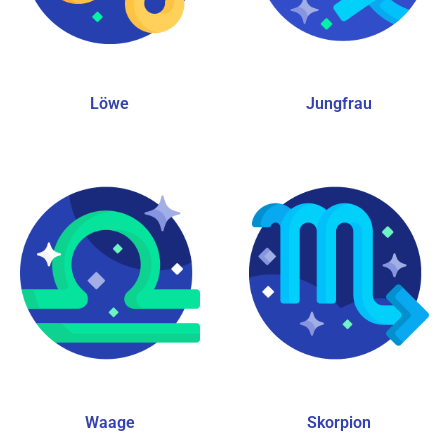
Löwe
Jungfrau
Waage
Skorpion