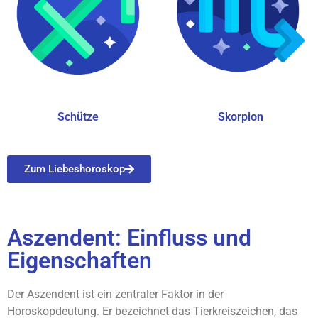
Schütze
Skorpion
Zum Liebeshoroskop
Aszendent: Einfluss und
Eigenschaften
Der Aszendent ist ein zentraler Faktor in der
Horoskopdeutung. Er bezeichnet das Tierkreiszeichen, das