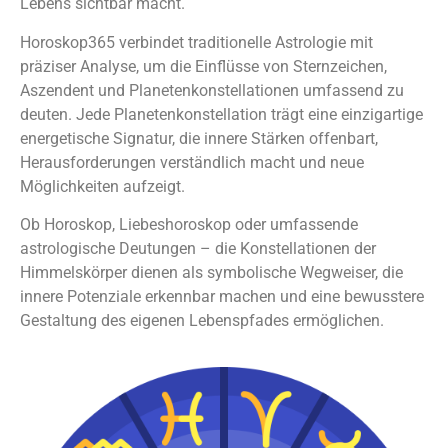
Lebens sichtbar macht.
Horoskop365 verbindet traditionelle Astrologie mit
präziser Analyse, um die Einflüsse von Sternzeichen,
Aszendent und Planetenkonstellationen umfassend zu
deuten. Jede Planetenkonstellation trägt eine einzigartige
energetische Signatur, die innere Stärken offenbart,
Herausforderungen verständlich macht und neue
Möglichkeiten aufzeigt.
Ob Horoskop, Liebeshoroskop oder umfassende
astrologische Deutungen – die Konstellationen der
Himmelskörper dienen als symbolische Wegweiser, die
innere Potenziale erkennbar machen und eine bewusstere
Gestaltung des eigenen Lebenspfades ermöglichen.