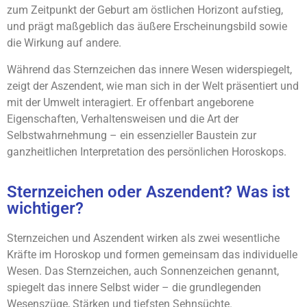
zum Zeitpunkt der Geburt am östlichen Horizont aufstieg,
und prägt maßgeblich das äußere Erscheinungsbild sowie
die Wirkung auf andere.
Während das Sternzeichen das innere Wesen widerspiegelt,
zeigt der Aszendent, wie man sich in der Welt präsentiert und
mit der Umwelt interagiert. Er offenbart angeborene
Eigenschaften, Verhaltensweisen und die Art der
Selbstwahrnehmung – ein essenzieller Baustein zur
ganzheitlichen Interpretation des persönlichen Horoskops.
Sternzeichen oder Aszendent? Was ist
wichtiger?
Sternzeichen und Aszendent wirken als zwei wesentliche
Kräfte im Horoskop und formen gemeinsam das individuelle
Wesen. Das Sternzeichen, auch Sonnenzeichen genannt,
spiegelt das innere Selbst wider – die grundlegenden
Wesenszüge, Stärken und tiefsten Sehnsüchte.