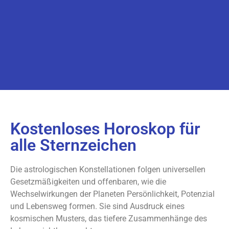
Kostenloses Horoskop für
alle Sternzeichen
Die astrologischen Konstellationen folgen universellen
Gesetzmäßigkeiten und offenbaren, wie die
Wechselwirkungen der Planeten Persönlichkeit, Potenzial
und Lebensweg formen. Sie sind Ausdruck eines
kosmischen Musters, das tiefere Zusammenhänge des