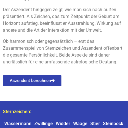
Der Aszendent hingegen zeigt, wie man sich nach außen
präsentiert. Als Zeichen, das zum Zeitpunkt der Geburt am
Horizont aufstieg, beeinflusst er Ausstrahlung, Wirkung auf
andere und die Art der Interaktion mit der Umwelt.
Ob harmonisch oder gegensätzlich – erst das
Zusammenspiel von Sternzeichen und Aszendent offenbart
die gesamte Persönlichkeit. Beide Aspekte sind daher
unerlässlich für eine umfassende astrologische Deutung.
Aszendent berechnen
Sternzeichen:
Wassermann
Zwillinge
Widder
Waage
Stier
Steinbock