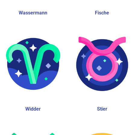
Wassermann
Fische
Widder
Stier