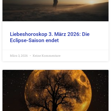
Liebeshoroskop 3. März 2026: Die
Eclipse-Saison endet
März 3, 2026
Keine Kommentare