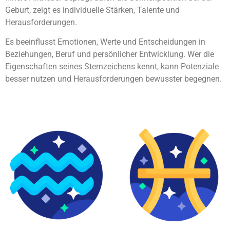
Geburt, zeigt es individuelle Stärken, Talente und
Herausforderungen.
Es beeinflusst Emotionen, Werte und Entscheidungen in
Beziehungen, Beruf und persönlicher Entwicklung. Wer die
Eigenschaften seines Sternzeichens kennt, kann Potenziale
besser nutzen und Herausforderungen bewusster begegnen.