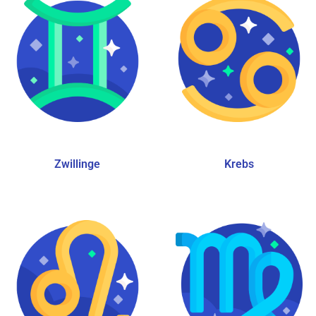
Zwillinge
Krebs