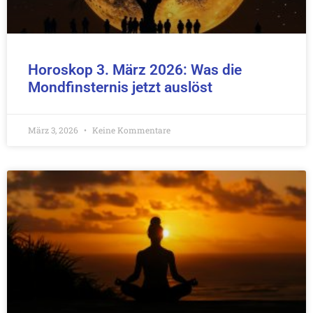
Horoskop 3. März 2026: Was die
Mondfinsternis jetzt auslöst
März 3, 2026
Keine Kommentare