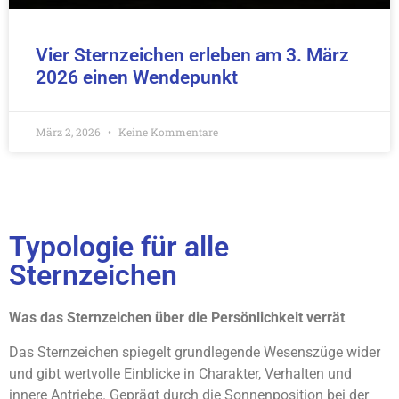
Vier Sternzeichen erleben am 3. März
2026 einen Wendepunkt
März 2, 2026
Keine Kommentare
Typologie für alle
Sternzeichen
Was das Sternzeichen über die Persönlichkeit verrät
Das Sternzeichen spiegelt grundlegende Wesenszüge wider
und gibt wertvolle Einblicke in Charakter, Verhalten und
innere Antriebe. Geprägt durch die Sonnenposition bei der