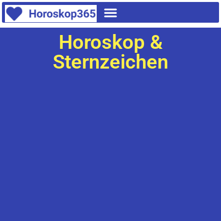
Horoskop &
Sternzeichen