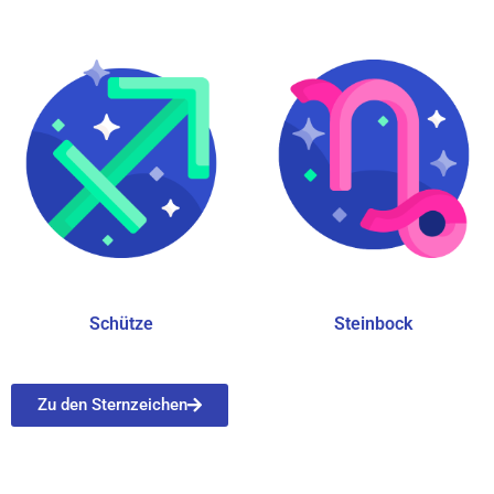
Schütze
Steinbock
Zu den Sternzeichen