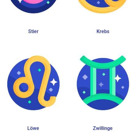
Stier
Krebs
Löwe
Zwillinge