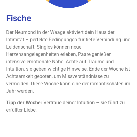
Fische
Der Neumond in der Waage aktiviert dein Haus der
Intimität – perfekte Bedingungen für tiefe Verbindung und
Leidenschaft. Singles können neue
Herzensangelegenheiten erleben, Paare genießen
intensive emotionale Nähe. Achte auf Träume und
Intuition, sie geben wichtige Hinweise. Ende der Woche ist
Achtsamkeit geboten, um Missverständnisse zu
vermeiden. Diese Woche kann eine der romantischsten im
Jahr werden.
Tipp der Woche:
Vertraue deiner Intuition – sie führt zu
erfüllter Liebe.