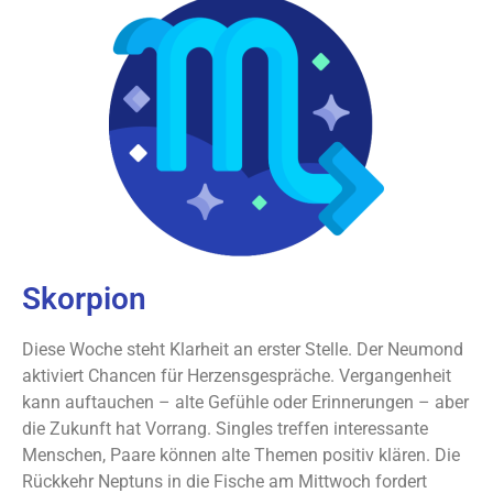
Skorpion
Diese Woche steht Klarheit an erster Stelle. Der Neumond
aktiviert Chancen für Herzensgespräche. Vergangenheit
kann auftauchen – alte Gefühle oder Erinnerungen – aber
die Zukunft hat Vorrang. Singles treffen interessante
Menschen, Paare können alte Themen positiv klären. Die
Rückkehr Neptuns in die Fische am Mittwoch fordert