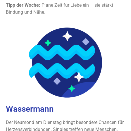
Tipp der Woche:
Plane Zeit für Liebe ein – sie stärkt
Bindung und Nähe.
Wassermann
Der Neumond am Dienstag bringt besondere Chancen für
Herzensverbindungen. Singles treffen neue Menschen,