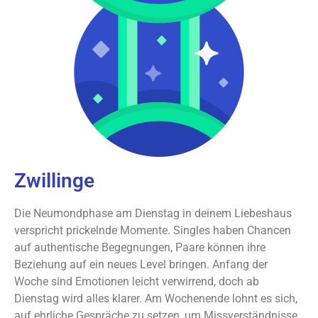
Zwillinge
Die Neumondphase am Dienstag in deinem Liebeshaus
verspricht prickelnde Momente. Singles haben Chancen
auf authentische Begegnungen, Paare können ihre
Beziehung auf ein neues Level bringen. Anfang der
Woche sind Emotionen leicht verwirrend, doch ab
Dienstag wird alles klarer. Am Wochenende lohnt es sich,
auf ehrliche Gespräche zu setzen, um Missverständnisse