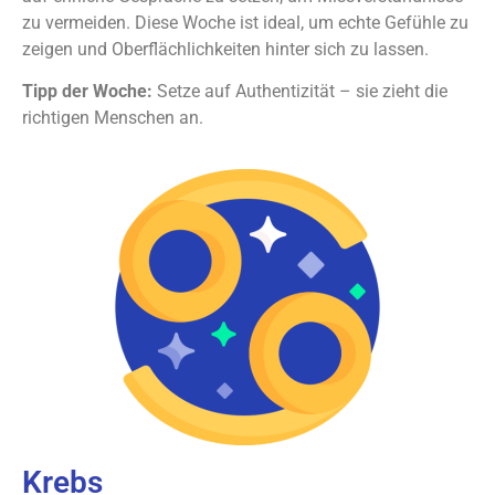
zu vermeiden. Diese Woche ist ideal, um echte Gefühle zu
zeigen und Oberflächlichkeiten hinter sich zu lassen.
Tipp der Woche:
Setze auf Authentizität – sie zieht die
richtigen Menschen an.
Krebs