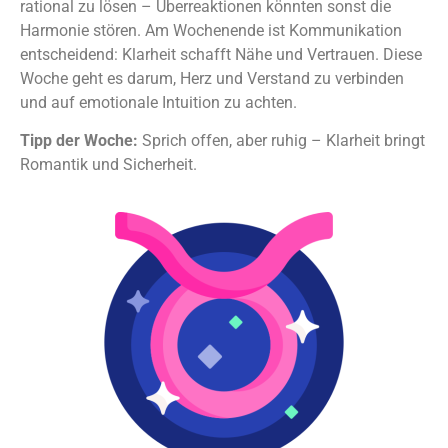
rational zu lösen – Überreaktionen könnten sonst die
Harmonie stören. Am Wochenende ist Kommunikation
entscheidend: Klarheit schafft Nähe und Vertrauen. Diese
Woche geht es darum, Herz und Verstand zu verbinden
und auf emotionale Intuition zu achten.
Tipp der Woche:
Sprich offen, aber ruhig – Klarheit bringt
Romantik und Sicherheit.