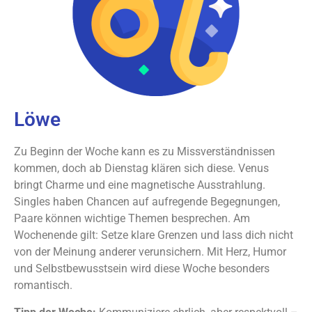
Löwe
Zu Beginn der Woche kann es zu Missverständnissen
kommen, doch ab Dienstag klären sich diese. Venus
bringt Charme und eine magnetische Ausstrahlung.
Singles haben Chancen auf aufregende Begegnungen,
Paare können wichtige Themen besprechen. Am
Wochenende gilt: Setze klare Grenzen und lass dich nicht
von der Meinung anderer verunsichern. Mit Herz, Humor
und Selbstbewusstsein wird diese Woche besonders
romantisch.