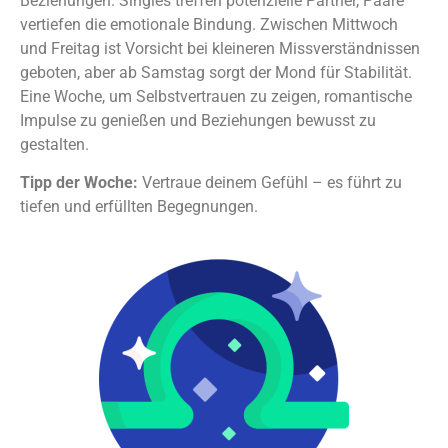
Beziehungen. Singles treffen potenzielle Partner, Paare
vertiefen die emotionale Bindung. Zwischen Mittwoch
und Freitag ist Vorsicht bei kleineren Missverständnissen
geboten, aber ab Samstag sorgt der Mond für Stabilität.
Eine Woche, um Selbstvertrauen zu zeigen, romantische
Impulse zu genießen und Beziehungen bewusst zu
gestalten.
Tipp der Woche:
Vertraue deinem Gefühl – es führt zu
tiefen und erfüllten Begegnungen.