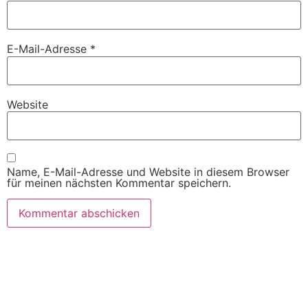
E-Mail-Adresse
*
Website
Name, E-Mail-Adresse und Website in diesem Browser
für meinen nächsten Kommentar speichern.
Sternzeichen: