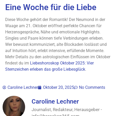
Eine Woche für die Liebe
Diese Woche gehört der Romantik! Der Neumond in der
Waage am 21. Oktober eröffnet perfekte Chancen für
Herzensgespräche, Nähe und emotionale Highlights.
Singles und Paare können tiefe Verbindungen erleben.
Wer bewusst kommuniziert, alte Blockaden loslässt und
auf Intuition hört, erlebt intensive, erfüllende Momente.
Mehr Details zu den astrologischen Einflüssen im Oktober
findest du im
Liebeshoroskop Oktober 2025: Vier
Sternzeichen erleben das große Liebesglück
.
Caroline Lechner
Oktober 20, 2025
No Comments
Caroline Lechner
Journalist, Redakteur, Herausgeber -
info@horoskop365.com