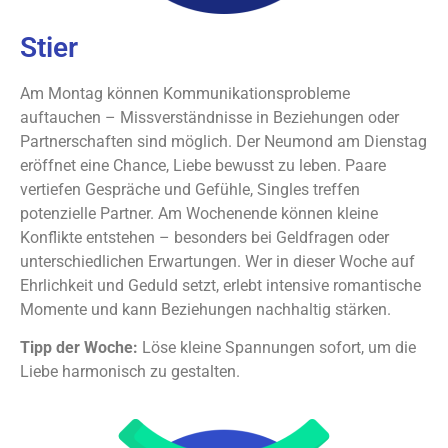
Stier
Am Montag können Kommunikationsprobleme
auftauchen – Missverständnisse in Beziehungen oder
Partnerschaften sind möglich. Der Neumond am Dienstag
eröffnet eine Chance, Liebe bewusst zu leben. Paare
vertiefen Gespräche und Gefühle, Singles treffen
potenzielle Partner. Am Wochenende können kleine
Konflikte entstehen – besonders bei Geldfragen oder
unterschiedlichen Erwartungen. Wer in dieser Woche auf
Ehrlichkeit und Geduld setzt, erlebt intensive romantische
Momente und kann Beziehungen nachhaltig stärken.
Tipp der Woche:
Löse kleine Spannungen sofort, um die
Liebe harmonisch zu gestalten.