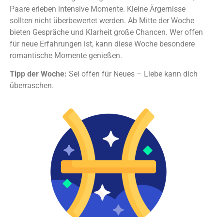
Paare erleben intensive Momente. Kleine Ärgernisse
sollten nicht überbewertet werden. Ab Mitte der Woche
bieten Gespräche und Klarheit große Chancen. Wer offen
für neue Erfahrungen ist, kann diese Woche besondere
romantische Momente genießen.
Tipp der Woche:
Sei offen für Neues – Liebe kann dich
überraschen.