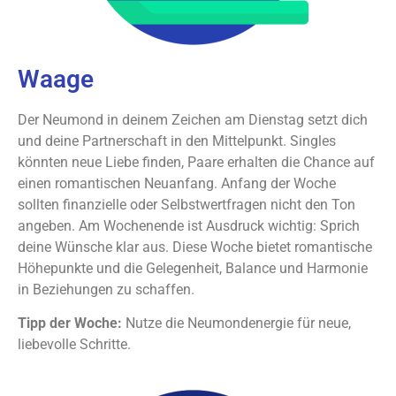
Waage
Der Neumond in deinem Zeichen am Dienstag setzt dich
und deine Partnerschaft in den Mittelpunkt. Singles
könnten neue Liebe finden, Paare erhalten die Chance auf
einen romantischen Neuanfang. Anfang der Woche
sollten finanzielle oder Selbstwertfragen nicht den Ton
angeben. Am Wochenende ist Ausdruck wichtig: Sprich
deine Wünsche klar aus. Diese Woche bietet romantische
Höhepunkte und die Gelegenheit, Balance und Harmonie
in Beziehungen zu schaffen.
Tipp der Woche:
Nutze die Neumondenergie für neue,
liebevolle Schritte.