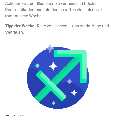
Achtsamkeit, um Illusionen zu vermeiden. Ehrliche
Kommunikation und Intuition schaffen eine intensive,
romantische Woche.
Tipp der Woche:
Rede von Herzen – das stärkt Nähe und
Vertrauen.