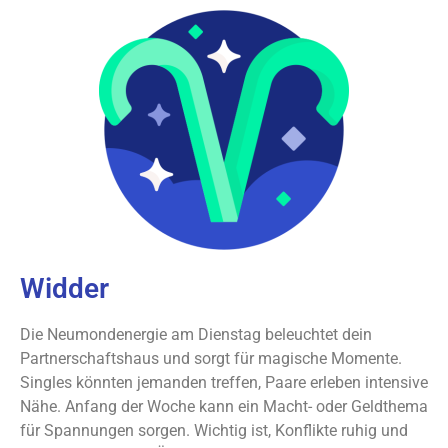
Widder
Die Neumondenergie am Dienstag beleuchtet dein
Partnerschaftshaus und sorgt für magische Momente.
Singles könnten jemanden treffen, Paare erleben intensive
Nähe. Anfang der Woche kann ein Macht- oder Geldthema
für Spannungen sorgen. Wichtig ist, Konflikte ruhig und