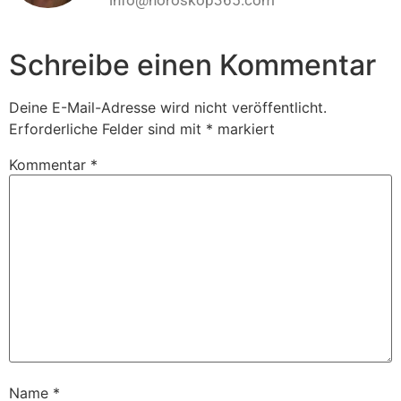
Schreibe einen Kommentar
Deine E-Mail-Adresse wird nicht veröffentlicht.
Erforderliche Felder sind mit
*
markiert
Kommentar
*
Name
*