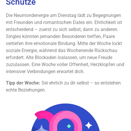
Schütze
Die Neumondenergie am Dienstag lädt zu Begegnungen
mit Freunden und romantischen Dates ein. Ehrlichkeit ist
entscheidend – zuerst zu sich selbst, dann zu anderen.
Singles könnten jemanden Besonderen treffen, Paare
vertiefen ihre emotionale Bindung. Mitte der Woche lockt
soziale Energie, während das Wochenende Rückschau
erfordert: Alte Blockaden loslassen, um neue Freude
zuzulassen. Eine Woche voller Offenheit, Herzklopfen und
intensiver Verbindungen erwartet dich.
Tipp der Woche:
Sei ehrlich zu dir selbst – so entstehen
echte Beziehungen.