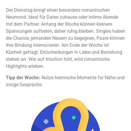
Der Dienstag bringt einen besonders romantischen
Neumond. Ideal für Dates zuhause oder intime Abende
mit dem Partner. Anfang der Woche können kleinere
Spannungen auftreten, daher ruhig bleiben. Singles haben
die Chance, jemanden Neuem zu begegnen, Paare können
ihre Bindung intensivieren. Am Ende der Woche ist
Klarheit gefragt: Entscheidungen in Liebe und Beziehung
stehen an. Wer auf Intuition hört, wird romantische
Highlights erleben.
Tipp der Woche:
Nutze heimische Momente für Nähe und
innige Gespräche.