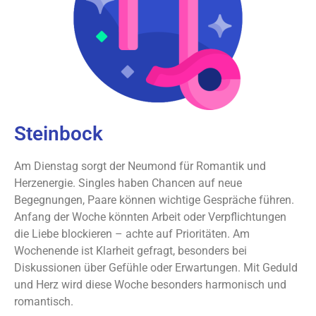
Steinbock
Am Dienstag sorgt der Neumond für Romantik und
Herzenergie. Singles haben Chancen auf neue
Begegnungen, Paare können wichtige Gespräche führen.
Anfang der Woche könnten Arbeit oder Verpflichtungen
die Liebe blockieren – achte auf Prioritäten. Am
Wochenende ist Klarheit gefragt, besonders bei
Diskussionen über Gefühle oder Erwartungen. Mit Geduld
und Herz wird diese Woche besonders harmonisch und
romantisch.