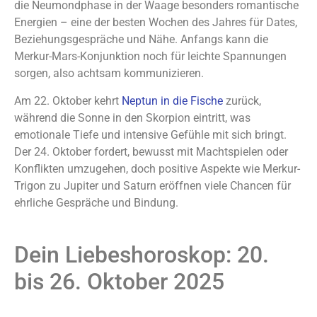
die Neumondphase in der Waage besonders romantische
Energien – eine der besten Wochen des Jahres für Dates,
Beziehungsgespräche und Nähe. Anfangs kann die
Merkur-Mars-Konjunktion noch für leichte Spannungen
sorgen, also achtsam kommunizieren.
Am 22. Oktober kehrt
Neptun in die Fische
zurück,
während die Sonne in den Skorpion eintritt, was
emotionale Tiefe und intensive Gefühle mit sich bringt.
Der 24. Oktober fordert, bewusst mit Machtspielen oder
Konflikten umzugehen, doch positive Aspekte wie Merkur-
Trigon zu Jupiter und Saturn eröffnen viele Chancen für
ehrliche Gespräche und Bindung.
Dein Liebeshoroskop: 20.
bis 26. Oktober 2025