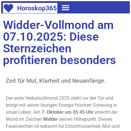
Widder-Vollmond am
07.10.2025: Diese
Sternzeichen
profitieren besonders
Zeit für Mut, Klarheit und Neuanfänge.
Der erste Herbstvollmond 2025 steht vor der Tür und
bringt mit seiner feurigen Energie frischen Schwung in
unser Leben. Am
7. Oktober um 05:45 Uhr
erreicht der
Mond im Zeichen
Widder
seinen Höhepunkt. Dieses
Feuerzeichen ist bekannt für Entschlossenheit, Mut und