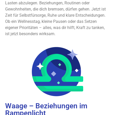
Lasten abzulegen. Beziehungen, Routinen oder
Gewohnheiten, die dich bremsen, dürfen gehen. Jetzt ist
Zeit für Selbstfürsorge, Ruhe und klare Entscheidungen.
Ob ein Wellnesstag, kleine Pausen oder das Setzen
eigener Prioritäten – alles, was dir hilft, Kraft zu tanken,
ist jetzt besonders wirksam.
Waage – Beziehungen im
Rampenlicht