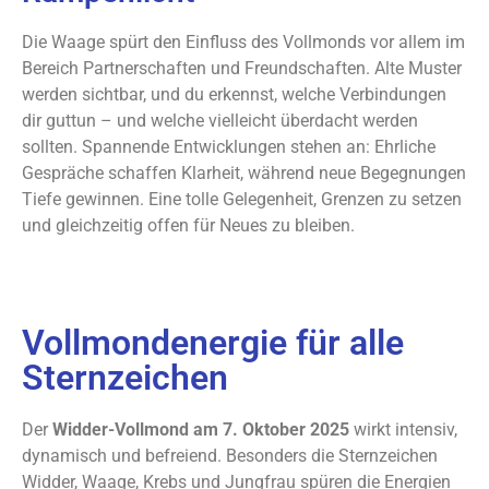
Die Waage spürt den Einfluss des Vollmonds vor allem im
Bereich Partnerschaften und Freundschaften. Alte Muster
werden sichtbar, und du erkennst, welche Verbindungen
dir guttun – und welche vielleicht überdacht werden
sollten. Spannende Entwicklungen stehen an: Ehrliche
Gespräche schaffen Klarheit, während neue Begegnungen
Tiefe gewinnen. Eine tolle Gelegenheit, Grenzen zu setzen
und gleichzeitig offen für Neues zu bleiben.
Vollmondenergie für alle
Sternzeichen
Der
Widder-Vollmond am 7. Oktober 2025
wirkt intensiv,
dynamisch und befreiend. Besonders die Sternzeichen
Widder, Waage, Krebs und Jungfrau spüren die Energien