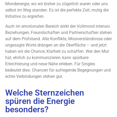
Mondenergie, wo wir bisher zu zögerlich waren oder uns
selbst im Weg standen. Es ist die perfekte Zeit, mutig die
Initiative zu ergreifen.
Auch im emotionalen Bereich wirkt der Vollmond intensiv.
Beziehungen, Freundschaften und Partnerschaften stehen
auf dem Prüfstand. Alte Konflikte, Missverständnisse oder
ungesagte Worte drängen an die Oberfläche – und jetzt
haben wir die Chance, Klarheit zu schaffen. Wer den Mut
hat, ehrlich zu kommunizieren, kann spürbare
Erleichterung und neue Nähe erleben. Für Singles
bedeutet dies: Chancen für aufregende Begegnungen und
echte Verbindungen stehen gut.
Welche Sternzeichen
spüren die Energie
besonders?