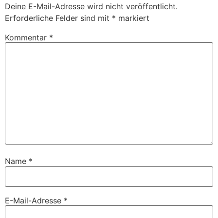
Deine E-Mail-Adresse wird nicht veröffentlicht.
Erforderliche Felder sind mit
*
markiert
Kommentar
*
Name
*
E-Mail-Adresse
*