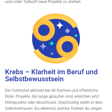
und voller Tatkraft neue Projekte zu starten.
Krebs – Klarheit im Beruf und
Selbstbewusstsein
Der Vollmond aktiviert bei dir Karriere und öffentliche
Rolle. Projekte, die lange gelaufen sind, erreichen jetzt
Höhepunkte oder Abschlüsse. Gleichzeitig stärkt er dein
Selbstvertrauen: Du erkennst, welche Stärken du zeigen