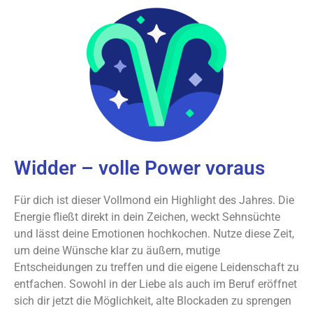
Widder – volle Power voraus
Für dich ist dieser Vollmond ein Highlight des Jahres. Die
Energie fließt direkt in dein Zeichen, weckt Sehnsüchte
und lässt deine Emotionen hochkochen. Nutze diese Zeit,
um deine Wünsche klar zu äußern, mutige
Entscheidungen zu treffen und die eigene Leidenschaft zu
entfachen. Sowohl in der Liebe als auch im Beruf eröffnet
sich dir jetzt die Möglichkeit, alte Blockaden zu sprengen