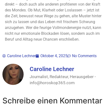
direkt – doch auch alle anderen profitieren von der Kraft
des Mondes. Ob Mut, Klarheit oder Loslassen – jetzt ist
die Zeit, bewusst neue Wege zu gehen, alte Muster hinter
sich zu lassen und das Leben mit frischem Schwung
anzugehen. Wer die feurige Vollmondenergie nutzt, kann
nicht nur emotionale Blockaden lösen, sondern auch im
Beruf und Alltag neue Chancen erschließen.
Caroline Lechner
Oktober 4, 2025
No Comments
Caroline Lechner
Journalist, Redakteur, Herausgeber -
info@horoskop365.com
Schreibe einen Kommentar