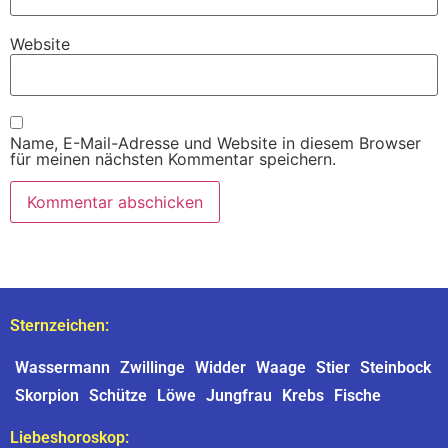
Website
Name, E-Mail-Adresse und Website in diesem Browser
für meinen nächsten Kommentar speichern.
Sternzeichen:
Wassermann
Zwillinge
Widder
Waage
Stier
Steinbock
Skorpion
Schütze
Löwe
Jungfrau
Krebs
Fische
Liebeshoroskop: