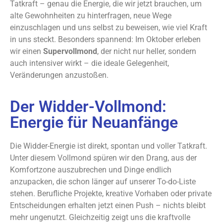
Tatkraft – genau die Energie, die wir jetzt brauchen, um
alte Gewohnheiten zu hinterfragen, neue Wege
einzuschlagen und uns selbst zu beweisen, wie viel Kraft
in uns steckt. Besonders spannend: Im Oktober erleben
wir einen
Supervollmond
, der nicht nur heller, sondern
auch intensiver wirkt – die ideale Gelegenheit,
Veränderungen anzustoßen.
Der Widder-Vollmond:
Energie für Neuanfänge
Die Widder-Energie ist direkt, spontan und voller Tatkraft.
Unter diesem Vollmond spüren wir den Drang, aus der
Komfortzone auszubrechen und Dinge endlich
anzupacken, die schon länger auf unserer To-do-Liste
stehen. Berufliche Projekte, kreative Vorhaben oder private
Entscheidungen erhalten jetzt einen Push – nichts bleibt
mehr ungenutzt. Gleichzeitig zeigt uns die kraftvolle