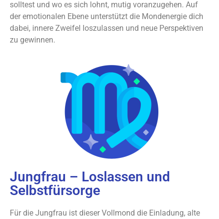
solltest und wo es sich lohnt, mutig voranzugehen. Auf
der emotionalen Ebene unterstützt die Mondenergie dich
dabei, innere Zweifel loszulassen und neue Perspektiven
zu gewinnen.
Jungfrau – Loslassen und
Selbstfürsorge
Für die Jungfrau ist dieser Vollmond die Einladung, alte