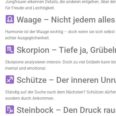
Jungfrauen erkennen Details, die anderen entgehen. Aber der
für Freude und Leichtigkeit.
Waage – Nicht jedem alles
Harmonie ist der Waage wichtig – doch wenn sie sich selbst da
echter Ausgeglichenheit.
Skorpion – Tiefe ja, Grübel
Skorpione analysieren intensiv. Doch zu viel Grübeln kann blo
mental und emotional.
Schütze – Der inneren Un
Ständig auf der Suche nach dem Nächsten? Schützen dürfen l
sondern durch Ankommen.
Steinbock – Den Druck ra