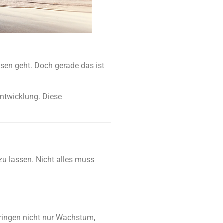
isen geht. Doch gerade das ist
entwicklung. Diese
zu lassen. Nicht alles muss
bringen nicht nur Wachstum,