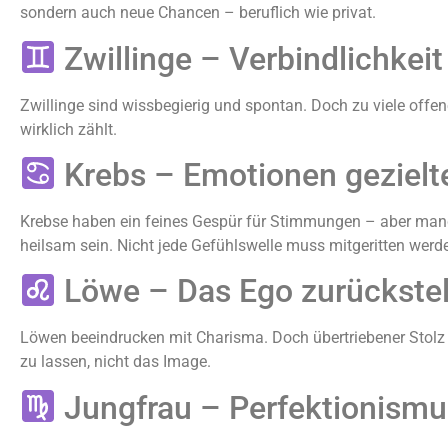
sondern auch neue Chancen – beruflich wie privat.
Zwillinge – Verbindlichkeit
Zwillinge sind wissbegierig und spontan. Doch zu viele offe
wirklich zählt.
Krebs – Emotionen gezielt
Krebse haben ein feines Gespür für Stimmungen – aber manch
heilsam sein. Nicht jede Gefühlswelle muss mitgeritten werd
Löwe – Das Ego zurückstel
Löwen beeindrucken mit Charisma. Doch übertriebener Stolz k
zu lassen, nicht das Image.
Jungfrau – Perfektionismu