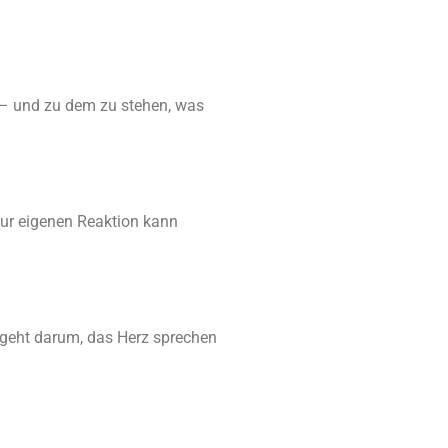
n – und zu dem zu stehen, was
zur eigenen Reaktion kann
 geht darum, das Herz sprechen