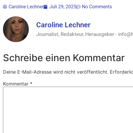
Caroline Lechner
Juli 29, 2025
No Comments
Caroline Lechner
Journalist, Redakteur, Herausgeber -
info@
Schreibe einen Kommentar
Deine E-Mail-Adresse wird nicht veröffentlicht.
Erforderli
Kommentar
*