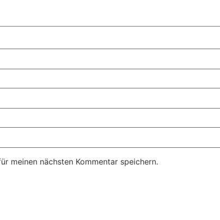
für meinen nächsten Kommentar speichern.