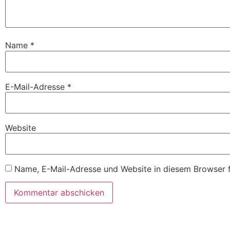
Name
*
E-Mail-Adresse
*
Website
Name, E-Mail-Adresse und Website in diesem Browser 