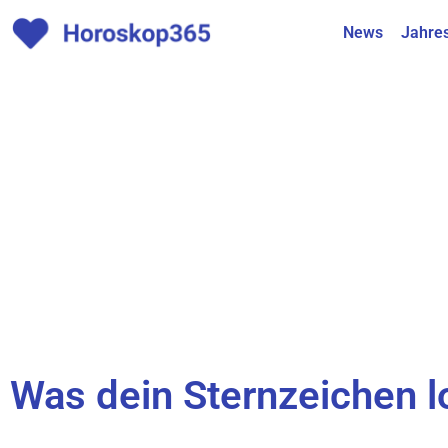
News
Jahre
Was dein Sternzeichen 