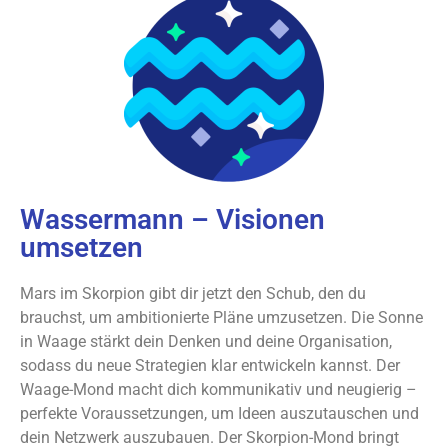
Wassermann – Visionen
umsetzen
Mars im Skorpion gibt dir jetzt den Schub, den du
brauchst, um ambitionierte Pläne umzusetzen. Die Sonne
in Waage stärkt dein Denken und deine Organisation,
sodass du neue Strategien klar entwickeln kannst. Der
Waage-Mond macht dich kommunikativ und neugierig –
perfekte Voraussetzungen, um Ideen auszutauschen und
dein Netzwerk auszubauen. Der Skorpion-Mond bringt