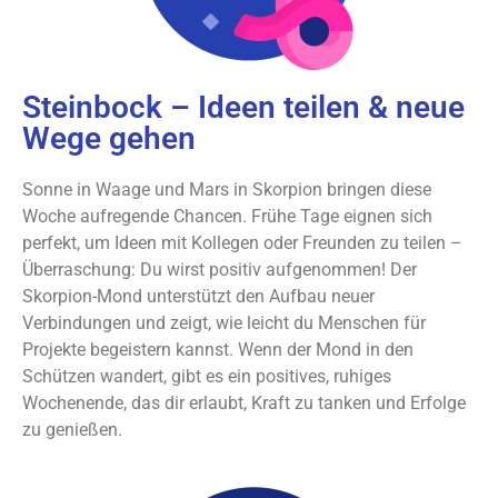
Steinbock – Ideen teilen & neue
Wege gehen
Sonne in Waage und Mars in Skorpion bringen diese
Woche aufregende Chancen. Frühe Tage eignen sich
perfekt, um Ideen mit Kollegen oder Freunden zu teilen –
Überraschung: Du wirst positiv aufgenommen! Der
Skorpion-Mond unterstützt den Aufbau neuer
Verbindungen und zeigt, wie leicht du Menschen für
Projekte begeistern kannst. Wenn der Mond in den
Schützen wandert, gibt es ein positives, ruhiges
Wochenende, das dir erlaubt, Kraft zu tanken und Erfolge
zu genießen.