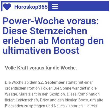
Power-Woche voraus:
Diese Sternzeichen
erleben ab Montag den
ultimativen Boost
Volle Kraft voraus für die Woche.
Die Woche ab dem
22. September
startet mit einer
ordentlichen Portion Power: Die Sonne wandert in die
Waage, Mars zieht in den Skorpion. Diese Kombination
liefert Leidenschaft, Drive und den idealen Boost, um alte
Blockaden zu sprengen und Neues zu starten – direkt