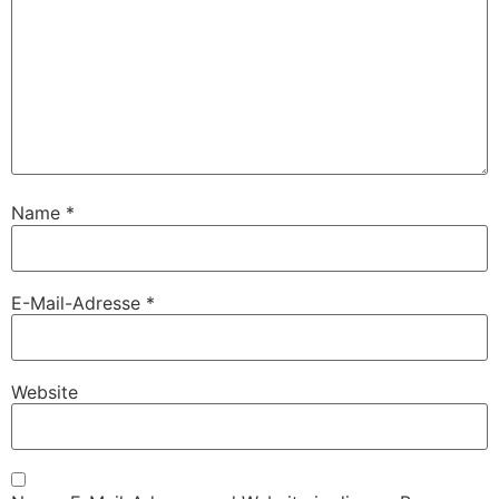
Name
*
E-Mail-Adresse
*
Website