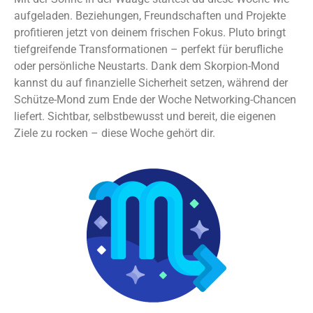
aufgeladen. Beziehungen, Freundschaften und Projekte
profitieren jetzt von deinem frischen Fokus. Pluto bringt
tiefgreifende Transformationen – perfekt für berufliche
oder persönliche Neustarts. Dank dem Skorpion-Mond
kannst du auf finanzielle Sicherheit setzen, während der
Schütze-Mond zum Ende der Woche Networking-Chancen
liefert. Sichtbar, selbstbewusst und bereit, die eigenen
Ziele zu rocken – diese Woche gehört dir.