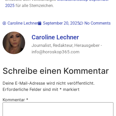
2025
für alle Sternzeichen.
Caroline Lechner
September 20, 2025
No Comments
Caroline Lechner
Journalist, Redakteur, Herausgeber -
info@horoskop365.com
Schreibe einen Kommentar
Deine E-Mail-Adresse wird nicht veröffentlicht.
Erforderliche Felder sind mit
*
markiert
Kommentar
*