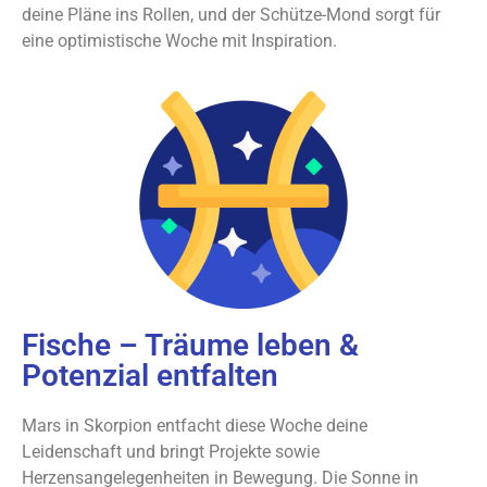
deine Pläne ins Rollen, und der Schütze-Mond sorgt für
eine optimistische Woche mit Inspiration.
Fische – Träume leben &
Potenzial entfalten
Mars in Skorpion entfacht diese Woche deine
Leidenschaft und bringt Projekte sowie
Herzensangelegenheiten in Bewegung. Die Sonne in