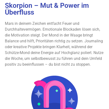
Skorpion – Mut & Power im
Überfluss
Mars in deinem Zeichen entfacht Feuer und
Durchhaltevermögen. Emotionale Blockaden lösen sich,
die Motivation steigt. Der Mond in der Waage bringt
Balance und hilft, Prioritäten richtig zu setzen. Journaling
oder kreative Projekte bringen Klarheit, während der
Schütze-Mond deine Energie auf Hochglanz poliert. Nutze
die Woche, um selbstbewusst zu führen und dein Umfeld
positiv zu beeinflussen – du bist nicht zu stoppen.