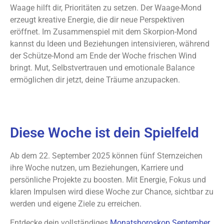
Waage hilft dir, Prioritäten zu setzen. Der Waage-Mond
erzeugt kreative Energie, die dir neue Perspektiven
eröffnet. Im Zusammenspiel mit dem Skorpion-Mond
kannst du Ideen und Beziehungen intensivieren, während
der Schütze-Mond am Ende der Woche frischen Wind
bringt. Mut, Selbstvertrauen und emotionale Balance
ermöglichen dir jetzt, deine Träume anzupacken.
Diese Woche ist dein Spielfeld
Ab dem 22. September 2025 können fünf Sternzeichen
ihre Woche nutzen, um Beziehungen, Karriere und
persönliche Projekte zu boosten. Mit Energie, Fokus und
klaren Impulsen wird diese Woche zur Chance, sichtbar zu
werden und eigene Ziele zu erreichen.
Entdecke dein vollständiges
Monatshoroskop September