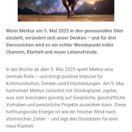
Wenn Merkur am 5. Mai 2025 in den genussvollen Stier
einzieht, verändert sich unser Denken – und für drei
Sternzeichen wird es ein echter Wendepunkt voller
Chancen, Klarheit und neuer Lebensfreude.
In der Woche ab dem 5. Mai 2025 spielt Merkur eine
zentrale Rolle – und bringt positive Impulse für
Kommunikation, Denken und Entscheidungen. Am 5. Mai
harmoniert Merkur zunächst mit Glücksplanet Jupiter,
was sich besonders günstig auf Gespräche, geschäftliche
Vorhaben und persönliche Projekte auswirken kann. Diese
hoffnungsvolle Energie ist wie ein frischer Wind nach
stürmischen Zeiten – und legt den Grundstein für eine
neue Klarheit.