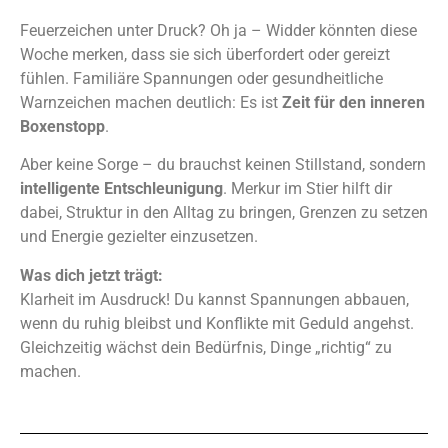
Feuerzeichen unter Druck? Oh ja – Widder könnten diese
Woche merken, dass sie sich überfordert oder gereizt
fühlen. Familiäre Spannungen oder gesundheitliche
Warnzeichen machen deutlich: Es ist
Zeit für den inneren
Boxenstopp
.
Aber keine Sorge – du brauchst keinen Stillstand, sondern
intelligente Entschleunigung
. Merkur im Stier hilft dir
dabei, Struktur in den Alltag zu bringen, Grenzen zu setzen
und Energie gezielter einzusetzen.
Was dich jetzt trägt:
Klarheit im Ausdruck! Du kannst Spannungen abbauen,
wenn du ruhig bleibst und Konflikte mit Geduld angehst.
Gleichzeitig wächst dein Bedürfnis, Dinge „richtig“ zu
machen.