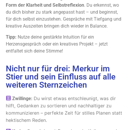
Form der Klarheit und Selbstreflexion
. Du erkennst, wo
du dich bisher zu stark angepasst hast – und beginnst,
für dich selbst einzustehen. Gespräche mit Tiefgang und
kreative Auszeiten bringen dich wieder in Balance.
Tipp:
Nutze deine gestärkte Intuition für ein
Herzensgespräch oder ein kreatives Projekt – jetzt
entfaltet sich deine Stimme!
Nicht nur für drei: Merkur im
Stier und sein Einfluss auf alle
weiteren Sternzeichen
Du wirst etwas entschleunigt, was dir
Zwillinge:
hilft, Gedanken zu sortieren und nachhaltiger zu
kommunizieren – perfekte Zeit für stilles Planen statt
hektischem Reden.