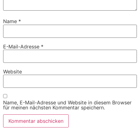
Name
*
E-Mail-Adresse
*
Website
Name, E-Mail-Adresse und Website in diesem Browser
für meinen nächsten Kommentar speichern.