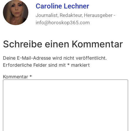
Caroline Lechner
Journalist, Redakteur, Herausgeber -
info@horoskop365.com
Schreibe einen Kommentar
Deine E-Mail-Adresse wird nicht veröffentlicht.
Erforderliche Felder sind mit
*
markiert
Kommentar
*