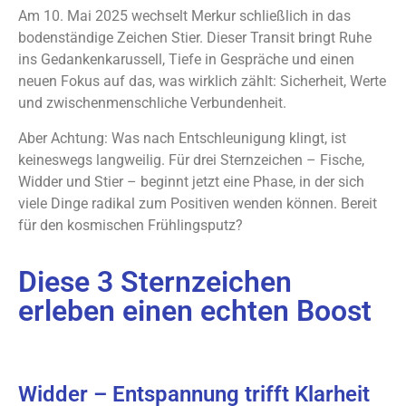
Am 10. Mai 2025 wechselt Merkur schließlich in das
bodenständige Zeichen Stier. Dieser Transit bringt Ruhe
ins Gedankenkarussell, Tiefe in Gespräche und einen
neuen Fokus auf das, was wirklich zählt: Sicherheit, Werte
und zwischenmenschliche Verbundenheit.
Aber Achtung: Was nach Entschleunigung klingt, ist
keineswegs langweilig. Für drei Sternzeichen – Fische,
Widder und Stier – beginnt jetzt eine Phase, in der sich
viele Dinge radikal zum Positiven wenden können. Bereit
für den kosmischen Frühlingsputz?
Diese 3 Sternzeichen
erleben einen echten Boost
Widder – Entspannung trifft Klarheit