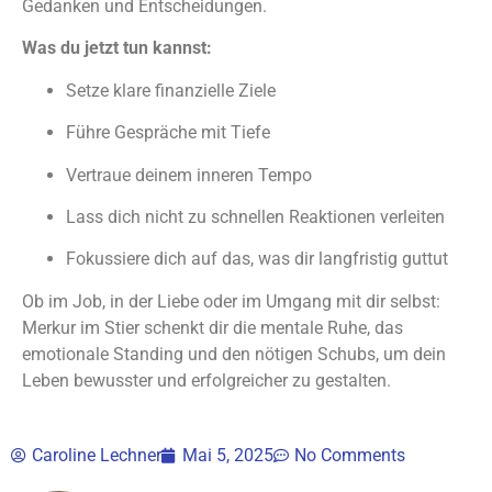
Gedanken und Entscheidungen.
Was du jetzt tun kannst:
Setze klare finanzielle Ziele
Führe Gespräche mit Tiefe
Vertraue deinem inneren Tempo
Lass dich nicht zu schnellen Reaktionen verleiten
Fokussiere dich auf das, was dir langfristig guttut
Ob im Job, in der Liebe oder im Umgang mit dir selbst:
Merkur im Stier schenkt dir die mentale Ruhe, das
emotionale Standing und den nötigen Schubs, um dein
Leben bewusster und erfolgreicher zu gestalten.
Caroline Lechner
Mai 5, 2025
No Comments