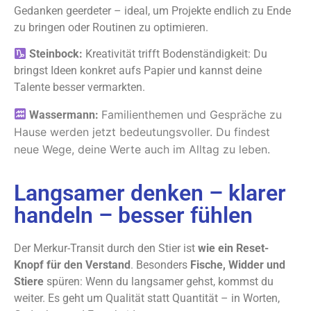
Gedanken geerdeter – ideal, um Projekte endlich zu Ende
zu bringen oder Routinen zu optimieren.
Steinbock:
Kreativität trifft Bodenständigkeit: Du
bringst Ideen konkret aufs Papier und kannst deine
Talente besser vermarkten.
Familienthemen und Gespräche zu
Wassermann:
Hause werden jetzt bedeutungsvoller. Du findest
neue Wege, deine Werte auch im Alltag zu leben.
Langsamer denken – klarer
handeln – besser fühlen
Der Merkur-Transit durch den Stier ist
wie ein Reset-
Knopf für den Verstand
. Besonders
Fische, Widder und
Stiere
spüren: Wenn du langsamer gehst, kommst du
weiter. Es geht um Qualität statt Quantität – in Worten,