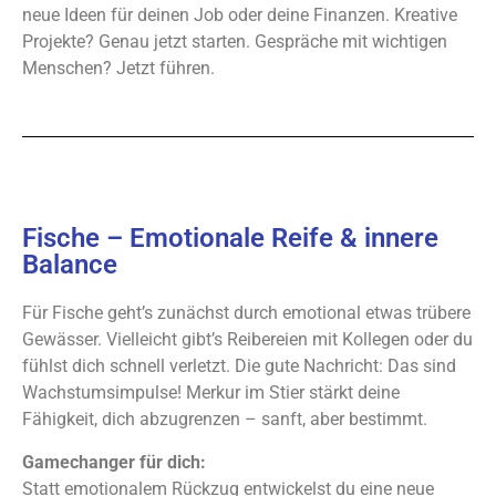
neue Ideen für deinen Job oder deine Finanzen. Kreative
Projekte? Genau jetzt starten. Gespräche mit wichtigen
Menschen? Jetzt führen.
Fische – Emotionale Reife & innere
Balance
Für Fische geht’s zunächst durch emotional etwas trübere
Gewässer. Vielleicht gibt’s Reibereien mit Kollegen oder du
fühlst dich schnell verletzt. Die gute Nachricht: Das sind
Wachstumsimpulse! Merkur im Stier stärkt deine
Fähigkeit, dich abzugrenzen – sanft, aber bestimmt.
Gamechanger für dich:
Statt emotionalem Rückzug entwickelst du eine neue