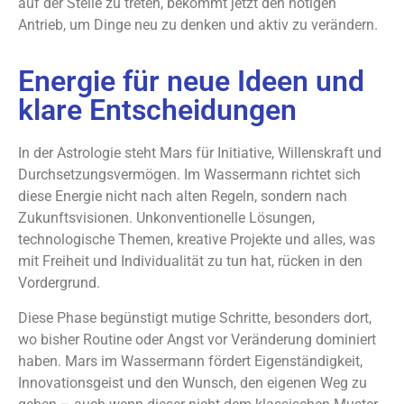
auf der Stelle zu treten, bekommt jetzt den nötigen
Antrieb, um Dinge neu zu denken und aktiv zu verändern.
Energie für neue Ideen und
klare Entscheidungen
In der Astrologie steht Mars für Initiative, Willenskraft und
Durchsetzungsvermögen. Im Wassermann richtet sich
diese Energie nicht nach alten Regeln, sondern nach
Zukunftsvisionen. Unkonventionelle Lösungen,
technologische Themen, kreative Projekte und alles, was
mit Freiheit und Individualität zu tun hat, rücken in den
Vordergrund.
Diese Phase begünstigt mutige Schritte, besonders dort,
wo bisher Routine oder Angst vor Veränderung dominiert
haben. Mars im Wassermann fördert Eigenständigkeit,
Innovationsgeist und den Wunsch, den eigenen Weg zu