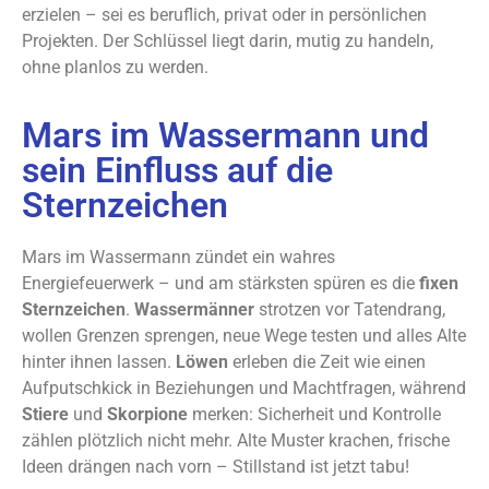
erzielen – sei es beruflich, privat oder in persönlichen
Projekten. Der Schlüssel liegt darin, mutig zu handeln,
ohne planlos zu werden.
Mars im Wassermann und
sein Einfluss auf die
Sternzeichen
Mars im Wassermann zündet ein wahres
Energiefeuerwerk – und am stärksten spüren es die
fixen
Sternzeichen
.
Wassermänner
strotzen vor Tatendrang,
wollen Grenzen sprengen, neue Wege testen und alles Alte
hinter ihnen lassen.
Löwen
erleben die Zeit wie einen
Aufputschkick in Beziehungen und Machtfragen, während
Stiere
und
Skorpione
merken: Sicherheit und Kontrolle
zählen plötzlich nicht mehr. Alte Muster krachen, frische
Ideen drängen nach vorn – Stillstand ist jetzt tabu!