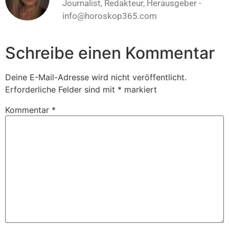
Journalist, Redakteur, Herausgeber -
info@horoskop365.com
Schreibe einen Kommentar
Deine E-Mail-Adresse wird nicht veröffentlicht.
Erforderliche Felder sind mit
*
markiert
Kommentar
*