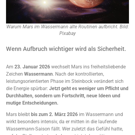
Warum Mars im Wassermann alte Routinen aufbricht. Bild:
Pixabay
Wenn Aufbruch wichtiger wird als Sicherheit.
Am
23. Januar 2026
wechselt Mars ins freiheitsliebende
Zeichen
Wassermann
. Nach der kontrollierten,
leistungsorientierten Phase im Steinbock verändert sich
die Energie spürbar:
Jetzt geht es weniger um Pflicht und
Durchhalten, sondern um Fortschritt, neue Ideen und
mutige Entscheidungen.
Mars bleibt
bis zum 2. März 2026
im Wassermann und
wirkt besonders intensiv, da er mitten in die laufende
Wassermann-Saison fällt. Wer zuletzt das Gefühl hatte,