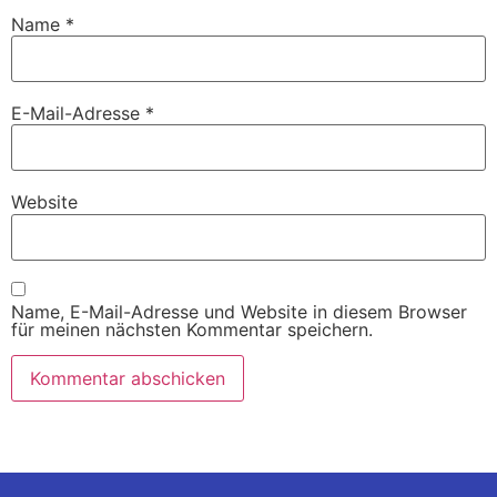
Name
*
E-Mail-Adresse
*
Website
Name, E-Mail-Adresse und Website in diesem Browser
für meinen nächsten Kommentar speichern.