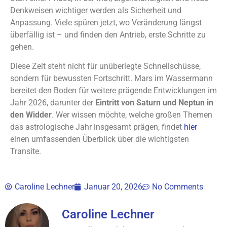
Denkweisen wichtiger werden als Sicherheit und
Anpassung. Viele spüren jetzt, wo Veränderung längst
überfällig ist – und finden den Antrieb, erste Schritte zu
gehen.
Diese Zeit steht nicht für unüberlegte Schnellschüsse,
sondern für bewussten Fortschritt. Mars im Wassermann
bereitet den Boden für weitere prägende Entwicklungen im
Jahr 2026, darunter der
Eintritt von Saturn und Neptun in
den Widder
. Wer wissen möchte, welche großen Themen
das astrologische Jahr insgesamt prägen, findet
hier
einen umfassenden Überblick über die wichtigsten
Transite.
Caroline Lechner
Januar 20, 2026
No Comments
Caroline Lechner