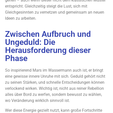
gehen – auch wenn dieser nicht dem klassischen Muster
entspricht. Gleichzeitig steigt die Lust, sich mit
Gleichgesinnten zu vernetzen und gemeinsam an neuen
Ideen zu arbeiten.
Zwischen Aufbruch und
Ungeduld: Die
Herausforderung dieser
Phase
So inspirierend Mars im Wassermann auch ist, er bringt
eine gewisse innere Unruhe mit sich. Geduld gehört nicht
zu seinen Stärken, und schnelle Entscheidungen können
verlockend wirken. Wichtig ist, nicht aus reiner Rebellion
alles über Bord zu werfen, sondern bewusst zu wählen,
wo Veränderung wirklich sinnvoll ist.
Wer diese Energie gezielt nutzt, kann große Fortschritte