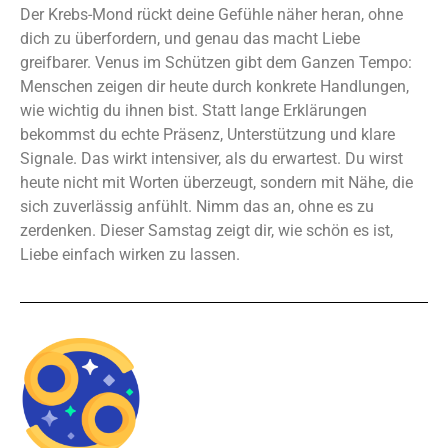
Der Krebs-Mond rückt deine Gefühle näher heran, ohne
dich zu überfordern, und genau das macht Liebe
greifbarer. Venus im Schützen gibt dem Ganzen Tempo:
Menschen zeigen dir heute durch konkrete Handlungen,
wie wichtig du ihnen bist. Statt lange Erklärungen
bekommst du echte Präsenz, Unterstützung und klare
Signale. Das wirkt intensiver, als du erwartest. Du wirst
heute nicht mit Worten überzeugt, sondern mit Nähe, die
sich zuverlässig anfühlt. Nimm das an, ohne es zu
zerdenken. Dieser Samstag zeigt dir, wie schön es ist,
Liebe einfach wirken zu lassen.