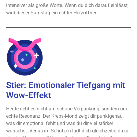
intensiver als große Worte. Wenn du dich darauf einlässt,
wird dieser Samstag ein echter Herzöffner.
Stier: Emotionaler Tiefgang mit
Wow-Effekt
Heute geht es nicht um schöne Verpackung, sondern um
echte Resonanz. Der Krebs-Mond zeigt dir punktgenau,
was dir emotional fehlt und was du dir viel stärker
wünschst. Venus im Schützen lädt dich gleichzeitig dazu