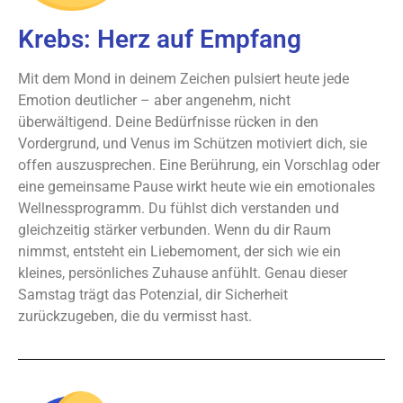
Krebs: Herz auf Empfang
Mit dem Mond in deinem Zeichen pulsiert heute jede
Emotion deutlicher – aber angenehm, nicht
überwältigend. Deine Bedürfnisse rücken in den
Vordergrund, und Venus im Schützen motiviert dich, sie
offen auszusprechen. Eine Berührung, ein Vorschlag oder
eine gemeinsame Pause wirkt heute wie ein emotionales
Wellnessprogramm. Du fühlst dich verstanden und
gleichzeitig stärker verbunden. Wenn du dir Raum
nimmst, entsteht ein Liebemoment, der sich wie ein
kleines, persönliches Zuhause anfühlt. Genau dieser
Samstag trägt das Potenzial, dir Sicherheit
zurückzugeben, die du vermisst hast.