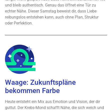
und bleib authentisch. Genau das öffnet eine Tür zu
echter Nähe. Dieser Samstag beweist dir, dass Liebe
reibungslos entstehen kann, auch ohne Plan, Struktur
oder Perfektion.
Waage: Zukunftspläne
bekommen Farbe
Heute entsteht ein Mix aus Emotion und Vision, der dir
guttut. Der Krebs-Mond schafft Nähe, die sich weich und