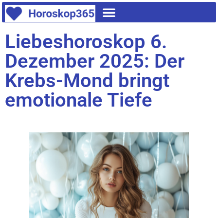
Liebeshoroskop 6.
Dezember 2025: Der
Krebs-Mond bringt
emotionale Tiefe