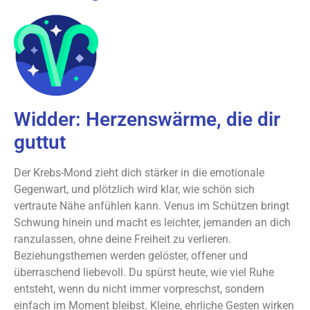
Widder: Herzenswärme, die dir
guttut
Der Krebs-Mond zieht dich stärker in die emotionale
Gegenwart, und plötzlich wird klar, wie schön sich
vertraute Nähe anfühlen kann. Venus im Schützen bringt
Schwung hinein und macht es leichter, jemanden an dich
ranzulassen, ohne deine Freiheit zu verlieren.
Beziehungsthemen werden gelöster, offener und
überraschend liebevoll. Du spürst heute, wie viel Ruhe
entsteht, wenn du nicht immer vorpreschst, sondern
einfach im Moment bleibst. Kleine, ehrliche Gesten wirken