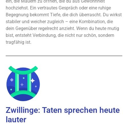
ein, die Mauern zu öffnen, die du aus Gewohnheit
hochziehst. Ein vertrautes Gespräch oder eine ruhige
Begegnung bekommt Tiefe, die dich überrascht. Du wirkst
stabiler und weicher zugleich – eine Kombination, die
dein Gegenüber regelrecht anzieht. Wenn du heute mutig
bist, entsteht Verbindung, die nicht nur schön, sondern
tragfähig ist.
Zwillinge: Taten sprechen heute
lauter