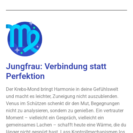
Jungfrau: Verbindung statt
Perfektion
Der Krebs-Mond bringt Harmonie in deine Gefühlswelt
und macht es leichter, Zuneigung nicht auszublenden.
Venus im Schützen schenkt dir den Mut, Begegnungen
nicht zu analysieren, sondern zu genießen. Ein vertrauter
Moment – vielleicht ein Gespräch, vielleicht ein
gemeinsames Lachen – schafft heute eine Wärme, die du
länger nicht gespürt hast. Lass Kontrollmechanismen los