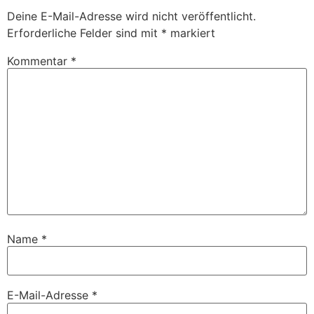
Deine E-Mail-Adresse wird nicht veröffentlicht.
Erforderliche Felder sind mit
*
markiert
Kommentar
*
Name
*
E-Mail-Adresse
*