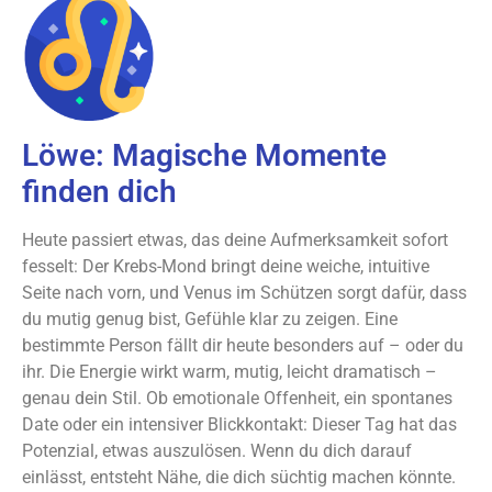
Löwe: Magische Momente
finden dich
Heute passiert etwas, das deine Aufmerksamkeit sofort
fesselt: Der Krebs-Mond bringt deine weiche, intuitive
Seite nach vorn, und Venus im Schützen sorgt dafür, dass
du mutig genug bist, Gefühle klar zu zeigen. Eine
bestimmte Person fällt dir heute besonders auf – oder du
ihr. Die Energie wirkt warm, mutig, leicht dramatisch –
genau dein Stil. Ob emotionale Offenheit, ein spontanes
Date oder ein intensiver Blickkontakt: Dieser Tag hat das
Potenzial, etwas auszulösen. Wenn du dich darauf
einlässt, entsteht Nähe, die dich süchtig machen könnte.