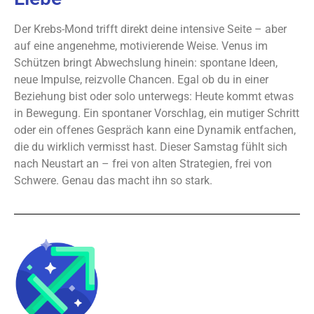
Der Krebs-Mond trifft direkt deine intensive Seite – aber
auf eine angenehme, motivierende Weise. Venus im
Schützen bringt Abwechslung hinein: spontane Ideen,
neue Impulse, reizvolle Chancen. Egal ob du in einer
Beziehung bist oder solo unterwegs: Heute kommt etwas
in Bewegung. Ein spontaner Vorschlag, ein mutiger Schritt
oder ein offenes Gespräch kann eine Dynamik entfachen,
die du wirklich vermisst hast. Dieser Samstag fühlt sich
nach Neustart an – frei von alten Strategien, frei von
Schwere. Genau das macht ihn so stark.