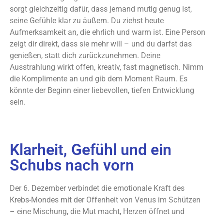
sorgt gleichzeitig dafür, dass jemand mutig genug ist,
seine Gefühle klar zu äußern. Du ziehst heute
Aufmerksamkeit an, die ehrlich und warm ist. Eine Person
zeigt dir direkt, dass sie mehr will – und du darfst das
genießen, statt dich zurückzunehmen. Deine
Ausstrahlung wirkt offen, kreativ, fast magnetisch. Nimm
die Komplimente an und gib dem Moment Raum. Es
könnte der Beginn einer liebevollen, tiefen Entwicklung
sein.
Klarheit, Gefühl und ein
Schubs nach vorn
Der 6. Dezember verbindet die emotionale Kraft des
Krebs-Mondes mit der Offenheit von Venus im Schützen
– eine Mischung, die Mut macht, Herzen öffnet und