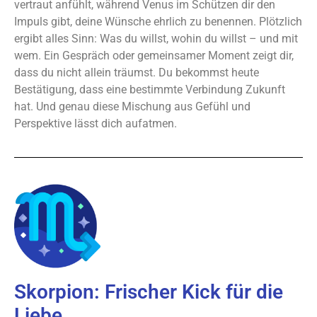
vertraut anfühlt, während Venus im Schützen dir den
Impuls gibt, deine Wünsche ehrlich zu benennen. Plötzlich
ergibt alles Sinn: Was du willst, wohin du willst – und mit
wem. Ein Gespräch oder gemeinsamer Moment zeigt dir,
dass du nicht allein träumst. Du bekommst heute
Bestätigung, dass eine bestimmte Verbindung Zukunft
hat. Und genau diese Mischung aus Gefühl und
Perspektive lässt dich aufatmen.
Skorpion: Frischer Kick für die
Liebe