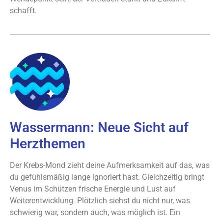
schafft.
Wassermann: Neue Sicht auf
Herzthemen
Der Krebs-Mond zieht deine Aufmerksamkeit auf das, was
du gefühlsmäßig lange ignoriert hast. Gleichzeitig bringt
Venus im Schützen frische Energie und Lust auf
Weiterentwicklung. Plötzlich siehst du nicht nur, was
schwierig war, sondern auch, was möglich ist. Ein