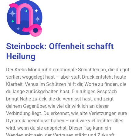
Steinbock: Offenheit schafft
Heilung
Der Krebs-Mond rührt emotionale Schichten an, die du gut
sortiert weggelegt hast – aber statt Druck entsteht heute
Klarheit. Venus im Schützen hilft dir, Worte zu finden, die
du lange zurückgehalten hast. Ein ruhiges Gespräch
bringt Nähe zurück, die du vermisst hast, und zeigt
deinem Gegenüber, wie viel dir wirklich an dieser
Verbindung liegt. Du erkennst, wie alte Verletzungen eure
Dynamik beeinflusst haben – und wie viel leichter alles
wird, wenn du sie ansprichst. Dieser Tag kann ein
Wendepunkt sein, der Vertrauen stärkt und Zukunft