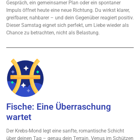
Gespräch, ein gemeinsamer Plan oder ein spontaner
Impuls öffnet heute eine neue Richtung. Du wirkst klarer,
greifbarer, nahbarer – und dein Gegenüber reagiert positiv.
Dieser Samstag eignet sich perfekt, um Liebe wieder als
Chance zu betrachten, nicht als Belastung.
Fische: Eine Überraschung
wartet
Der Krebs-Mond legt eine sanfte, romantische Schicht
über deinen Tag – genau dein Terrain. Venus im Schützen