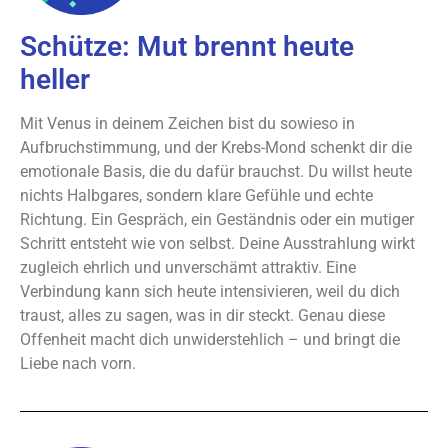
Schütze: Mut brennt heute
heller
Mit Venus in deinem Zeichen bist du sowieso in
Aufbruchstimmung, und der Krebs-Mond schenkt dir die
emotionale Basis, die du dafür brauchst. Du willst heute
nichts Halbgares, sondern klare Gefühle und echte
Richtung. Ein Gespräch, ein Geständnis oder ein mutiger
Schritt entsteht wie von selbst. Deine Ausstrahlung wirkt
zugleich ehrlich und unverschämt attraktiv. Eine
Verbindung kann sich heute intensivieren, weil du dich
traust, alles zu sagen, was in dir steckt. Genau diese
Offenheit macht dich unwiderstehlich – und bringt die
Liebe nach vorn.