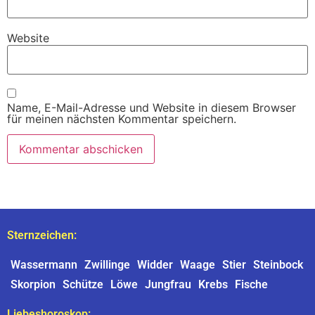
Website
Name, E-Mail-Adresse und Website in diesem Browser
für meinen nächsten Kommentar speichern.
Sternzeichen:
Wassermann
Zwillinge
Widder
Waage
Stier
Steinbock
Skorpion
Schütze
Löwe
Jungfrau
Krebs
Fische
Liebeshoroskop: