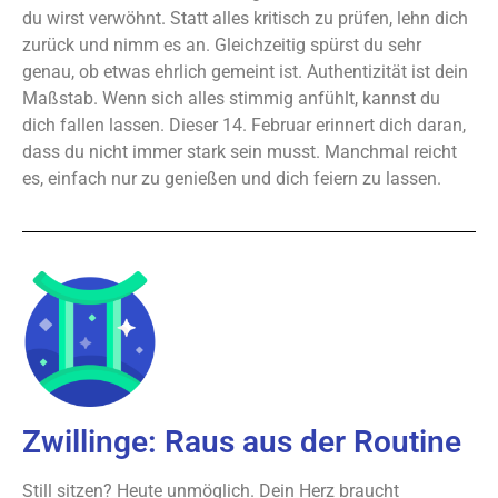
du wirst verwöhnt. Statt alles kritisch zu prüfen, lehn dich
zurück und nimm es an. Gleichzeitig spürst du sehr
genau, ob etwas ehrlich gemeint ist. Authentizität ist dein
Maßstab. Wenn sich alles stimmig anfühlt, kannst du
dich fallen lassen. Dieser 14. Februar erinnert dich daran,
dass du nicht immer stark sein musst. Manchmal reicht
es, einfach nur zu genießen und dich feiern zu lassen.
Zwillinge: Raus aus der Routine
Still sitzen? Heute unmöglich. Dein Herz braucht