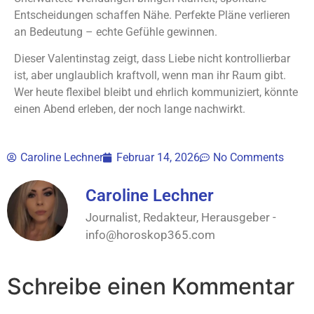
Entscheidungen schaffen Nähe. Perfekte Pläne verlieren
an Bedeutung – echte Gefühle gewinnen.
Dieser Valentinstag zeigt, dass Liebe nicht kontrollierbar
ist, aber unglaublich kraftvoll, wenn man ihr Raum gibt.
Wer heute flexibel bleibt und ehrlich kommuniziert, könnte
einen Abend erleben, der noch lange nachwirkt.
Caroline Lechner
Februar 14, 2026
No Comments
Caroline Lechner
Journalist, Redakteur, Herausgeber -
info@horoskop365.com
Schreibe einen Kommentar