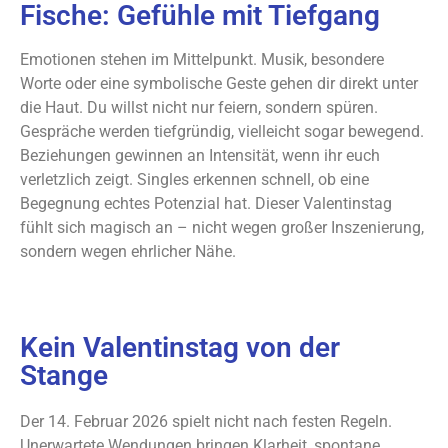
Fische: Gefühle mit Tiefgang
Emotionen stehen im Mittelpunkt. Musik, besondere
Worte oder eine symbolische Geste gehen dir direkt unter
die Haut. Du willst nicht nur feiern, sondern spüren.
Gespräche werden tiefgründig, vielleicht sogar bewegend.
Beziehungen gewinnen an Intensität, wenn ihr euch
verletzlich zeigt. Singles erkennen schnell, ob eine
Begegnung echtes Potenzial hat. Dieser Valentinstag
fühlt sich magisch an – nicht wegen großer Inszenierung,
sondern wegen ehrlicher Nähe.
Kein Valentinstag von der
Stange
Der 14. Februar 2026 spielt nicht nach festen Regeln.
Unerwartete Wendungen bringen Klarheit, spontane