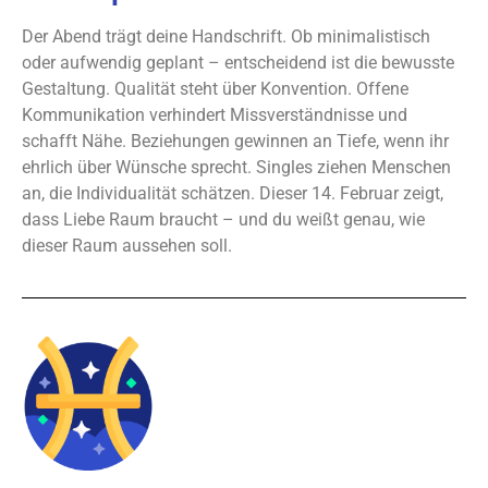
Der Abend trägt deine Handschrift. Ob minimalistisch
oder aufwendig geplant – entscheidend ist die bewusste
Gestaltung. Qualität steht über Konvention. Offene
Kommunikation verhindert Missverständnisse und
schafft Nähe. Beziehungen gewinnen an Tiefe, wenn ihr
ehrlich über Wünsche sprecht. Singles ziehen Menschen
an, die Individualität schätzen. Dieser 14. Februar zeigt,
dass Liebe Raum braucht – und du weißt genau, wie
dieser Raum aussehen soll.