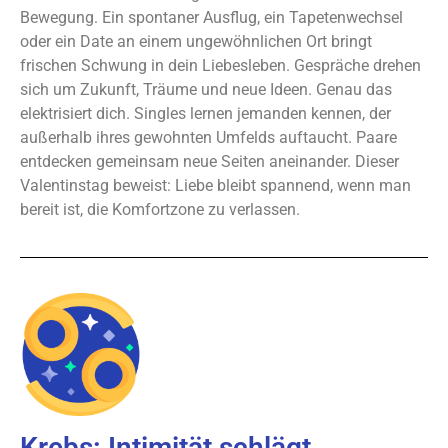
Bewegung. Ein spontaner Ausflug, ein Tapetenwechsel
oder ein Date an einem ungewöhnlichen Ort bringt
frischen Schwung in dein Liebesleben. Gespräche drehen
sich um Zukunft, Träume und neue Ideen. Genau das
elektrisiert dich. Singles lernen jemanden kennen, der
außerhalb ihres gewohnten Umfelds auftaucht. Paare
entdecken gemeinsam neue Seiten aneinander. Dieser
Valentinstag beweist: Liebe bleibt spannend, wenn man
bereit ist, die Komfortzone zu verlassen.
Krebs: Intimität schlägt