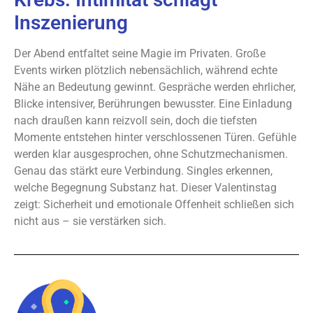
Inszenierung
Der Abend entfaltet seine Magie im Privaten. Große
Events wirken plötzlich nebensächlich, während echte
Nähe an Bedeutung gewinnt. Gespräche werden ehrlicher,
Blicke intensiver, Berührungen bewusster. Eine Einladung
nach draußen kann reizvoll sein, doch die tiefsten
Momente entstehen hinter verschlossenen Türen. Gefühle
werden klar ausgesprochen, ohne Schutzmechanismen.
Genau das stärkt eure Verbindung. Singles erkennen,
welche Begegnung Substanz hat. Dieser Valentinstag
zeigt: Sicherheit und emotionale Offenheit schließen sich
nicht aus – sie verstärken sich.