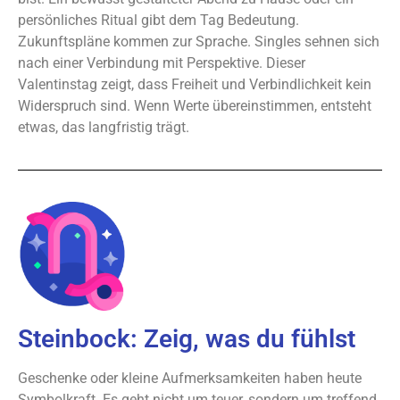
persönliches Ritual gibt dem Tag Bedeutung.
Zukunftspläne kommen zur Sprache. Singles sehnen sich
nach einer Verbindung mit Perspektive. Dieser
Valentinstag zeigt, dass Freiheit und Verbindlichkeit kein
Widerspruch sind. Wenn Werte übereinstimmen, entsteht
etwas, das langfristig trägt.
Steinbock: Zeig, was du fühlst
Geschenke oder kleine Aufmerksamkeiten haben heute
Symbolkraft. Es geht nicht um teuer, sondern um treffend.