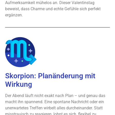
Aufmerksamkeit mühelos an. Dieser Valentinstag
beweist, dass Charme und echte Gefühle sich perfekt
ergänzen.
Skorpion: Planänderung mit
Wirkung
Der Abend läuft nicht exakt nach Plan – und genau das
macht ihn spannend. Eine spontane Nachricht oder ein
unerwartetes Treffen wirbelt alles durcheinander. Statt
misstrauisch zu reagieren, lohnt es sich, flexibel zu