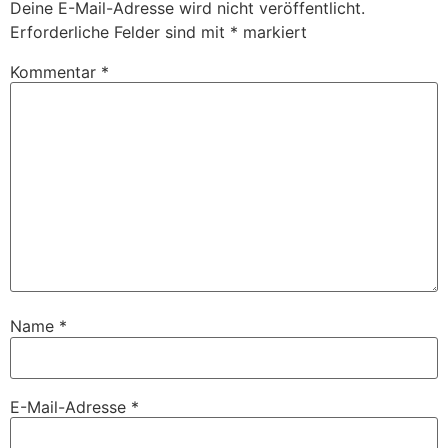
Deine E-Mail-Adresse wird nicht veröffentlicht.
Erforderliche Felder sind mit
*
markiert
Kommentar
*
Name
*
E-Mail-Adresse
*