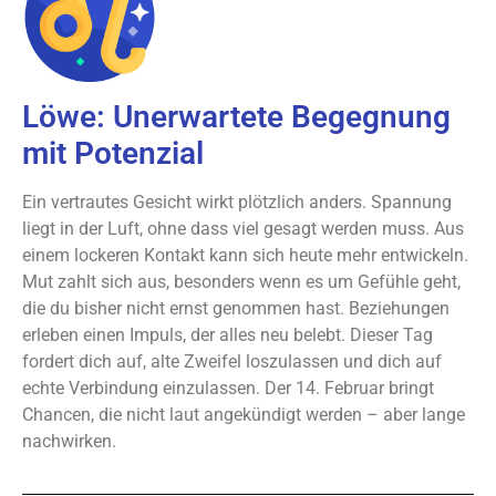
Löwe: Unerwartete Begegnung
mit Potenzial
Ein vertrautes Gesicht wirkt plötzlich anders. Spannung
liegt in der Luft, ohne dass viel gesagt werden muss. Aus
einem lockeren Kontakt kann sich heute mehr entwickeln.
Mut zahlt sich aus, besonders wenn es um Gefühle geht,
die du bisher nicht ernst genommen hast. Beziehungen
erleben einen Impuls, der alles neu belebt. Dieser Tag
fordert dich auf, alte Zweifel loszulassen und dich auf
echte Verbindung einzulassen. Der 14. Februar bringt
Chancen, die nicht laut angekündigt werden – aber lange
nachwirken.