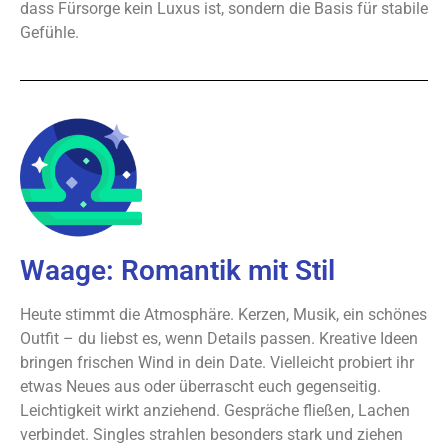
dass Fürsorge kein Luxus ist, sondern die Basis für stabile
Gefühle.
Waage: Romantik mit Stil
Heute stimmt die Atmosphäre. Kerzen, Musik, ein schönes
Outfit – du liebst es, wenn Details passen. Kreative Ideen
bringen frischen Wind in dein Date. Vielleicht probiert ihr
etwas Neues aus oder überrascht euch gegenseitig.
Leichtigkeit wirkt anziehend. Gespräche fließen, Lachen
verbindet. Singles strahlen besonders stark und ziehen