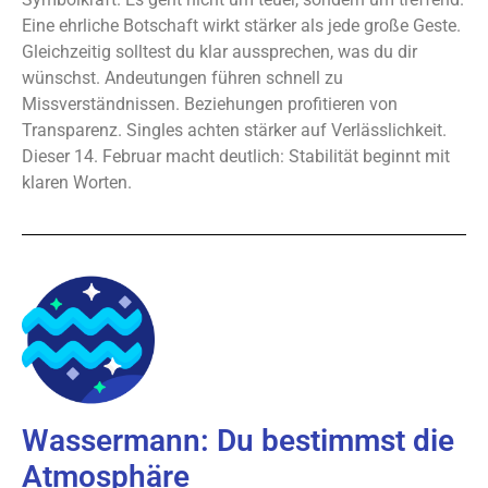
Eine ehrliche Botschaft wirkt stärker als jede große Geste.
Gleichzeitig solltest du klar aussprechen, was du dir
wünschst. Andeutungen führen schnell zu
Missverständnissen. Beziehungen profitieren von
Transparenz. Singles achten stärker auf Verlässlichkeit.
Dieser 14. Februar macht deutlich: Stabilität beginnt mit
klaren Worten.
Wassermann: Du bestimmst die
Atmosphäre