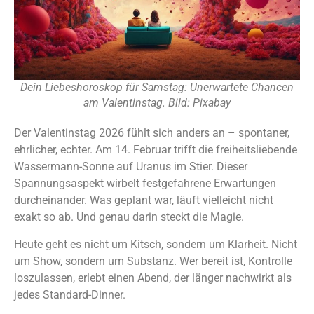
Dein Liebeshoroskop für Samstag: Unerwartete Chancen
am Valentinstag. Bild: Pixabay
Der Valentinstag 2026 fühlt sich anders an – spontaner,
ehrlicher, echter. Am 14. Februar trifft die freiheitsliebende
Wassermann-Sonne auf Uranus im Stier. Dieser
Spannungsaspekt wirbelt festgefahrene Erwartungen
durcheinander. Was geplant war, läuft vielleicht nicht
exakt so ab. Und genau darin steckt die Magie.
Heute geht es nicht um Kitsch, sondern um Klarheit. Nicht
um Show, sondern um Substanz. Wer bereit ist, Kontrolle
loszulassen, erlebt einen Abend, der länger nachwirkt als
jedes Standard-Dinner.