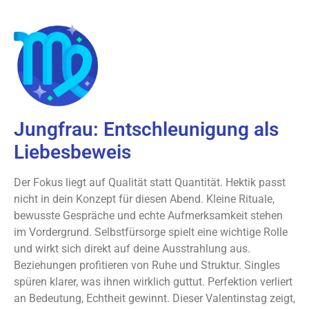
Jungfrau: Entschleunigung als
Liebesbeweis
Der Fokus liegt auf Qualität statt Quantität. Hektik passt
nicht in dein Konzept für diesen Abend. Kleine Rituale,
bewusste Gespräche und echte Aufmerksamkeit stehen
im Vordergrund. Selbstfürsorge spielt eine wichtige Rolle
und wirkt sich direkt auf deine Ausstrahlung aus.
Beziehungen profitieren von Ruhe und Struktur. Singles
spüren klarer, was ihnen wirklich guttut. Perfektion verliert
an Bedeutung, Echtheit gewinnt. Dieser Valentinstag zeigt,