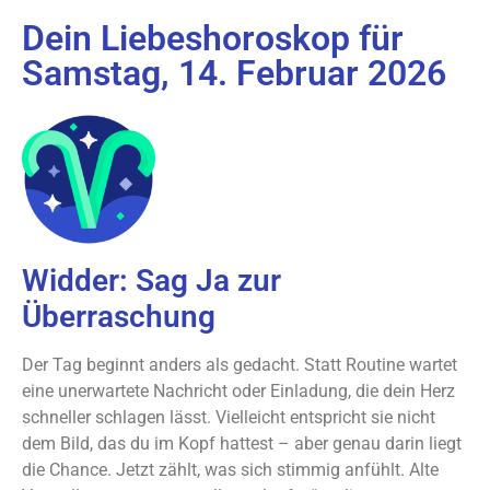
Dein Liebeshoroskop für
Samstag, 14. Februar 2026
Widder: Sag Ja zur
Überraschung
Der Tag beginnt anders als gedacht. Statt Routine wartet
eine unerwartete Nachricht oder Einladung, die dein Herz
schneller schlagen lässt. Vielleicht entspricht sie nicht
dem Bild, das du im Kopf hattest – aber genau darin liegt
die Chance. Jetzt zählt, was sich stimmig anfühlt. Alte