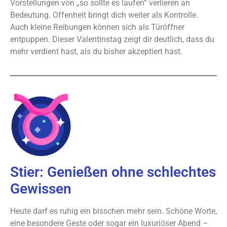
Vorstellungen von „so sollte es laufen“ verlieren an
Bedeutung. Offenheit bringt dich weiter als Kontrolle.
Auch kleine Reibungen können sich als Türöffner
entpuppen. Dieser Valentinstag zeigt dir deutlich, dass du
mehr verdient hast, als du bisher akzeptiert hast.
Stier: Genießen ohne schlechtes
Gewissen
Heute darf es ruhig ein bisschen mehr sein. Schöne Worte,
eine besondere Geste oder sogar ein luxuriöser Abend –