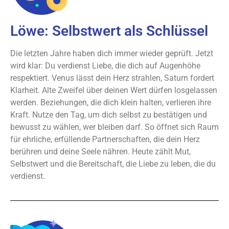
Löwe: Selbstwert als Schlüssel
Die letzten Jahre haben dich immer wieder geprüft. Jetzt
wird klar: Du verdienst Liebe, die dich auf Augenhöhe
respektiert. Venus lässt dein Herz strahlen, Saturn fordert
Klarheit. Alte Zweifel über deinen Wert dürfen losgelassen
werden. Beziehungen, die dich klein halten, verlieren ihre
Kraft. Nutze den Tag, um dich selbst zu bestätigen und
bewusst zu wählen, wer bleiben darf. So öffnet sich Raum
für ehrliche, erfüllende Partnerschaften, die dein Herz
berühren und deine Seele nähren. Heute zählt Mut,
Selbstwert und die Bereitschaft, die Liebe zu leben, die du
verdienst.