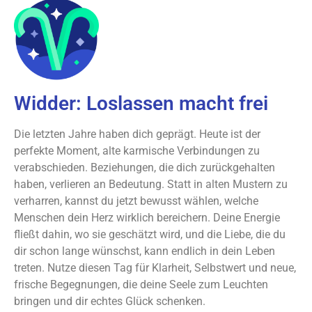
Widder: Loslassen macht frei
Die letzten Jahre haben dich geprägt. Heute ist der
perfekte Moment, alte karmische Verbindungen zu
verabschieden. Beziehungen, die dich zurückgehalten
haben, verlieren an Bedeutung. Statt in alten Mustern zu
verharren, kannst du jetzt bewusst wählen, welche
Menschen dein Herz wirklich bereichern. Deine Energie
fließt dahin, wo sie geschätzt wird, und die Liebe, die du
dir schon lange wünschst, kann endlich in dein Leben
treten. Nutze diesen Tag für Klarheit, Selbstwert und neue,
frische Begegnungen, die deine Seele zum Leuchten
bringen und dir echtes Glück schenken.