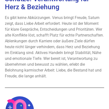
Herz & Beziehung
Es gibt keine Abkürzungen. Venus bringt Freude, Saturn
zeigt, dass Liebe Arbeit erfordert. Heute ist der Moment
für klare Gespräche, Entscheidungen und Prioritäten. Wer
alte Konflikte löst, schafft Platz für echte Partnerschaften.
Ablenkungen durch Karriere oder äußere Ziele dürfen
heute nicht länger verhindern, dass Herz und Beziehung
im Einklang sind. Aktives Handeln bringt Stabilität, Nähe
und emotionale Tiefe. Wer bereit ist, Verantwortung zu
übernehmen und bewusst zu wählen, erlebt die
Belohnung karmischer Arbeit: Liebe, die Bestand hat und
Freude, die lange anhält.