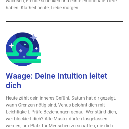
wachsen, Freude schenken und echte emotionale Tiefe
haben. Klarheit heute, Liebe morgen.
Waage: Deine Intuition leitet
dich
Heute zählt dein inneres Gefühl. Saturn hat dir gezeigt,
wann Grenzen nötig sind, Venus belohnt dich mit
Leichtigkeit. Prüfe Beziehungen genau: Wer stärkt dich,
wer blockiert dich? Alte Muster dürfen losgelassen
werden, um Platz für Menschen zu schaffen, die dich