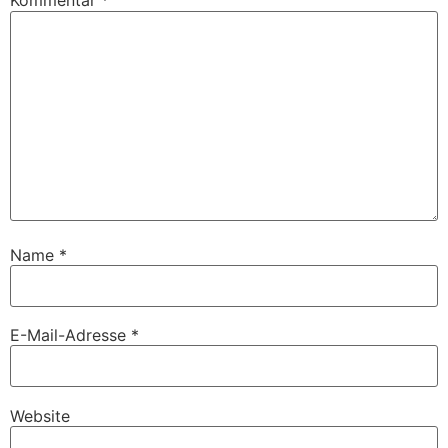
Kommentar
*
Name
*
E-Mail-Adresse
*
Website