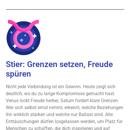
Stier: Grenzen setzen, Freude
spüren
Nicht jede Verbindung ist ein Gewinn. Heute zeigt sich
deutlich, wo du zu lange Kompromisse gemacht hast.
Venus lockt Freude herbei, Saturn fordert klare Grenzen.
Wer sich selbst ernst nimmt, erkennt, welche Beziehungen
ihn wirklich stärken und welche nur Ballast sind. Alte
Enttäuschungen dürfen losgelassen werden, um Platz für
Menschen zu schaffen, die dich inspirieren und auf