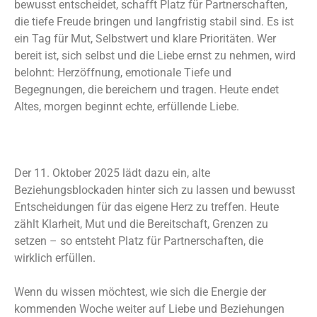
bewusst entscheidet, schafft Platz für Partnerschaften,
die tiefe Freude bringen und langfristig stabil sind. Es ist
ein Tag für Mut, Selbstwert und klare Prioritäten. Wer
bereit ist, sich selbst und die Liebe ernst zu nehmen, wird
belohnt: Herzöffnung, emotionale Tiefe und
Begegnungen, die bereichern und tragen. Heute endet
Altes, morgen beginnt echte, erfüllende Liebe.
Der 11. Oktober 2025 lädt dazu ein, alte
Beziehungsblockaden hinter sich zu lassen und bewusst
Entscheidungen für das eigene Herz zu treffen. Heute
zählt Klarheit, Mut und die Bereitschaft, Grenzen zu
setzen – so entsteht Platz für Partnerschaften, die
wirklich erfüllen.
Wenn du wissen möchtest, wie sich die Energie der
kommenden Woche weiter auf Liebe und Beziehungen