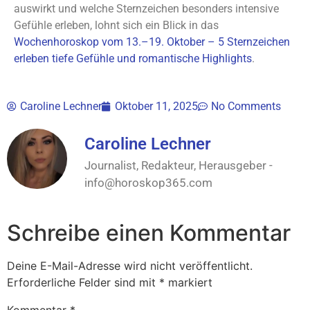
auswirkt und welche Sternzeichen besonders intensive
Gefühle erleben, lohnt sich ein Blick in das
Wochenhoroskop vom 13.–19. Oktober – 5 Sternzeichen
erleben tiefe Gefühle und romantische Highlights
.
Caroline Lechner
Oktober 11, 2025
No Comments
Caroline Lechner
Journalist, Redakteur, Herausgeber -
info@horoskop365.com
Schreibe einen Kommentar
Deine E-Mail-Adresse wird nicht veröffentlicht.
Erforderliche Felder sind mit
*
markiert