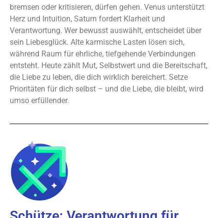
bremsen oder kritisieren, dürfen gehen. Venus unterstützt
Herz und Intuition, Saturn fordert Klarheit und
Verantwortung. Wer bewusst auswählt, entscheidet über
sein Liebesglück. Alte karmische Lasten lösen sich,
während Raum für ehrliche, tiefgehende Verbindungen
entsteht. Heute zählt Mut, Selbstwert und die Bereitschaft,
die Liebe zu leben, die dich wirklich bereichert. Setze
Prioritäten für dich selbst – und die Liebe, die bleibt, wird
umso erfüllender.
Schütze: Verantwortung für