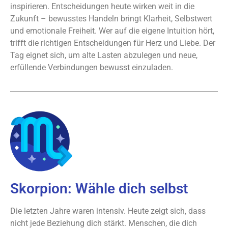
inspirieren. Entscheidungen heute wirken weit in die
Zukunft – bewusstes Handeln bringt Klarheit, Selbstwert
und emotionale Freiheit. Wer auf die eigene Intuition hört,
trifft die richtigen Entscheidungen für Herz und Liebe. Der
Tag eignet sich, um alte Lasten abzulegen und neue,
erfüllende Verbindungen bewusst einzuladen.
Skorpion: Wähle dich selbst
Die letzten Jahre waren intensiv. Heute zeigt sich, dass
nicht jede Beziehung dich stärkt. Menschen, die dich