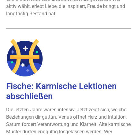
aktiv wählt, erlebt Liebe, die inspiriert, Freude bringt und
langfristig Bestand hat.
Fische: Karmische Lektionen
abschließen
Die letzten Jahre waren intensiv. Jetzt zeigt sich, welche
Beziehungen dir guttun. Venus öffnet Herz und Intuition,
Saturn fordert Verantwortung und Klarheit. Alte karmische
Muster dürfen endgültig losgelassen werden. Wer