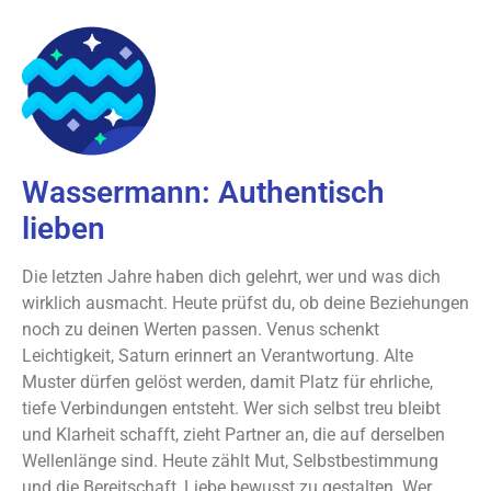
Wassermann: Authentisch
lieben
Die letzten Jahre haben dich gelehrt, wer und was dich
wirklich ausmacht. Heute prüfst du, ob deine Beziehungen
noch zu deinen Werten passen. Venus schenkt
Leichtigkeit, Saturn erinnert an Verantwortung. Alte
Muster dürfen gelöst werden, damit Platz für ehrliche,
tiefe Verbindungen entsteht. Wer sich selbst treu bleibt
und Klarheit schafft, zieht Partner an, die auf derselben
Wellenlänge sind. Heute zählt Mut, Selbstbestimmung
und die Bereitschaft, Liebe bewusst zu gestalten. Wer