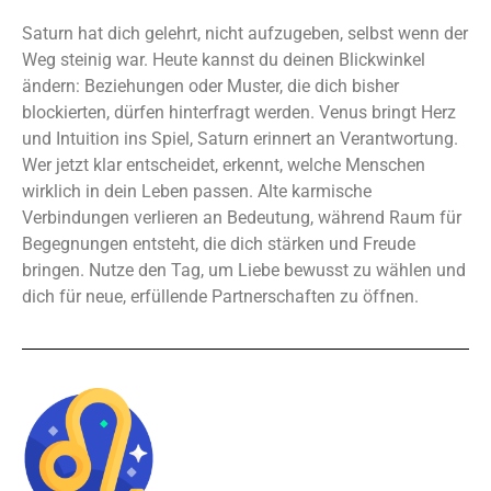
Saturn hat dich gelehrt, nicht aufzugeben, selbst wenn der
Weg steinig war. Heute kannst du deinen Blickwinkel
ändern: Beziehungen oder Muster, die dich bisher
blockierten, dürfen hinterfragt werden. Venus bringt Herz
und Intuition ins Spiel, Saturn erinnert an Verantwortung.
Wer jetzt klar entscheidet, erkennt, welche Menschen
wirklich in dein Leben passen. Alte karmische
Verbindungen verlieren an Bedeutung, während Raum für
Begegnungen entsteht, die dich stärken und Freude
bringen. Nutze den Tag, um Liebe bewusst zu wählen und
dich für neue, erfüllende Partnerschaften zu öffnen.