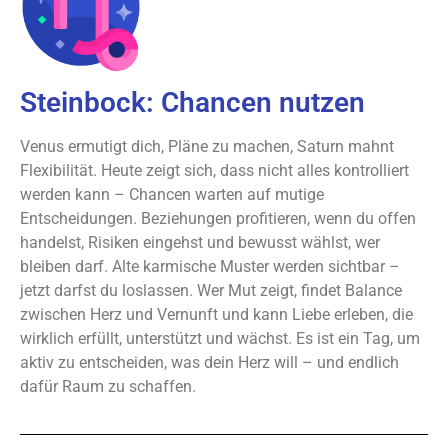
Steinbock: Chancen nutzen
Venus ermutigt dich, Pläne zu machen, Saturn mahnt
Flexibilität. Heute zeigt sich, dass nicht alles kontrolliert
werden kann – Chancen warten auf mutige
Entscheidungen. Beziehungen profitieren, wenn du offen
handelst, Risiken eingehst und bewusst wählst, wer
bleiben darf. Alte karmische Muster werden sichtbar –
jetzt darfst du loslassen. Wer Mut zeigt, findet Balance
zwischen Herz und Vernunft und kann Liebe erleben, die
wirklich erfüllt, unterstützt und wächst. Es ist ein Tag, um
aktiv zu entscheiden, was dein Herz will – und endlich
dafür Raum zu schaffen.