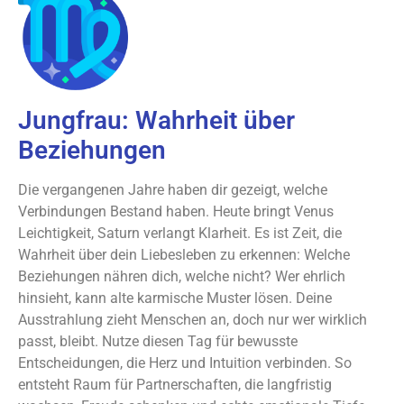
Jungfrau: Wahrheit über
Beziehungen
Die vergangenen Jahre haben dir gezeigt, welche
Verbindungen Bestand haben. Heute bringt Venus
Leichtigkeit, Saturn verlangt Klarheit. Es ist Zeit, die
Wahrheit über dein Liebesleben zu erkennen: Welche
Beziehungen nähren dich, welche nicht? Wer ehrlich
hinsieht, kann alte karmische Muster lösen. Deine
Ausstrahlung zieht Menschen an, doch nur wer wirklich
passt, bleibt. Nutze diesen Tag für bewusste
Entscheidungen, die Herz und Intuition verbinden. So
entsteht Raum für Partnerschaften, die langfristig