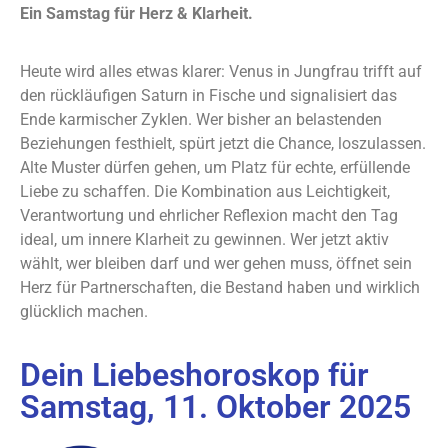
Ein Samstag für Herz & Klarheit.
Heute wird alles etwas klarer: Venus in Jungfrau trifft auf
den rückläufigen Saturn in Fische und signalisiert das
Ende karmischer Zyklen. Wer bisher an belastenden
Beziehungen festhielt, spürt jetzt die Chance, loszulassen.
Alte Muster dürfen gehen, um Platz für echte, erfüllende
Liebe zu schaffen. Die Kombination aus Leichtigkeit,
Verantwortung und ehrlicher Reflexion macht den Tag
ideal, um innere Klarheit zu gewinnen. Wer jetzt aktiv
wählt, wer bleiben darf und wer gehen muss, öffnet sein
Herz für Partnerschaften, die Bestand haben und wirklich
glücklich machen.
Dein Liebeshoroskop für
Samstag, 11. Oktober 2025