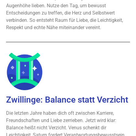
Augenhöhe lieben. Nutze den Tag, um bewusst
Entscheidungen zu treffen, die Herz und Selbstwert
verbinden. So entsteht Raum für Liebe, die Leichtigkeit,
Respekt und echte Nähe miteinander vereint.
Zwillinge: Balance statt Verzicht
Die letzten Jahre haben dich oft zwischen Karriere,
Freundschaften und Liebe zerrieben. Jetzt wird klar:
Balance heißt nicht Verzicht. Venus schenkt dir
Leichtigkeit, Saturn fordert Verantwortungsbewusstsein.