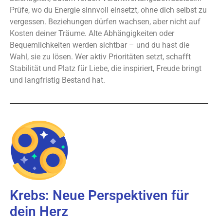
Prüfe, wo du Energie sinnvoll einsetzt, ohne dich selbst zu
vergessen. Beziehungen dürfen wachsen, aber nicht auf
Kosten deiner Träume. Alte Abhängigkeiten oder
Bequemlichkeiten werden sichtbar – und du hast die
Wahl, sie zu lösen. Wer aktiv Prioritäten setzt, schafft
Stabilität und Platz für Liebe, die inspiriert, Freude bringt
und langfristig Bestand hat.
Krebs: Neue Perspektiven für
dein Herz