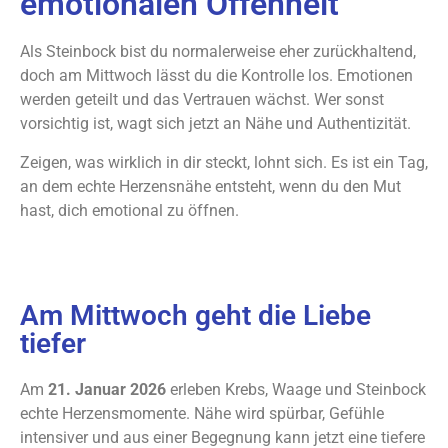
emotionalen Offenheit
Als Steinbock bist du normalerweise eher zurückhaltend,
doch am Mittwoch lässt du die Kontrolle los. Emotionen
werden geteilt und das Vertrauen wächst. Wer sonst
vorsichtig ist, wagt sich jetzt an Nähe und Authentizität.
Zeigen, was wirklich in dir steckt, lohnt sich. Es ist ein Tag,
an dem echte Herzensnähe entsteht, wenn du den Mut
hast, dich emotional zu öffnen.
Am Mittwoch geht die Liebe
tiefer
Am
21. Januar 2026
erleben Krebs, Waage und Steinbock
echte Herzensmomente. Nähe wird spürbar, Gefühle
intensiver und aus einer Begegnung kann jetzt eine tiefere