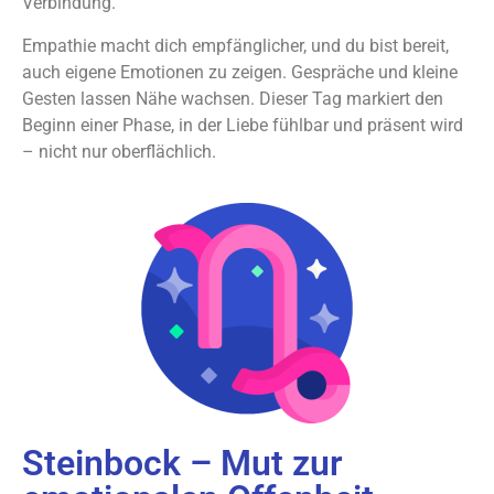
Verbindung.
Empathie macht dich empfänglicher, und du bist bereit,
auch eigene Emotionen zu zeigen. Gespräche und kleine
Gesten lassen Nähe wachsen. Dieser Tag markiert den
Beginn einer Phase, in der Liebe fühlbar und präsent wird
– nicht nur oberflächlich.
Steinbock – Mut zur