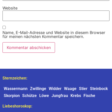
Website
Name, E-Mail-Adresse und Website in diesem Browser
für meinen nächsten Kommentar speichern.
Sternzeichen:
Wassermann
Zwillinge
Widder
Waage
Stier
Steinbock
Skorpion
Schütze
Löwe
Jungfrau
Krebs
Fische
Liebeshoroskop: