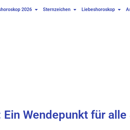
shoroskop 2026
Sternzeichen
Liebeshoroskop
A
Ein Wendepunkt für alle