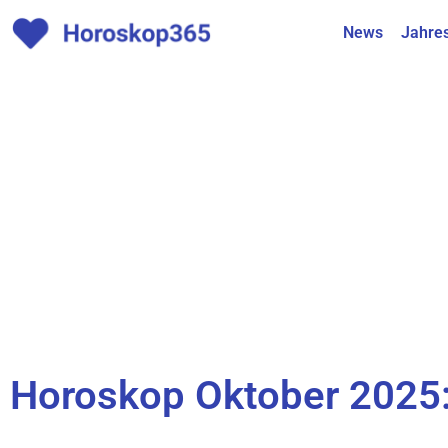
News
Jahre
Horoskop Oktober 2025: 