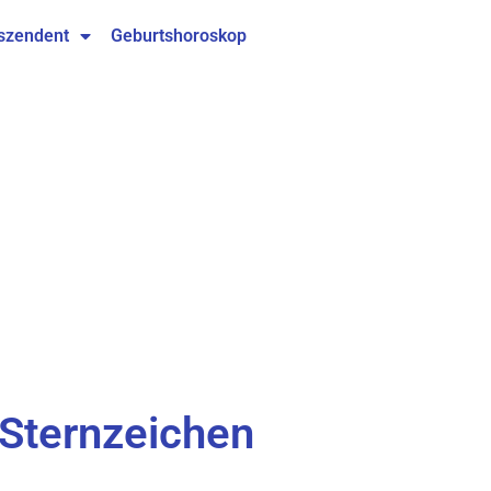
szendent
Geburtshoroskop
 Sternzeichen