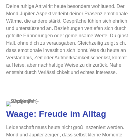
Deine ruhige Art wirkt heute besonders wohltuend. Der
Mond-Jupiter-Aspekt verleiht deiner Präsenz emotionale
Wärme, die andere stärkt. Gespräche fühlen sich ehrlich
und unterstützend an. Beziehungen vertiefen sich durch
geteilte Erinnerungen oder gemeinsame Werte. Du gibst
Halt, ohne dich zu verausgaben. Gleichzeitig zeigt sich,
dass emotionale Investition sich lohnt. Was du heute an
Verständnis, Zeit oder Aufmerksamkeit schenkst, kommt
auf leise, aber nachhaltige Weise zu dir zurück. Nähe
entsteht durch Verlässlichkeit und echtes Interesse.
Waage: Freude im Alltag
Leidenschaft muss heute nicht groß inszeniert werden.
Mond und Jupiter zeigen, dass selbst kleine Momente