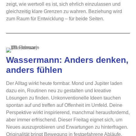
zeigt, wie wertvoll es ist, sich ehrlich einzulassen und
gleichzeitig klare Grenzen zu wahren. Beziehung wird
zum Raum für Entwicklung – für beide Seiten.
Wassermann: Anders denken,
anders fühlen
Der Alltag wirkt heute formbar. Mond und Jupiter laden
dazu ein, Routinen neu zu gestalten und kreative
Lösungen zu finden. Unkonventionelle Ideen tauchen
spontan auf und treffen auf Offenheit im Umfeld. Deine
Perspektive wirkt inspirierend, manchmal herausfordernd,
aber immer erfrischend. Dieser Freitag eignet sich, um
Neues auszuprobieren und Erwartungen zu hinterfragen.
Originalität bringt Bewegung in festgefahrene Abläufe.