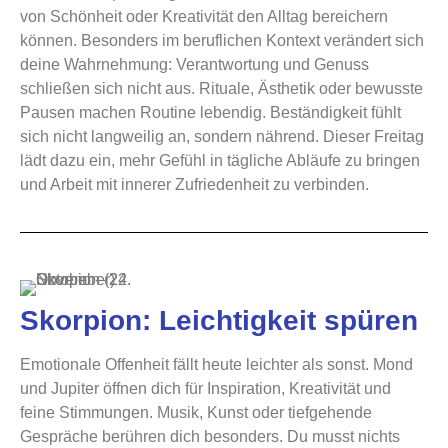
von Schönheit oder Kreativität den Alltag bereichern
können. Besonders im beruflichen Kontext verändert sich
deine Wahrnehmung: Verantwortung und Genuss
schließen sich nicht aus. Rituale, Ästhetik oder bewusste
Pausen machen Routine lebendig. Beständigkeit fühlt
sich nicht langweilig an, sondern nährend. Dieser Freitag
lädt dazu ein, mehr Gefühl in tägliche Abläufe zu bringen
und Arbeit mit innerer Zufriedenheit zu verbinden.
Skorpion: Leichtigkeit spüren
Emotionale Offenheit fällt heute leichter als sonst. Mond
und Jupiter öffnen dich für Inspiration, Kreativität und
feine Stimmungen. Musik, Kunst oder tiefgehende
Gespräche berühren dich besonders. Du musst nichts