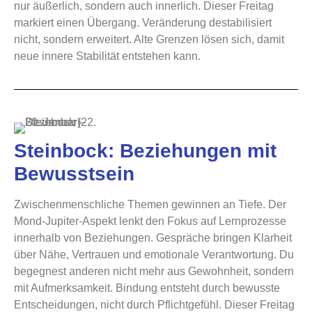
nur äußerlich, sondern auch innerlich. Dieser Freitag
markiert einen Übergang. Veränderung destabilisiert
nicht, sondern erweitert. Alte Grenzen lösen sich, damit
neue innere Stabilität entstehen kann.
Steinbock: Beziehungen mit
Bewusstsein
Zwischenmenschliche Themen gewinnen an Tiefe. Der
Mond-Jupiter-Aspekt lenkt den Fokus auf Lernprozesse
innerhalb von Beziehungen. Gespräche bringen Klarheit
über Nähe, Vertrauen und emotionale Verantwortung. Du
begegnest anderen nicht mehr aus Gewohnheit, sondern
mit Aufmerksamkeit. Bindung entsteht durch bewusste
Entscheidungen, nicht durch Pflichtgefühl. Dieser Freitag