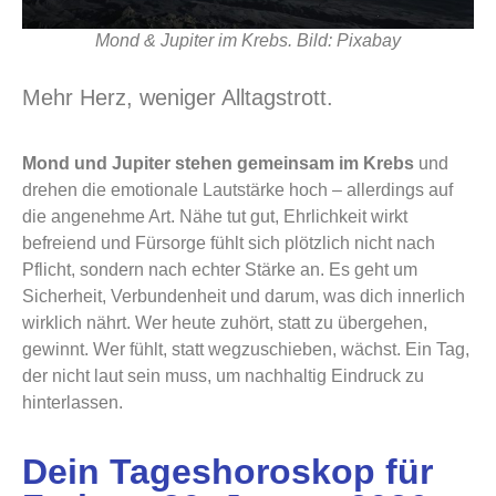
Mond & Jupiter im Krebs. Bild: Pixabay
Mehr Herz, weniger Alltagstrott.
Mond und Jupiter stehen gemeinsam im Krebs
und
drehen die emotionale Lautstärke hoch – allerdings auf
die angenehme Art. Nähe tut gut, Ehrlichkeit wirkt
befreiend und Fürsorge fühlt sich plötzlich nicht nach
Pflicht, sondern nach echter Stärke an. Es geht um
Sicherheit, Verbundenheit und darum, was dich innerlich
wirklich nährt. Wer heute zuhört, statt zu übergehen,
gewinnt. Wer fühlt, statt wegzuschieben, wächst. Ein Tag,
der nicht laut sein muss, um nachhaltig Eindruck zu
hinterlassen.
Dein Tageshoroskop für