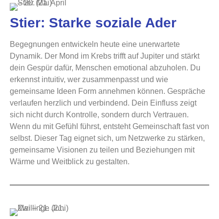
Stier: Starke soziale Ader
Begegnungen entwickeln heute eine unerwartete
Dynamik. Der Mond im Krebs trifft auf Jupiter und stärkt
dein Gespür dafür, Menschen emotional abzuholen. Du
erkennst intuitiv, wer zusammenpasst und wie
gemeinsame Ideen Form annehmen können. Gespräche
verlaufen herzlich und verbindend. Dein Einfluss zeigt
sich nicht durch Kontrolle, sondern durch Vertrauen.
Wenn du mit Gefühl führst, entsteht Gemeinschaft fast von
selbst. Dieser Tag eignet sich, um Netzwerke zu stärken,
gemeinsame Visionen zu teilen und Beziehungen mit
Wärme und Weitblick zu gestalten.