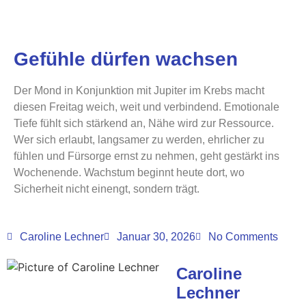
Gefühle dürfen wachsen
Der Mond in Konjunktion mit Jupiter im Krebs macht
diesen Freitag weich, weit und verbindend. Emotionale
Tiefe fühlt sich stärkend an, Nähe wird zur Ressource.
Wer sich erlaubt, langsamer zu werden, ehrlicher zu
fühlen und Fürsorge ernst zu nehmen, geht gestärkt ins
Wochenende. Wachstum beginnt heute dort, wo
Sicherheit nicht einengt, sondern trägt.
Caroline Lechner
Januar 30, 2026
No Comments
Caroline
Lechner