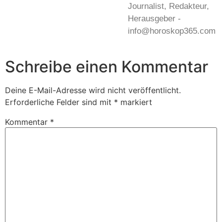
Journalist, Redakteur,
Herausgeber -
info@horoskop365.com
Schreibe einen Kommentar
Deine E-Mail-Adresse wird nicht veröffentlicht.
Erforderliche Felder sind mit
*
markiert
Kommentar
*