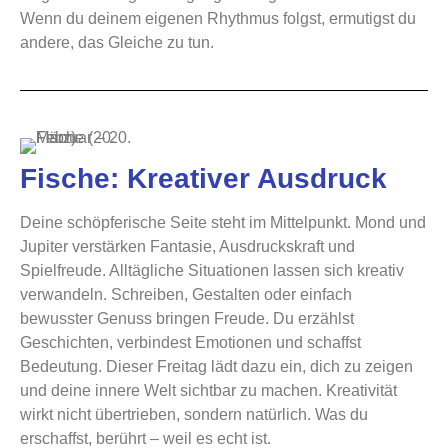
Wenn du deinem eigenen Rhythmus folgst, ermutigst du
andere, das Gleiche zu tun.
Fische: Kreativer Ausdruck
Deine schöpferische Seite steht im Mittelpunkt. Mond und
Jupiter verstärken Fantasie, Ausdruckskraft und
Spielfreude. Alltägliche Situationen lassen sich kreativ
verwandeln. Schreiben, Gestalten oder einfach
bewusster Genuss bringen Freude. Du erzählst
Geschichten, verbindest Emotionen und schaffst
Bedeutung. Dieser Freitag lädt dazu ein, dich zu zeigen
und deine innere Welt sichtbar zu machen. Kreativität
wirkt nicht übertrieben, sondern natürlich. Was du
erschaffst, berührt – weil es echt ist.