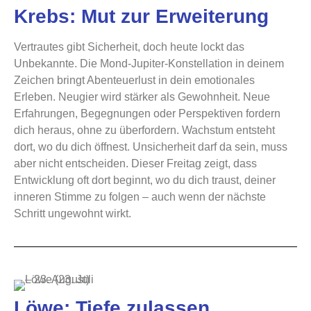
Krebs: Mut zur Erweiterung
Vertrautes gibt Sicherheit, doch heute lockt das
Unbekannte. Die Mond-Jupiter-Konstellation in deinem
Zeichen bringt Abenteuerlust in dein emotionales
Erleben. Neugier wird stärker als Gewohnheit. Neue
Erfahrungen, Begegnungen oder Perspektiven fordern
dich heraus, ohne zu überfordern. Wachstum entsteht
dort, wo du dich öffnest. Unsicherheit darf da sein, muss
aber nicht entscheiden. Dieser Freitag zeigt, dass
Entwicklung oft dort beginnt, wo du dich traust, deiner
inneren Stimme zu folgen – auch wenn der nächste
Schritt ungewohnt wirkt.
Löwe: Tiefe zulassen