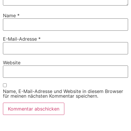
Name
*
E-Mail-Adresse
*
Website
Name, E-Mail-Adresse und Website in diesem Browser
für meinen nächsten Kommentar speichern.