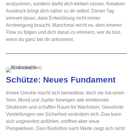
analysieren, sondern darfst dich treiben lassen. Kreativer
Ausdruck bringt dich näher zu dir selbst. Dieser Tag
erinnert daran, dass Entwicklung nicht immer
Anstrengung braucht. Manchmal reicht es, dem inneren
Flow zu folgen und dich daran zu erinnern, wer du bist,
wenn du ganz bei dir ankommst.
Schütze: Neues Fundament
Innere Unruhe macht sich bemerkbar, doch sie hat einen
Sinn. Mond und Jupiter bewegen alte emotionale
Strukturen und schaffen Raum für Wachstum. Gewohnte
Vorstellungen von Sicherheit verändern sich. Das kann
sich ungewohnt anfühlen, eröffnet aber neue
Perspektiven. Dein Bedürfnis nach Weite zeigt sich nicht