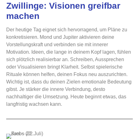
Zwillinge: Visionen greifbar
machen
Der heutige Tag eignet sich hervorragend, um Pläne zu
konkretisieren. Mond und Jupiter aktivieren deine
Vorstellungskraft und verbinden sie mit innerer
Motivation. Ideen, die lange in deinem Kopf lagen, fühlen
sich plötzlich realisierbar an. Schreiben, Aussprechen
oder Visualisieren bringt Klarheit. Selbst spielerische
Rituale können helfen, deinen Fokus neu auszurichten.
Wichtig ist, dass du deinen Zielen emotionale Bedeutung
gibst. Je stärker die innere Verbindung, desto
nachhaltiger die Umsetzung. Heute beginnt etwas, das
langfristig wachsen kann.