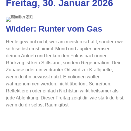
Freitag, 30. Januar 2026
Widder: Runter vom Gas
Heute gewinnt nicht, wer am meisten schafft, sondern wer
sich selbst ernst nimmt. Mond und Jupiter bremsen
deinen Antrieb und lenken den Fokus nach innen.
Rückzug ist kein Stillstand, sondern Regeneration. Dein
Zuhause oder ein vertrauter Ort wird zur Kraftquelle,
wenn du ihn bewusst nutzt. Emotionen wollen
wahrgenommen werden, nicht übertönt. Schreiben,
Reflektieren oder einfach Nichtstun wirkt heilsamer als
jede Ablenkung. Dieser Freitag zeigt dir, wie stark du bist,
wenn du dir selbst Raum gibst.