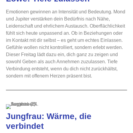
Emotionen gewinnen an Intensität und Bedeutung. Mond
und Jupiter verstärken dein Bedürfnis nach Nähe,
Leidenschaft und ehrlichem Austausch. Oberflächlichkeit
fühlt sich heute unpassend an. Ob in Beziehungen oder
im Kontakt mit dir selbst – es geht um echtes Einlassen.
Gefühle wollen nicht kontrolliert, sondern erlebt werden.
Dieser Freitag lädt dazu ein, dich ganz zu zeigen und
sowohl Geben als auch Annehmen zuzulassen. Tiefe
Verbindung entsteht, wenn du dich nicht zurückhältst,
sondern mit offenem Herzen präsent bist.
Jungfrau: Wärme, die
verbindet