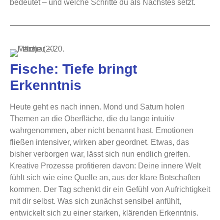
bedeutet – und welche Schritte du als Nächstes setzt.
Fische: Tiefe bringt
Erkenntnis
Heute geht es nach innen. Mond und Saturn holen
Themen an die Oberfläche, die du lange intuitiv
wahrgenommen, aber nicht benannt hast. Emotionen
fließen intensiver, wirken aber geordnet. Etwas, das
bisher verborgen war, lässt sich nun endlich greifen.
Kreative Prozesse profitieren davon: Deine innere Welt
fühlt sich wie eine Quelle an, aus der klare Botschaften
kommen. Der Tag schenkt dir ein Gefühl von Aufrichtigkeit
mit dir selbst. Was sich zunächst sensibel anfühlt,
entwickelt sich zu einer starken, klärenden Erkenntnis.