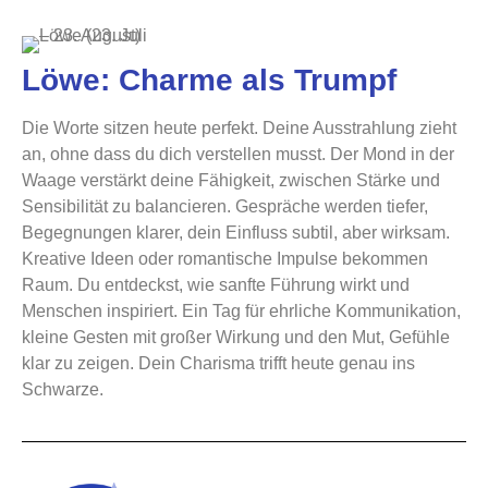
Löwe: Charme als Trumpf
Die Worte sitzen heute perfekt. Deine Ausstrahlung zieht
an, ohne dass du dich verstellen musst. Der Mond in der
Waage verstärkt deine Fähigkeit, zwischen Stärke und
Sensibilität zu balancieren. Gespräche werden tiefer,
Begegnungen klarer, dein Einfluss subtil, aber wirksam.
Kreative Ideen oder romantische Impulse bekommen
Raum. Du entdeckst, wie sanfte Führung wirkt und
Menschen inspiriert. Ein Tag für ehrliche Kommunikation,
kleine Gesten mit großer Wirkung und den Mut, Gefühle
klar zu zeigen. Dein Charisma trifft heute genau ins
Schwarze.