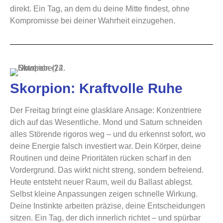
direkt. Ein Tag, an dem du deine Mitte findest, ohne
Kompromisse bei deiner Wahrheit einzugehen.
Skorpion: Kraftvolle Ruhe
Der Freitag bringt eine glasklare Ansage: Konzentriere
dich auf das Wesentliche. Mond und Saturn schneiden
alles Störende rigoros weg – und du erkennst sofort, wo
deine Energie falsch investiert war. Dein Körper, deine
Routinen und deine Prioritäten rücken scharf in den
Vordergrund. Das wirkt nicht streng, sondern befreiend.
Heute entsteht neuer Raum, weil du Ballast ablegst.
Selbst kleine Anpassungen zeigen schnelle Wirkung.
Deine Instinkte arbeiten präzise, deine Entscheidungen
sitzen. Ein Tag, der dich innerlich richtet – und spürbar