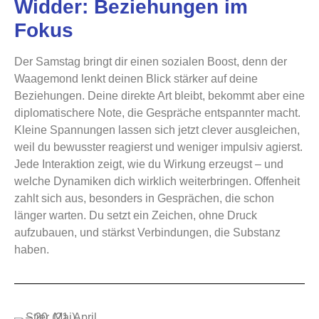
Widder: Beziehungen im
Fokus
Der Samstag bringt dir einen sozialen Boost, denn der
Waagemond lenkt deinen Blick stärker auf deine
Beziehungen. Deine direkte Art bleibt, bekommt aber eine
diplomatischere Note, die Gespräche entspannter macht.
Kleine Spannungen lassen sich jetzt clever ausgleichen,
weil du bewusster reagierst und weniger impulsiv agierst.
Jede Interaktion zeigt, wie du Wirkung erzeugst – und
welche Dynamiken dich wirklich weiterbringen. Offenheit
zahlt sich aus, besonders in Gesprächen, die schon
länger warten. Du setzt ein Zeichen, ohne Druck
aufzubauen, und stärkst Verbindungen, die Substanz
haben.