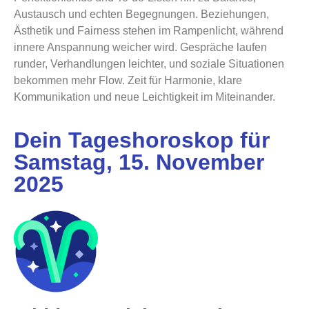
Austausch und echten Begegnungen. Beziehungen,
Ästhetik und Fairness stehen im Rampenlicht, während
innere Anspannung weicher wird. Gespräche laufen
runder, Verhandlungen leichter, und soziale Situationen
bekommen mehr Flow. Zeit für Harmonie, klare
Kommunikation und neue Leichtigkeit im Miteinander.
Dein Tageshoroskop für
Samstag, 15. November
2025