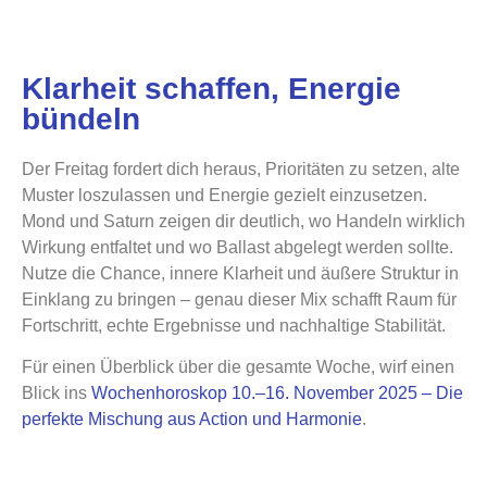
Klarheit schaffen, Energie
bündeln
Der Freitag fordert dich heraus, Prioritäten zu setzen, alte
Muster loszulassen und Energie gezielt einzusetzen.
Mond und Saturn zeigen dir deutlich, wo Handeln wirklich
Wirkung entfaltet und wo Ballast abgelegt werden sollte.
Nutze die Chance, innere Klarheit und äußere Struktur in
Einklang zu bringen – genau dieser Mix schafft Raum für
Fortschritt, echte Ergebnisse und nachhaltige Stabilität.
Für einen Überblick über die gesamte Woche, wirf einen
Blick ins
Wochenhoroskop 10.–16. November 2025 – Die
perfekte Mischung aus Action und Harmonie
.