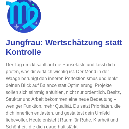
Jungfrau: Wertschätzung statt
Kontrolle
Der Tag drückt sanft auf die Pausetaste und lässt dich
prüfen, was dir wirklich wichtig ist. Der Mond in der
Waage beruhigt den inneren Perfektionismus und lenkt
deinen Blick auf Balance statt Optimierung. Projekte
sollen sich stimmig anfühlen, nicht nur ordentlich. Besitz,
Struktur und Arbeit bekommen eine neue Bedeutung –
weniger Funktion, mehr Qualität. Du setzt Prioritäten, die
dich innerlich entlasten, und gestaltest dein Umfeld
liebevoller. Heute entsteht Raum für Ruhe, Klarheit und
Schönheit, die dich dauerhaft stärkt.