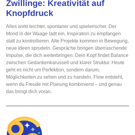
Zwillinge: Kreativität auf
Knopfdruck
Alles wirkt leichter, spontaner und spielerischer. Der
Mond in der Waage lädt ein, Inspiration zu empfangen
statt zu kontrollieren. Alte Projekte kommen in Bewegung,
neue Ideen sprudeln. Gespräche bringen überraschende
Impulse, die dich weiterbringen. Dein Kopf findet Balance
zwischen Gedankenkarussell und klarer Struktur. Heute
geht es nicht um Perfektion, sondern darum,
Möglichkeiten zu sehen und zu handeln. Flow entsteht,
wenn du Freude mit Planung kombinierst – und genau
das bringt dich voran.