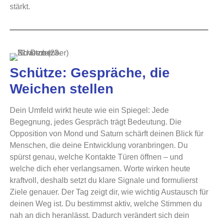
stärkt.
Schütze: Gespräche, die
Weichen stellen
Dein Umfeld wirkt heute wie ein Spiegel: Jede
Begegnung, jedes Gespräch trägt Bedeutung. Die
Opposition von Mond und Saturn schärft deinen Blick für
Menschen, die deine Entwicklung voranbringen. Du
spürst genau, welche Kontakte Türen öffnen – und
welche dich eher verlangsamen. Worte wirken heute
kraftvoll, deshalb setzt du klare Signale und formulierst
Ziele genauer. Der Tag zeigt dir, wie wichtig Austausch für
deinen Weg ist. Du bestimmst aktiv, welche Stimmen du
nah an dich heranlässt. Dadurch verändert sich dein