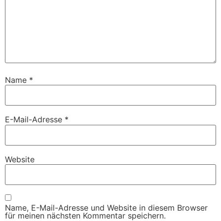
Name
*
E-Mail-Adresse
*
Website
Name, E-Mail-Adresse und Website in diesem Browser
für meinen nächsten Kommentar speichern.