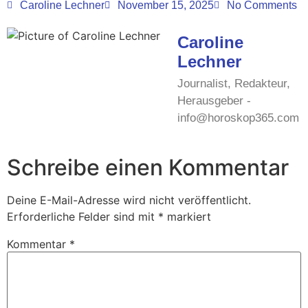
Caroline Lechner
November 15, 2025
No Comments
Caroline
Lechner
Journalist, Redakteur,
Herausgeber -
info@horoskop365.com
Schreibe einen Kommentar
Deine E-Mail-Adresse wird nicht veröffentlicht.
Erforderliche Felder sind mit
*
markiert
Kommentar
*