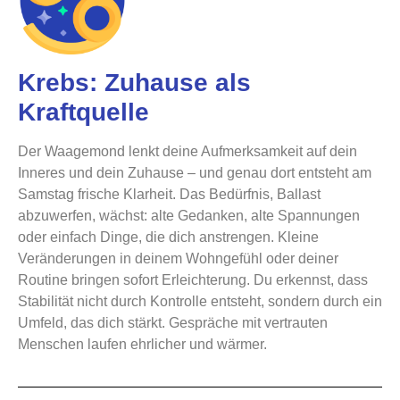
Krebs: Zuhause als
Kraftquelle
Der Waagemond lenkt deine Aufmerksamkeit auf dein
Inneres und dein Zuhause – und genau dort entsteht am
Samstag frische Klarheit. Das Bedürfnis, Ballast
abzuwerfen, wächst: alte Gedanken, alte Spannungen
oder einfach Dinge, die dich anstrengen. Kleine
Veränderungen in deinem Wohngefühl oder deiner
Routine bringen sofort Erleichterung. Du erkennst, dass
Stabilität nicht durch Kontrolle entsteht, sondern durch ein
Umfeld, das dich stärkt. Gespräche mit vertrauten
Menschen laufen ehrlicher und wärmer.