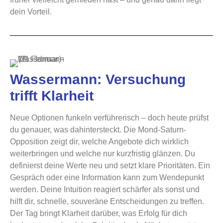
dein Vorteil.
Wassermann: Versuchung
trifft Klarheit
Neue Optionen funkeln verführerisch – doch heute prüfst
du genauer, was dahintersteckt. Die Mond-Saturn-
Opposition zeigt dir, welche Angebote dich wirklich
weiterbringen und welche nur kurzfristig glänzen. Du
definierst deine Werte neu und setzt klare Prioritäten. Ein
Gespräch oder eine Information kann zum Wendepunkt
werden. Deine Intuition reagiert schärfer als sonst und
hilft dir, schnelle, souveräne Entscheidungen zu treffen.
Der Tag bringt Klarheit darüber, was Erfolg für dich