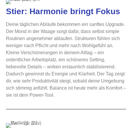
Stier: Harmonie bringt Fokus
Deine täglichen Abläufe bekommen ein sanftes Upgrade.
Der Mond in der Waage sorgt dafür, dass selbst simple
Routinen angenehmer ablaufen. Strukturen fühlen sich
weniger nach Pflicht und mehr nach Wohlgefühl an.
Kleine Verschönerungen in deinem Alltag – ein
ordentlicher Arbeitsplatz, ein schöneres Setting,
liebevolle Details – wirken erstaunlich stabilisierend.
Dadurch gewinnst du Energie und Klarheit. Der Tag zeigt
dir, wie sehr Produktivität steigt, sobald deine Umgebung
sich stimmig anfühlt. Balance ist heute mehr als Komfort –
sie ist dein Power-Tool.