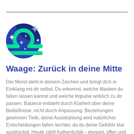
Waage: Zurück in deine Mitte
Der Mond steht in deinem Zeichen und bringt dich in
Einklang mit dir selbst. Du erkennst, welche Masken du
fallen lassen kannst und welche Impulse wirklich zu dir
passen. Balance entsteht durch Klarheit über deine
Bedürfnisse, nicht durch Anpassung. Beziehungen
gewinnen Tiefe, deine Ausstrahlung wird natürlicher.
Entscheidungen fallen leichter, da du deine Gefühle klar
ausdrückst. Heute zählt Authentizität – elegant, offen und