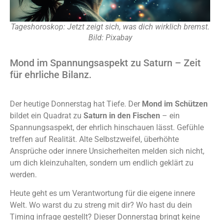
Tageshoroskop: Jetzt zeigt sich, was dich wirklich bremst.
Bild: Pixabay
Mond im Spannungsaspekt zu Saturn – Zeit
für ehrliche Bilanz.
Der heutige Donnerstag hat Tiefe. Der
Mond im Schützen
bildet ein Quadrat zu
Saturn in den Fischen
– ein
Spannungsaspekt, der ehrlich hinschauen lässt. Gefühle
treffen auf Realität. Alte Selbstzweifel, überhöhte
Ansprüche oder innere Unsicherheiten melden sich nicht,
um dich kleinzuhalten, sondern um endlich geklärt zu
werden.
Heute geht es um Verantwortung für die eigene innere
Welt. Wo warst du zu streng mit dir? Wo hast du dein
Timing infrage gestellt? Dieser Donnerstag bringt keine