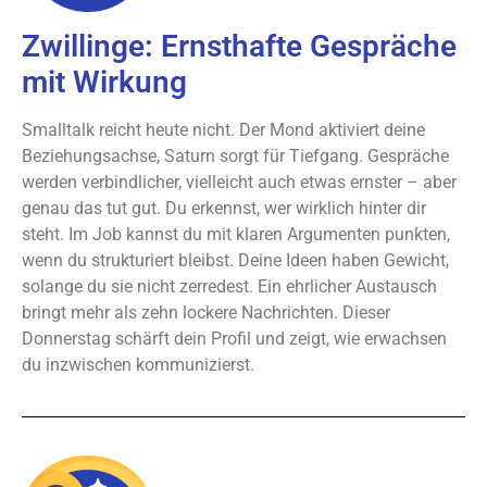
Zwillinge: Ernsthafte Gespräche
mit Wirkung
Smalltalk reicht heute nicht. Der Mond aktiviert deine
Beziehungsachse, Saturn sorgt für Tiefgang. Gespräche
werden verbindlicher, vielleicht auch etwas ernster – aber
genau das tut gut. Du erkennst, wer wirklich hinter dir
steht. Im Job kannst du mit klaren Argumenten punkten,
wenn du strukturiert bleibst. Deine Ideen haben Gewicht,
solange du sie nicht zerredest. Ein ehrlicher Austausch
bringt mehr als zehn lockere Nachrichten. Dieser
Donnerstag schärft dein Profil und zeigt, wie erwachsen
du inzwischen kommunizierst.