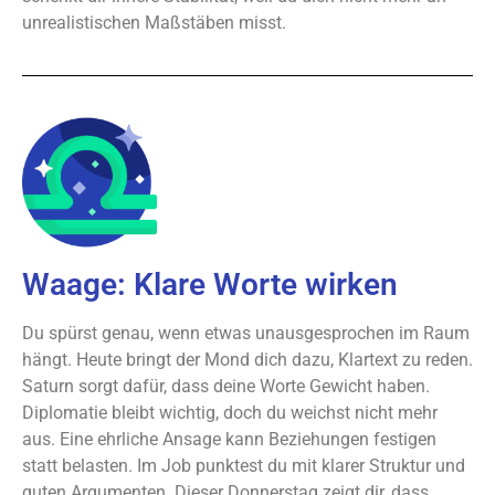
unrealistischen Maßstäben misst.
Waage: Klare Worte wirken
Du spürst genau, wenn etwas unausgesprochen im Raum
hängt. Heute bringt der Mond dich dazu, Klartext zu reden.
Saturn sorgt dafür, dass deine Worte Gewicht haben.
Diplomatie bleibt wichtig, doch du weichst nicht mehr
aus. Eine ehrliche Ansage kann Beziehungen festigen
statt belasten. Im Job punktest du mit klarer Struktur und
guten Argumenten. Dieser Donnerstag zeigt dir, dass