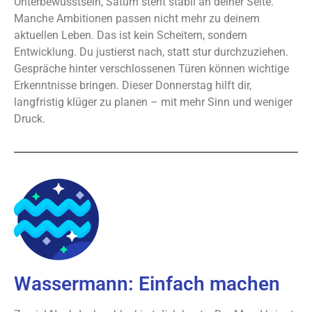
Unterbewusstsein, Saturn steht stabil an deiner Seite.
Manche Ambitionen passen nicht mehr zu deinem
aktuellen Leben. Das ist kein Scheitern, sondern
Entwicklung. Du justierst nach, statt stur durchzuziehen.
Gespräche hinter verschlossenen Türen können wichtige
Erkenntnisse bringen. Dieser Donnerstag hilft dir,
langfristig klüger zu planen – mit mehr Sinn und weniger
Druck.
Wassermann: Einfach machen