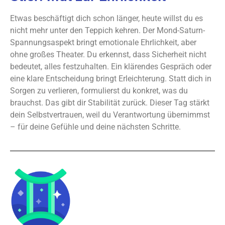
Etwas beschäftigt dich schon länger, heute willst du es
nicht mehr unter den Teppich kehren. Der Mond-Saturn-
Spannungsaspekt bringt emotionale Ehrlichkeit, aber
ohne großes Theater. Du erkennst, dass Sicherheit nicht
bedeutet, alles festzuhalten. Ein klärendes Gespräch oder
eine klare Entscheidung bringt Erleichterung. Statt dich in
Sorgen zu verlieren, formulierst du konkret, was du
brauchst. Das gibt dir Stabilität zurück. Dieser Tag stärkt
dein Selbstvertrauen, weil du Verantwortung übernimmst
– für deine Gefühle und deine nächsten Schritte.