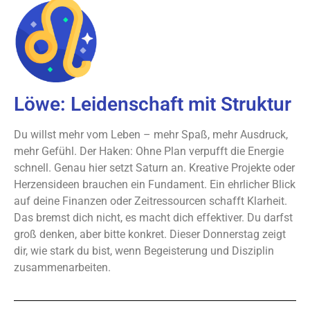
Löwe: Leidenschaft mit Struktur
Du willst mehr vom Leben – mehr Spaß, mehr Ausdruck,
mehr Gefühl. Der Haken: Ohne Plan verpufft die Energie
schnell. Genau hier setzt Saturn an. Kreative Projekte oder
Herzensideen brauchen ein Fundament. Ein ehrlicher Blick
auf deine Finanzen oder Zeitressourcen schafft Klarheit.
Das bremst dich nicht, es macht dich effektiver. Du darfst
groß denken, aber bitte konkret. Dieser Donnerstag zeigt
dir, wie stark du bist, wenn Begeisterung und Disziplin
zusammenarbeiten.