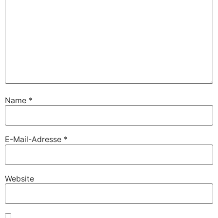
Name
*
E-Mail-Adresse
*
Website