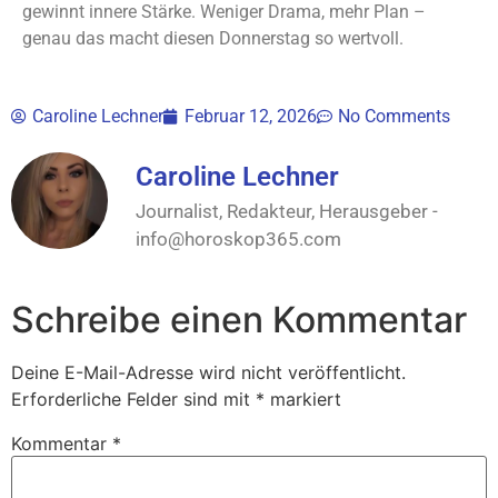
gewinnt innere Stärke. Weniger Drama, mehr Plan –
genau das macht diesen Donnerstag so wertvoll.
Caroline Lechner
Februar 12, 2026
No Comments
Caroline Lechner
Journalist, Redakteur, Herausgeber -
info@horoskop365.com
Schreibe einen Kommentar
Deine E-Mail-Adresse wird nicht veröffentlicht.
Erforderliche Felder sind mit
*
markiert
Kommentar
*