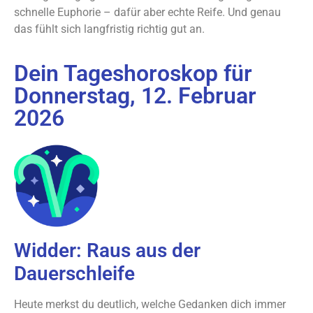
schnelle Euphorie – dafür aber echte Reife. Und genau
das fühlt sich langfristig richtig gut an.
Dein Tageshoroskop für
Donnerstag, 12. Februar
2026
Widder: Raus aus der
Dauerschleife
Heute merkst du deutlich, welche Gedanken dich immer