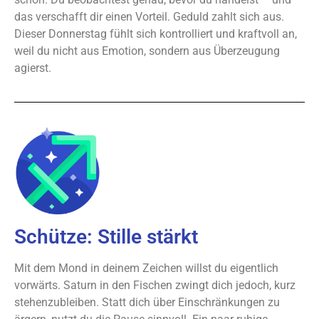
das verschafft dir einen Vorteil. Geduld zahlt sich aus.
Dieser Donnerstag fühlt sich kontrolliert und kraftvoll an,
weil du nicht aus Emotion, sondern aus Überzeugung
agierst.
Schütze: Stille stärkt
Mit dem Mond in deinem Zeichen willst du eigentlich
vorwärts. Saturn in den Fischen zwingt dich jedoch, kurz
stehenzubleiben. Statt dich über Einschränkungen zu