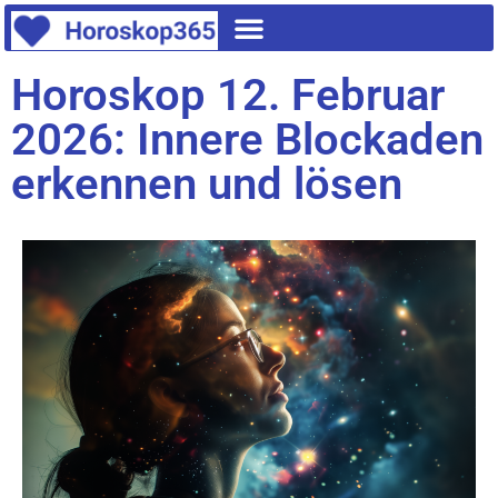
Horoskop 12. Februar
2026: Innere Blockaden
erkennen und lösen