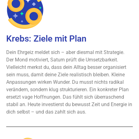
Krebs: Ziele mit Plan
Dein Ehrgeiz meldet sich – aber diesmal mit Strategie.
Der Mond motiviert, Saturn prüft die Umsetzbarkeit.
Vielleicht merkst du, dass dein Alltag besser organisiert
sein muss, damit deine Ziele realistisch bleiben. Kleine
Anpassungen wirken Wunder. Du musst nichts radikal
verändern, sondern klug strukturieren. Ein konkreter Plan
ersetzt vage Hoffnungen. Das fühlt sich überraschend
stabil an. Heute investierst du bewusst Zeit und Energie in
dich selbst – und das zahlt sich aus.