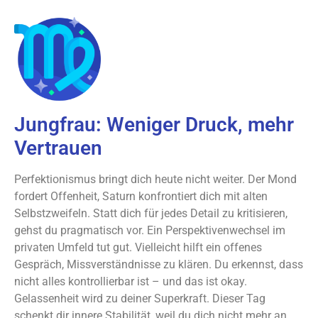
Jungfrau: Weniger Druck, mehr
Vertrauen
Perfektionismus bringt dich heute nicht weiter. Der Mond
fordert Offenheit, Saturn konfrontiert dich mit alten
Selbstzweifeln. Statt dich für jedes Detail zu kritisieren,
gehst du pragmatisch vor. Ein Perspektivenwechsel im
privaten Umfeld tut gut. Vielleicht hilft ein offenes
Gespräch, Missverständnisse zu klären. Du erkennst, dass
nicht alles kontrollierbar ist – und das ist okay.
Gelassenheit wird zu deiner Superkraft. Dieser Tag
schenkt dir innere Stabilität, weil du dich nicht mehr an