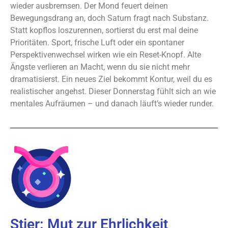
wieder ausbremsen. Der Mond feuert deinen
Bewegungsdrang an, doch Saturn fragt nach Substanz.
Statt kopflos loszurennen, sortierst du erst mal deine
Prioritäten. Sport, frische Luft oder ein spontaner
Perspektivenwechsel wirken wie ein Reset-Knopf. Alte
Ängste verlieren an Macht, wenn du sie nicht mehr
dramatisierst. Ein neues Ziel bekommt Kontur, weil du es
realistischer angehst. Dieser Donnerstag fühlt sich an wie
mentales Aufräumen – und danach läuft’s wieder runder.
Stier: Mut zur Ehrlichkeit