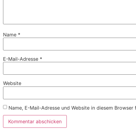
Name
*
E-Mail-Adresse
*
Website
Name, E-Mail-Adresse und Website in diesem Browser 