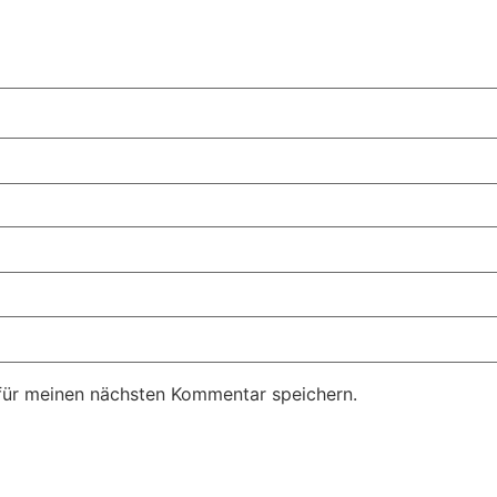
für meinen nächsten Kommentar speichern.