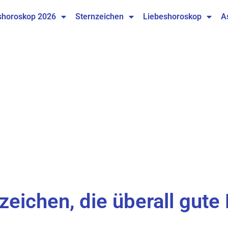
shoroskop 2026
Sternzeichen
Liebeshoroskop
A
zeichen, die überall gute