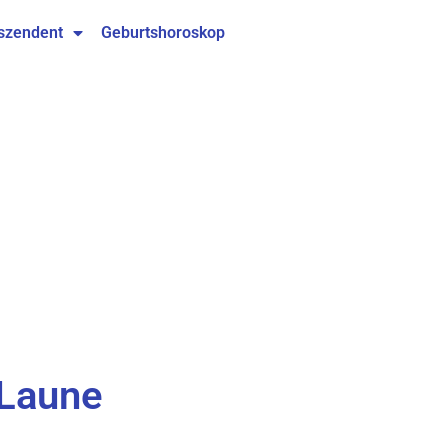
szendent
Geburtshoroskop
 Laune