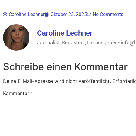
Caroline Lechner
Oktober 22, 2025
No Comments
Caroline Lechner
Journalist, Redakteur, Herausgeber -
info@
Schreibe einen Kommentar
Deine E-Mail-Adresse wird nicht veröffentlicht.
Erforderli
Kommentar
*