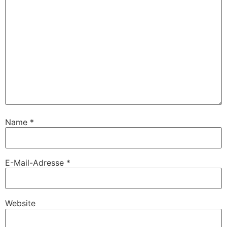
Name
*
E-Mail-Adresse
*
Website