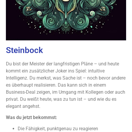
Steinbock
Du bist der Meister der langfristigen Pläne – und heute
kommt ein zusätzlicher Joker ins Spiel: intuitive
Intelligenz. Du merkst, was Sache ist – noch bevor andere
es überhaupt realisieren. Das kann sich in einem
Business-Deal zeigen, im Umgang mit Kollegen oder auch
privat. Du weißt heute, was zu tun ist – und wie du es
elegant angehst.
Was du jetzt bekommst:
Die Fähigkeit, punktgenau zu reagieren