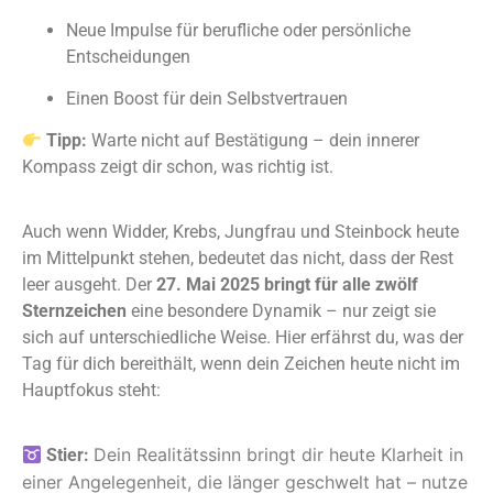
Neue Impulse für berufliche oder persönliche
Entscheidungen
Einen Boost für dein Selbstvertrauen
Tipp:
Warte nicht auf Bestätigung – dein innerer
Kompass zeigt dir schon, was richtig ist.
Auch wenn Widder, Krebs, Jungfrau und Steinbock heute
im Mittelpunkt stehen, bedeutet das nicht, dass der Rest
leer ausgeht. Der
27. Mai 2025 bringt für alle zwölf
Sternzeichen
eine besondere Dynamik – nur zeigt sie
sich auf unterschiedliche Weise. Hier erfährst du, was der
Tag für dich bereithält, wenn dein Zeichen heute nicht im
Hauptfokus steht:
Dein Realitätssinn bringt dir heute Klarheit in
Stier:
einer Angelegenheit, die länger geschwelt hat – nutze