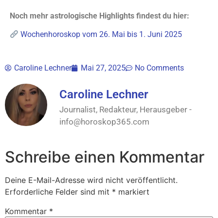
Noch mehr astrologische Highlights findest du hier:
Wochenhoroskop vom 26. Mai bis 1. Juni 2025
Caroline Lechner
Mai 27, 2025
No Comments
Caroline Lechner
Journalist, Redakteur, Herausgeber -
info@horoskop365.com
Schreibe einen Kommentar
Deine E-Mail-Adresse wird nicht veröffentlicht.
Erforderliche Felder sind mit
*
markiert
Kommentar
*