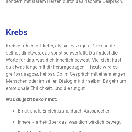
sondern mit klarem Herzen durch das nächste Gespräch.
Krebs
Krebse fühlen oft tiefer, als sie es zeigen. Doch heute
gelingt dir etwas, das sonst schwerfällt: Du findest die
Worte für das, was dich innerlich bewegt. Vielleicht hast
du etwas lange mit dir herumgetragen – heute wird es
greifbar, sagbar, heilbar. Ob im Gespräch mit einem engen
Menschen oder im stillen Dialog mit dir selbst: Es geht um
emotionale Ehrlichkeit. Und die tut gut.
Was du jetzt bekommst:
Emotionale Erleichterung durch Aussprechen
Innere Klarheit über das, was dich wirklich bewegt