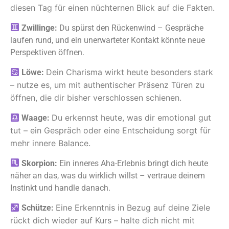
diesen Tag für einen nüchternen Blick auf die Fakten.
Zwillinge:
Du spürst den Rückenwind – Gespräche
laufen rund, und ein unerwarteter Kontakt könnte neue
Perspektiven öffnen.
Dein Charisma wirkt heute besonders stark
Löwe:
– nutze es, um mit authentischer Präsenz Türen zu
öffnen, die dir bisher verschlossen schienen.
Du erkennst heute, was dir emotional gut
Waage:
tut – ein Gespräch oder eine Entscheidung sorgt für
mehr innere Balance.
Skorpion:
Ein inneres Aha-Erlebnis bringt dich heute
näher an das, was du wirklich willst – vertraue deinem
Instinkt und handle danach.
Eine Erkenntnis in Bezug auf deine Ziele
Schütze:
rückt dich wieder auf Kurs – halte dich nicht mit