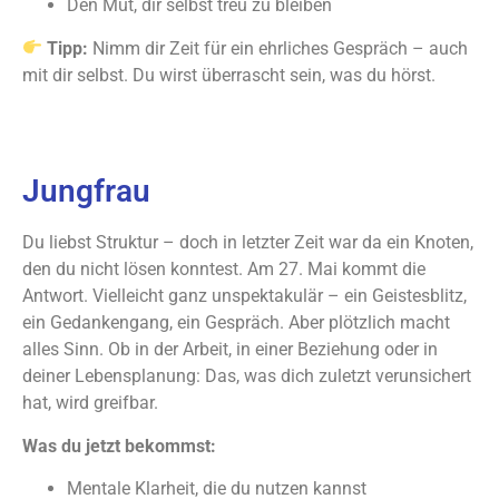
Den Mut, dir selbst treu zu bleiben
Tipp:
Nimm dir Zeit für ein ehrliches Gespräch – auch
mit dir selbst. Du wirst überrascht sein, was du hörst.
Jungfrau
Du liebst Struktur – doch in letzter Zeit war da ein Knoten,
den du nicht lösen konntest. Am 27. Mai kommt die
Antwort. Vielleicht ganz unspektakulär – ein Geistesblitz,
ein Gedankengang, ein Gespräch. Aber plötzlich macht
alles Sinn. Ob in der Arbeit, in einer Beziehung oder in
deiner Lebensplanung: Das, was dich zuletzt verunsichert
hat, wird greifbar.
Was du jetzt bekommst:
Mentale Klarheit, die du nutzen kannst