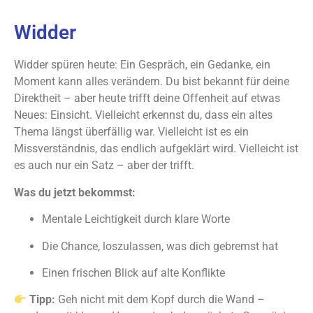
Widder
Widder spüren heute: Ein Gespräch, ein Gedanke, ein
Moment kann alles verändern. Du bist bekannt für deine
Direktheit – aber heute trifft deine Offenheit auf etwas
Neues: Einsicht. Vielleicht erkennst du, dass ein altes
Thema längst überfällig war. Vielleicht ist es ein
Missverständnis, das endlich aufgeklärt wird. Vielleicht ist
es auch nur ein Satz – aber der trifft.
Was du jetzt bekommst:
Mentale Leichtigkeit durch klare Worte
Die Chance, loszulassen, was dich gebremst hat
Einen frischen Blick auf alte Konflikte
Tipp:
Geh nicht mit dem Kopf durch die Wand –