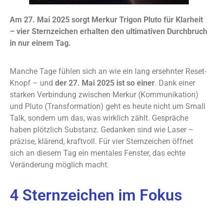
Am 27. Mai 2025 sorgt Merkur Trigon Pluto für Klarheit
– vier Sternzeichen erhalten den ultimativen Durchbruch
in nur einem Tag.
Manche Tage fühlen sich an wie ein lang ersehnter Reset-
Knopf – und
der 27. Mai 2025 ist so einer
. Dank einer
starken Verbindung zwischen Merkur (Kommunikation)
und Pluto (Transformation) geht es heute nicht um Small
Talk, sondern um das, was wirklich zählt. Gespräche
haben plötzlich Substanz. Gedanken sind wie Laser –
präzise, klärend, kraftvoll. Für vier Sternzeichen öffnet
sich an diesem Tag ein mentales Fenster, das echte
Veränderung möglich macht.
4 Sternzeichen im Fokus