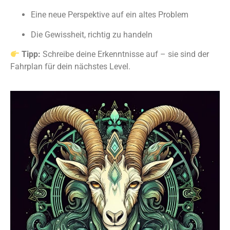
Eine neue Perspektive auf ein altes Problem
Die Gewissheit, richtig zu handeln
Tipp:
Schreibe deine Erkenntnisse auf – sie sind der
Fahrplan für dein nächstes Level.