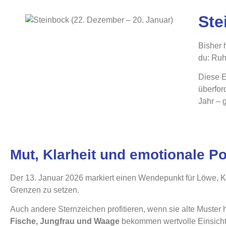
Ste
Bisher 
du: Ruh
Diese E
überfor
Jahr – 
Mut, Klarheit und emotionale P
Der 13. Januar 2026 markiert einen Wendepunkt für Löwe, K
Grenzen zu setzen.
Auch andere Sternzeichen profitieren, wenn sie alte Muster 
Fische, Jungfrau und Waage
bekommen wertvolle Einsichte