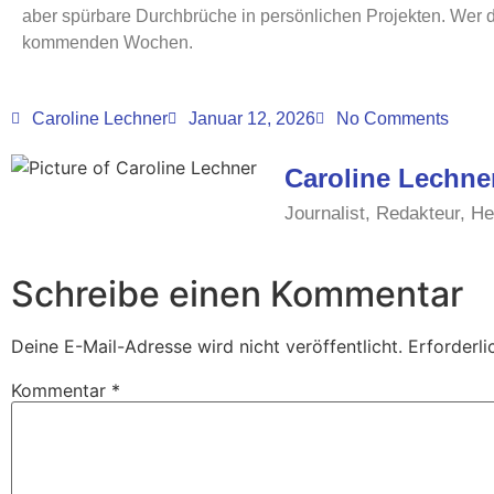
aber spürbare Durchbrüche in persönlichen Projekten. Wer d
kommenden Wochen.
Caroline Lechner
Januar 12, 2026
No Comments
Caroline Lechne
Journalist, Redakteur, H
Schreibe einen Kommentar
Deine E-Mail-Adresse wird nicht veröffentlicht.
Erforderli
Kommentar
*