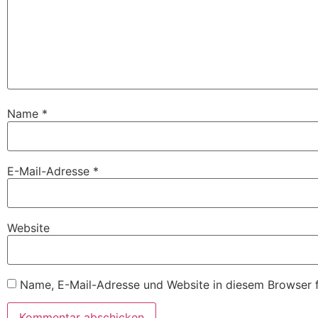
Name
*
E-Mail-Adresse
*
Website
Name, E-Mail-Adresse und Website in diesem Browser 