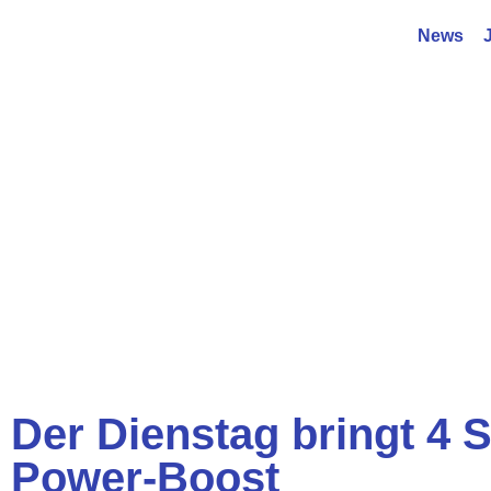
News
Der Dienstag bringt 4 
Power-Boost