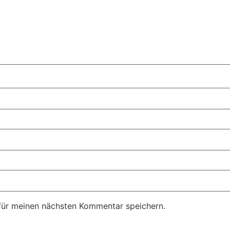
für meinen nächsten Kommentar speichern.