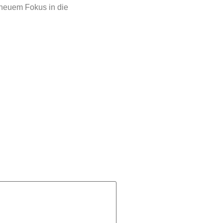
 neuem Fokus in die