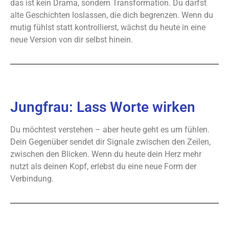
das ist kein Drama, sondern Transformation. Du darfst
alte Geschichten loslassen, die dich begrenzen. Wenn du
mutig fühlst statt kontrollierst, wächst du heute in eine
neue Version von dir selbst hinein.
Jungfrau: Lass Worte wirken
Du möchtest verstehen – aber heute geht es um fühlen.
Dein Gegenüber sendet dir Signale zwischen den Zeilen,
zwischen den Blicken. Wenn du heute dein Herz mehr
nutzt als deinen Kopf, erlebst du eine neue Form der
Verbindung.