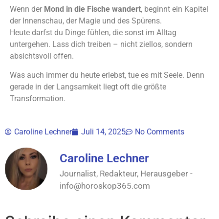
Wenn der
Mond in die Fische wandert
, beginnt ein Kapitel
der Innenschau, der Magie und des Spürens.
Heute darfst du Dinge fühlen, die sonst im Alltag
untergehen. Lass dich treiben – nicht ziellos, sondern
absichtsvoll offen.
Was auch immer du heute erlebst, tue es mit Seele. Denn
gerade in der Langsamkeit liegt oft die größte
Transformation.
Caroline Lechner
Juli 14, 2025
No Comments
Caroline Lechner
Journalist, Redakteur, Herausgeber -
info@horoskop365.com