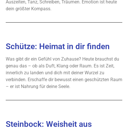
Auszeiten, Tanz, Schreiben, Träumen. Emotion ist heute
dein größter Kompass.
Schütze: Heimat in dir finden
Was gibt dir ein Gefühl von Zuhause? Heute brauchst du
genau das – ob als Duft, Klang oder Raum. Es ist Zeit,
innerlich zu landen und dich mit deiner Wurzel zu
verbinden. Erschaffe dir bewusst einen geschützten Raum
– er ist Nahrung für deine Seele.
Steinbock: Weisheit aus