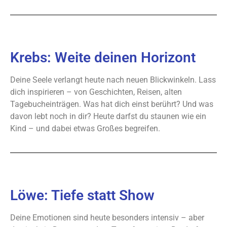
Krebs: Weite deinen Horizont
Deine Seele verlangt heute nach neuen Blickwinkeln. Lass
dich inspirieren – von Geschichten, Reisen, alten
Tagebucheinträgen. Was hat dich einst berührt? Und was
davon lebt noch in dir? Heute darfst du staunen wie ein
Kind – und dabei etwas Großes begreifen.
Löwe: Tiefe statt Show
Deine Emotionen sind heute besonders intensiv – aber