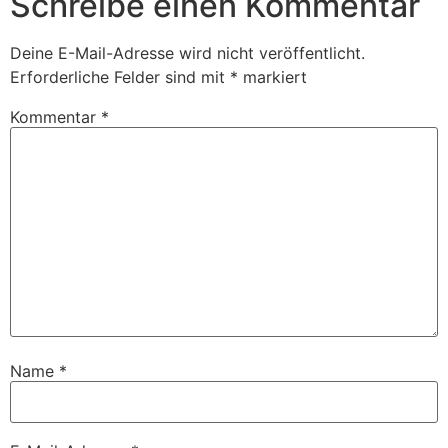
Schreibe einen Kommentar
Deine E-Mail-Adresse wird nicht veröffentlicht.
Erforderliche Felder sind mit
*
markiert
Kommentar
*
Name
*