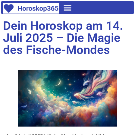
Dein Horoskop am 14.
Juli 2025 – Die Magie
des Fische-Mondes