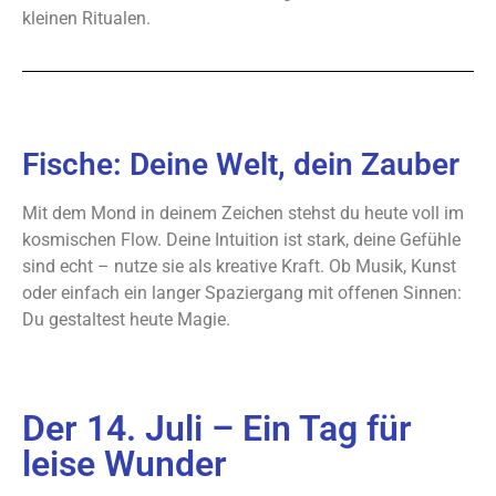
kleinen Ritualen.
Fische: Deine Welt, dein Zauber
Mit dem Mond in deinem Zeichen stehst du heute voll im
kosmischen Flow. Deine Intuition ist stark, deine Gefühle
sind echt – nutze sie als kreative Kraft. Ob Musik, Kunst
oder einfach ein langer Spaziergang mit offenen Sinnen:
Du gestaltest heute Magie.
Der 14. Juli – Ein Tag für
leise Wunder