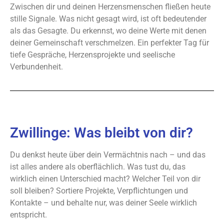
Zwischen dir und deinen Herzensmenschen fließen heute
stille Signale. Was nicht gesagt wird, ist oft bedeutender
als das Gesagte. Du erkennst, wo deine Werte mit denen
deiner Gemeinschaft verschmelzen. Ein perfekter Tag für
tiefe Gespräche, Herzensprojekte und seelische
Verbundenheit.
Zwillinge: Was bleibt von dir?
Du denkst heute über dein Vermächtnis nach – und das
ist alles andere als oberflächlich. Was tust du, das
wirklich einen Unterschied macht? Welcher Teil von dir
soll bleiben? Sortiere Projekte, Verpflichtungen und
Kontakte – und behalte nur, was deiner Seele wirklich
entspricht.