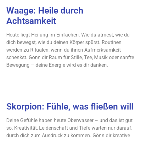
Waage: Heile durch
Achtsamkeit
Heute liegt Heilung im Einfachen: Wie du atmest, wie du
dich bewegst, wie du deinen Körper spürst. Routinen
werden zu Ritualen, wenn du ihnen Aufmerksamkeit
schenkst. Gönn dir Raum für Stille, Tee, Musik oder sanfte
Bewegung – deine Energie wird es dir danken.
Skorpion: Fühle, was fließen will
Deine Gefühle haben heute Oberwasser – und das ist gut
so. Kreativität, Leidenschaft und Tiefe warten nur darauf,
durch dich zum Ausdruck zu kommen. Gönn dir kreative