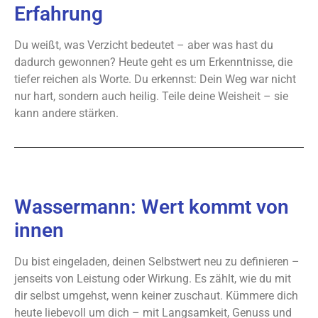
Erfahrung
Du weißt, was Verzicht bedeutet – aber was hast du
dadurch gewonnen? Heute geht es um Erkenntnisse, die
tiefer reichen als Worte. Du erkennst: Dein Weg war nicht
nur hart, sondern auch heilig. Teile deine Weisheit – sie
kann andere stärken.
Wassermann: Wert kommt von
innen
Du bist eingeladen, deinen Selbstwert neu zu definieren –
jenseits von Leistung oder Wirkung. Es zählt, wie du mit
dir selbst umgehst, wenn keiner zuschaut. Kümmere dich
heute liebevoll um dich – mit Langsamkeit, Genuss und