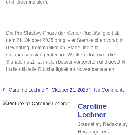
und klarer meistern.
Die Pre-Shadow-Phase der Merkur-Rückläufigkeit ab
dem 21. Oktober 2025 bringt vier Sternzeichen vorab in
Bewegung. Kommunikation, Pläne und alte
Glaubensmuster geraten ins Wanken, doch wer die
Signale nutzt, kann sich besser vorbereiten und gestärkt
in die offizielle Rückläufigkeit ab November starten.
Caroline Lechner
Oktober 21, 2025
No Comments
Caroline
Lechner
Journalist, Redakteur,
Herausgeber -