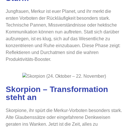
Jungfrauen, Merkur ist euer Planet, und ihr merkt die
ersten Vorboten der Rückläufigkeit besonders stark.
Technische Pannen, Missverständnisse oder hektische
Kommunikation können nun auftreten. Statt sich darüber
aufzuregen, ist es klug, sich auf das Wesentliche zu
konzentrieren und Ruhe einzubauen. Diese Phase zeigt:
Reflektieren und Durchatmen sind die wahren
Produktivitäts-Booster.
Skorpion – Transformation
steht an
Skorpione, ihr spürt die Merkur-Vorboten besonders stark.
Alte Glaubenssätze oder eingefahrene Denkweisen
geraten ins Wanken. Jetzt ist die Zeit, alles zu