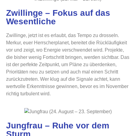
Zwillinge – Fokus auf das
Wesentliche
Zwillinge, jetzt ist es erlaubt, das Tempo zu drosseln.
Merkur, euer Herrscherplanet, bereitet die Rückläufigkeit
vor und zeigt, wo Energie verschwendet wird. Projekte,
die bisher wenig Fortschritt bringen, werden sichtbar. Das
ist der perfekte Zeitpunkt, um Pläne zu überdenken,
Prioritäten neu zu setzen und auch mal einen Schritt
zurückzutreten. Wer klug auf die Signale achtet, kann
wertvolle Erkenntnisse gewinnen, bevor es im November
richtig turbulent wird.
Jungfrau – Ruhe vor dem
Sturm