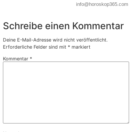
info@horoskop365.com
Schreibe einen Kommentar
Deine E-Mail-Adresse wird nicht veröffentlicht.
Erforderliche Felder sind mit
*
markiert
Kommentar
*