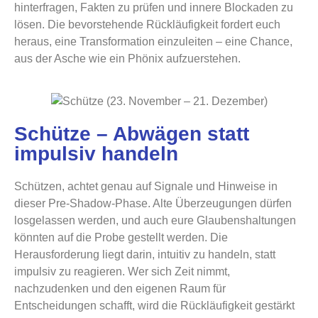
hinterfragen, Fakten zu prüfen und innere Blockaden zu
lösen. Die bevorstehende Rückläufigkeit fordert euch
heraus, eine Transformation einzuleiten – eine Chance,
aus der Asche wie ein Phönix aufzuerstehen.
Schütze – Abwägen statt
impulsiv handeln
Schützen, achtet genau auf Signale und Hinweise in
dieser Pre-Shadow-Phase. Alte Überzeugungen dürfen
losgelassen werden, und auch eure Glaubenshaltungen
könnten auf die Probe gestellt werden. Die
Herausforderung liegt darin, intuitiv zu handeln, statt
impulsiv zu reagieren. Wer sich Zeit nimmt,
nachzudenken und den eigenen Raum für
Entscheidungen schafft, wird die Rückläufigkeit gestärkt