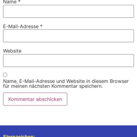
Name
*
E-Mail-Adresse
*
Website
Name, E-Mail-Adresse und Website in diesem Browser
für meinen nächsten Kommentar speichern.
Sternzeichen: