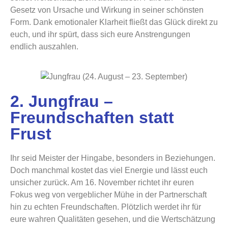
Gesetz von Ursache und Wirkung in seiner schönsten
Form. Dank emotionaler Klarheit fließt das Glück direkt zu
euch, und ihr spürt, dass sich eure Anstrengungen
endlich auszahlen.
2. Jungfrau –
Freundschaften statt
Frust
Ihr seid Meister der Hingabe, besonders in Beziehungen.
Doch manchmal kostet das viel Energie und lässt euch
unsicher zurück. Am 16. November richtet ihr euren
Fokus weg von vergeblicher Mühe in der Partnerschaft
hin zu echten Freundschaften. Plötzlich werdet ihr für
eure wahren Qualitäten gesehen, und die Wertschätzung