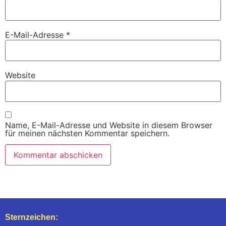
E-Mail-Adresse
*
Website
Name, E-Mail-Adresse und Website in diesem Browser
für meinen nächsten Kommentar speichern.
Sternzeichen: