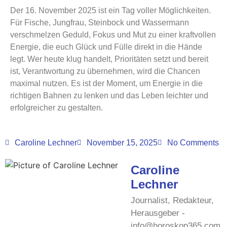
Der 16. November 2025 ist ein Tag voller Möglichkeiten.
Für Fische, Jungfrau, Steinbock und Wassermann
verschmelzen Geduld, Fokus und Mut zu einer kraftvollen
Energie, die euch Glück und Fülle direkt in die Hände
legt. Wer heute klug handelt, Prioritäten setzt und bereit
ist, Verantwortung zu übernehmen, wird die Chancen
maximal nutzen. Es ist der Moment, um Energie in die
richtigen Bahnen zu lenken und das Leben leichter und
erfolgreicher zu gestalten.
Caroline Lechner
November 15, 2025
No Comments
Caroline
Lechner
Journalist, Redakteur,
Herausgeber -
info@horoskop365.com