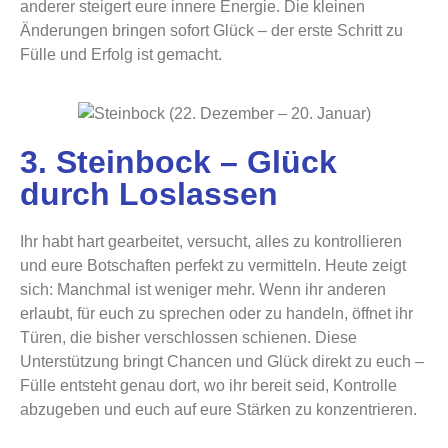
anderer steigert eure innere Energie. Die kleinen
Änderungen bringen sofort Glück – der erste Schritt zu
Fülle und Erfolg ist gemacht.
3. Steinbock – Glück
durch Loslassen
Ihr habt hart gearbeitet, versucht, alles zu kontrollieren
und eure Botschaften perfekt zu vermitteln. Heute zeigt
sich: Manchmal ist weniger mehr. Wenn ihr anderen
erlaubt, für euch zu sprechen oder zu handeln, öffnet ihr
Türen, die bisher verschlossen schienen. Diese
Unterstützung bringt Chancen und Glück direkt zu euch –
Fülle entsteht genau dort, wo ihr bereit seid, Kontrolle
abzugeben und euch auf eure Stärken zu konzentrieren.