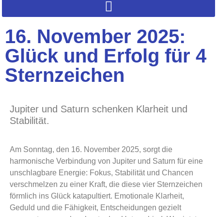
16. November 2025:
Glück und Erfolg für 4
Sternzeichen
Jupiter und Saturn schenken Klarheit und
Stabilität.
Am Sonntag, den 16. November 2025, sorgt die
harmonische Verbindung von Jupiter und Saturn für eine
unschlagbare Energie: Fokus, Stabilität und Chancen
verschmelzen zu einer Kraft, die diese vier Sternzeichen
förmlich ins Glück katapultiert. Emotionale Klarheit,
Geduld und die Fähigkeit, Entscheidungen gezielt