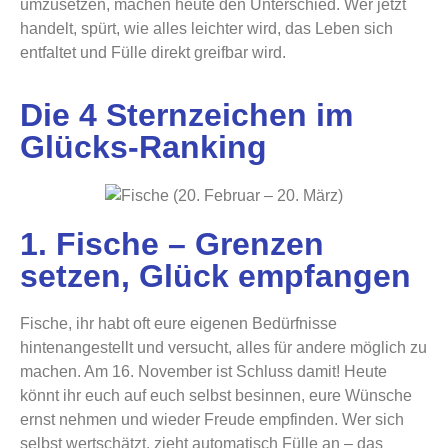
umzusetzen, machen heute den Unterschied. Wer jetzt
handelt, spürt, wie alles leichter wird, das Leben sich
entfaltet und Fülle direkt greifbar wird.
Die 4 Sternzeichen im
Glücks-Ranking
1. Fische – Grenzen
setzen, Glück empfangen
Fische, ihr habt oft eure eigenen Bedürfnisse
hintenangestellt und versucht, alles für andere möglich zu
machen. Am 16. November ist Schluss damit! Heute
könnt ihr euch auf euch selbst besinnen, eure Wünsche
ernst nehmen und wieder Freude empfinden. Wer sich
selbst wertschätzt, zieht automatisch Fülle an – das