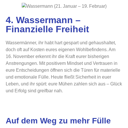
4. Wassermann –
Finanzielle Freiheit
Wassermänner, ihr habt hart gespart und gehaushaltet,
doch oft auf Kosten eures eigenen Wohlbefindens. Am
16. November erkennt ihr die Kraft eurer bisherigen
Anstrengungen. Mit positivem Mindset und Vertrauen in
eure Entscheidungen öffnen sich die Türen für materielle
und emotionale Fülle. Heute fließt Sicherheit in euer
Leben, und ihr spürt: eure Mühen zahlen sich aus – Glück
und Erfolg sind greifbar nah.
Auf dem Weg zu mehr Fülle