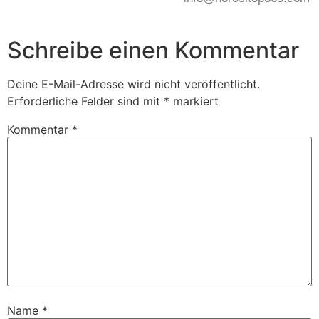
Schreibe einen Kommentar
Deine E-Mail-Adresse wird nicht veröffentlicht.
Erforderliche Felder sind mit
*
markiert
Kommentar
*
Name
*